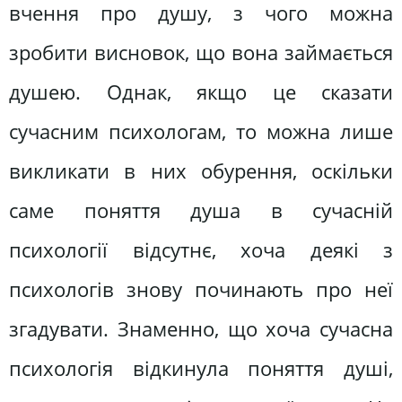
вчення про душу, з чого можна
зробити висновок, що вона займається
душею. Однак, якщо це сказати
сучасним психологам, то можна лише
викликати в них обурення, оскільки
саме поняття душа в сучасній
психології відсутнє, хоча деякі з
психологів знову починають про неї
згадувати. Знаменно, що хоча сучасна
психологія відкинула поняття душі,