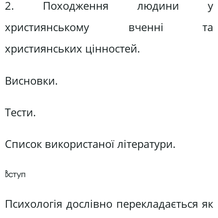
2. Походження людини у
християнському вченні та
християнських цінностей.
Висновки.
Тести.
Список використаної літератури.
Вступ
Психологія дослівно перекладається як