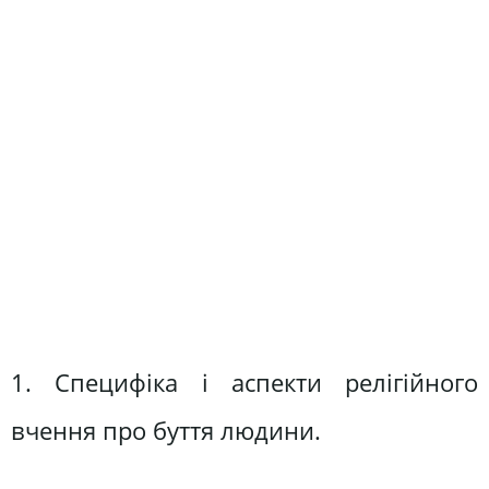
1. Специфіка і аспекти релігійного
вчення про буття людини.