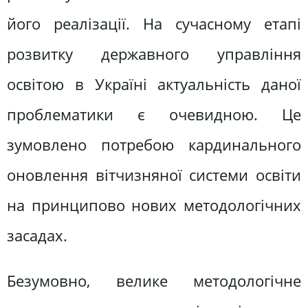
його реалізації. На сучасному етапі
розвитку державного управління
освітою в Україні актуальність даної
проблематики є очевидною. Це
зумовлено потребою кардинального
оновлення вітчизняної системи освіти
на принципово нових методологічних
засадах.
Безумовно, велике методологічне