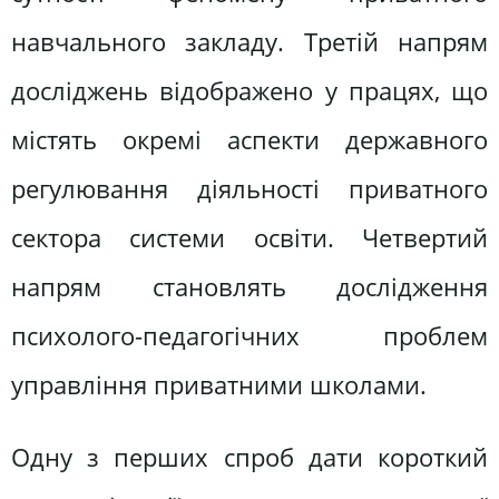
навчального закладу. Третій напрям
досліджень відображено у працях, що
містять окремі аспекти державного
регулювання діяльності приватного
сектора системи освіти. Четвертий
напрям становлять дослідження
психолого-педагогічних проблем
управління приватними школами.
Одну з перших спроб дати короткий