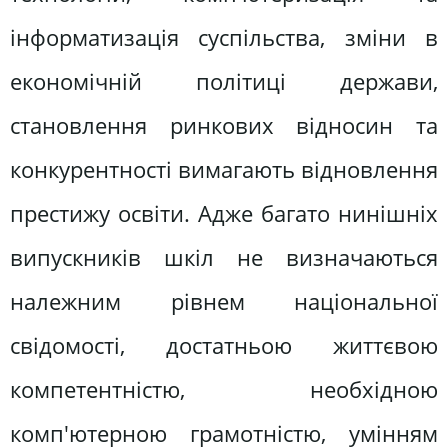
інформатизація суспільства, зміни в
економічній політиці держави,
становлення ринкових відносин та
конкурентності вимагають відновлення
престижу освіти. Адже багато нинішніх
випускників шкіл не визначаються
належним рівнем національної
свідомості, достатньою життєвою
компетентністю, необхідною
комп'ютерною грамотністю, умінням