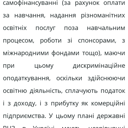
самофінансуванні (за рахунок оплати
за навчання, надання різноманітних
освітніх послуг поза навчальним
процесом, роботи зі спонсорами, з
міжнародними фондами тощо), маючи
при цьому дискримінаційне
оподаткування, оскільки здійснюючи
освітню діяльність, сплачують податок
і з доходу, і з прибутку як комерційні
підприємства. У цьому плані державні