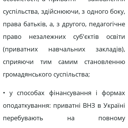
суспільства, здійснюючи, з одного боку,
права батьків, а, з другого, педагогічне
право незалежних суб'єктів освіти
(приватних навчальних закладів),
сприяючи тим самим становленню
громадянського суспільства;
• у способах фінансування і формах
оподаткування: приватні ВНЗ в Україні
перебувають на повному