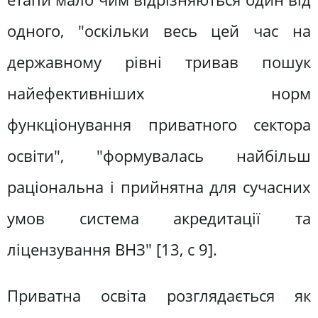
одного, "оскільки весь цей час на
державному рівні тривав пошук
найефективніших норм
функціонування приватного сектора
освіти", "формувалась найбільш
раціональна і прийнятна для сучасних
умов система акредитації та
ліцензування ВНЗ" [13, с 9].
Приватна освіта розглядається як