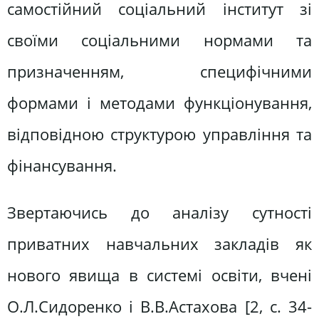
самостійний соціальний інститут зі
своїми соціальними нормами та
призначенням, специфічними
формами і методами функціонування,
відповідною структурою управління та
фінансування.
Звертаючись до аналізу сутності
приватних навчальних закладів як
нового явища в системі освіти, вчені
О.Л.Сидоренко і В.В.Астахова [2, с. 34-