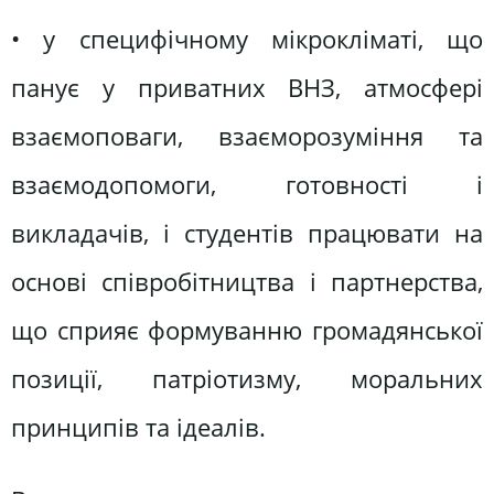
• у специфічному мікрокліматі, що
панує у приватних ВНЗ, атмосфері
взаємоповаги, взаєморозуміння та
взаємодопомоги, готовності і
викладачів, і студентів працювати на
основі співробітництва і партнерства,
що сприяє формуванню громадянської
позиції, патріотизму, моральних
принципів та ідеалів.