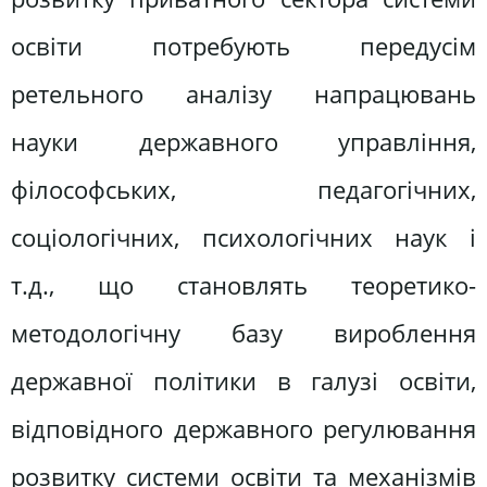
освіти потребують передусім
ретельного аналізу напрацювань
науки державного управління,
філософських, педагогічних,
соціологічних, психологічних наук і
т.д., що становлять теоретико-
методологічну базу вироблення
державної політики в галузі освіти,
відповідного державного регулювання
розвитку системи освіти та механізмів