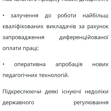
• залучення до роботи найбільш
кваліфікованих викладачів за рахунок
запровадження диференційованої
оплати праці;
• оперативна апробація нових
педагогічних технологій.
Підкреслюючи деякі існуючі недоліки
державного регулювання