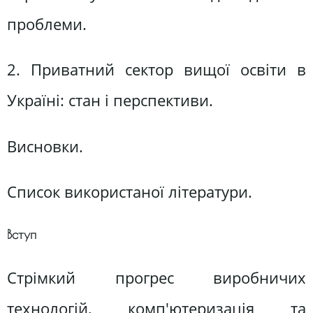
проблеми.
2. Приватний сектор вищої освіти в
Україні: стан і перспективи.
Висновки.
Список використаної літератури.
Вступ
Стрімкий прогрес виробничих
технологій, комп'ютеризація та