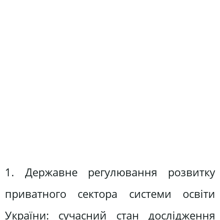
1. Державне регулювання розвитку
приватного сектора системи освіти
України: сучасний стан дослідження