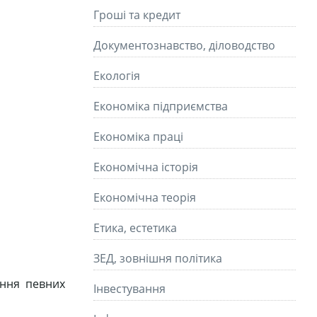
Гроші та кредит
Документознавство, діловодство
Екологія
Економіка підприємства
Економіка праці
Економічна історія
Економічна теорія
Етика, естетика
ЗЕД, зовнішня політика
ання певних
Інвестування