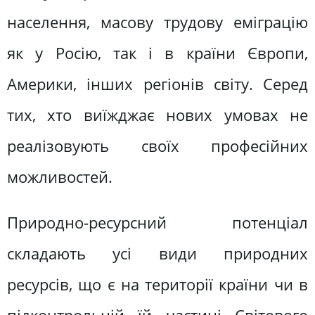
населення, масову трудову еміграцію
як у Росію, так і в країни Європи,
Америки, інших регіонів світу. Серед
тих, хто виїжджає нових умовах не
реалізовують своїх професійних
можливостей.
Природно-ресурсний потенціал
складають усі види природних
ресурсів, що є на території країни чи в