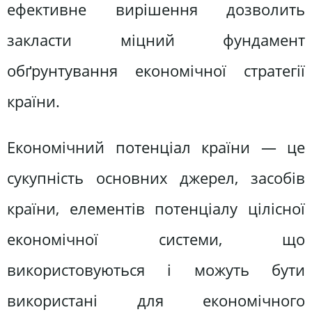
ефективне вирішення дозволить
закласти міцний фундамент
обґрунтування економічної стратегії
країни.
Економічний потенціал країни — це
сукупність основних джерел, засобів
країни, елементів потенціалу цілісної
економічної системи, що
використовуються і можуть бути
використані для економічного