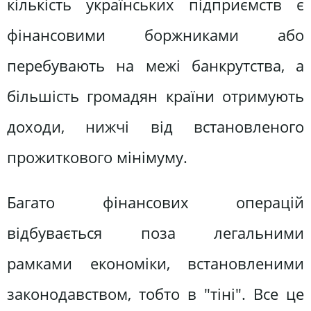
кількість українських підприємств є
фінансовими боржниками або
перебувають на межі банкрутства, а
більшість громадян країни отримують
доходи, нижчі від встановленого
прожиткового мінімуму.
Багато фінансових операцій
відбувається поза легальними
рамками економіки, встановленими
законодавством, тобто в "тіні". Все це