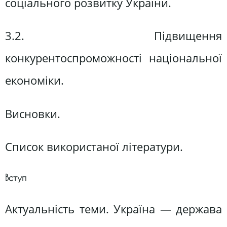
соціального розвитку України.
3.2. Підвищення
конкурентоспроможності національної
економіки.
Висновки.
Список використаної літератури.
Вступ
Актуальність теми. Україна — держава