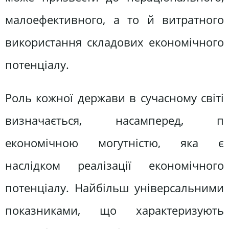
малоефективного, а то й витратного
використання складових економічного
потенціалу.
Роль кожної держави в сучасному світі
визначається, насамперед, п
економічною могутністю, яка є
наслідком реалізації економічного
потенціалу. Найбільш універсальними
показниками, що характеризують