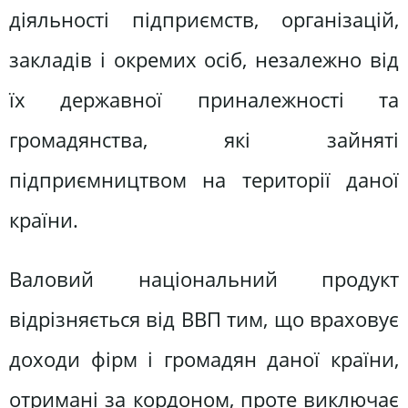
діяльності підприємств, організацій,
закладів і окремих осіб, незалежно від
їх державної приналежності та
громадянства, які зайняті
підприємництвом на території даної
країни.
Валовий національний продукт
відрізняється від ВВП тим, що враховує
доходи фірм і громадян даної країни,
отримані за кордоном, проте виключає