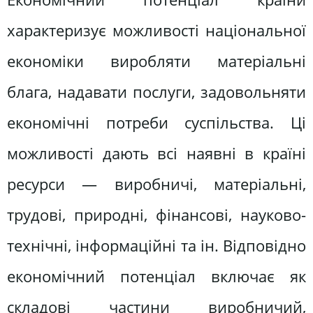
характеризує можливості національної
економіки виробляти матеріальні
блага, надавати послуги, задовольняти
економічні потреби суспільства. Ці
можливості дають всі наявні в країні
ресурси — виробничі, матеріальні,
трудові, природні, фінансові, науково-
технічні, інформаційні та ін. Відповідно
економічний потенціал включає як
складові частини виробничий,