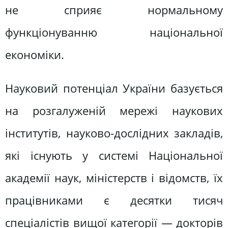
не сприяє нормальному
функціонуванню національної
економіки.
Науковий потенціал України базується
на розгалуженій мережі наукових
інститутів, науково-дослідних закладів,
які існують у системі Національної
академії наук, міністерств і відомств, їх
працівниками є десятки тисяч
спеціалістів вищої категорії — докторів