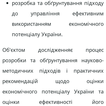
розробка та обґрунтування підходу
до управління ефективним
використанням економічного
потенціалу України.
Об'єктом дослідженняє процес
розробки та обґрунтування науково-
методичних підходів і практичних
рекомендацій щодо оцінки
економічного потенціалу України та
оцінки ефективності його