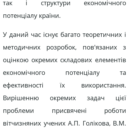
так і структури економічного
потенціалу країни.
У даний час існує багато теоретичних і
методичних розробок, пов'язаних з
оцінкою окремих складових елементів
економічного потенціалу та
ефективності їх використання.
Вирішенню окремих задач цієї
проблеми присвячені роботи
вітчизняних учених А.П. Голікова, В.М.