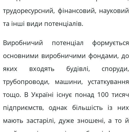
трудоресурсний, фінансовий, науковий
та інші види потенціалів.
Виробничий потенціал формується
основними виробничими фондами, до
яких входять будівлі, споруди,
трубопроводи, машини, устаткування
тощо. В Україні існує понад 100 тисяч
підприємств, однак більшість із них
мають застарілі, дуже зношені, а то й