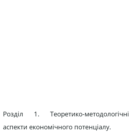
Розділ 1. Теоретико-методологічні
аспекти економічного потенціалу.