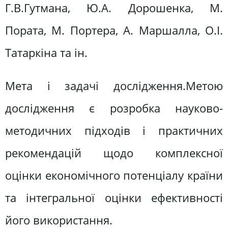
Г.В.Гутмана, Ю.А. Дорошенка, М.
Пората, М. Портера, А. Маршалла, О.І.
Татаркіна та ін.
Мета і задачі дослідження.Метою
дослідження є розробка науково-
методичних підходів і практичних
рекомендацій щодо комплексної
оцінки економічного потенціалу країни
та інтегральної оцінки ефективності
його використання.