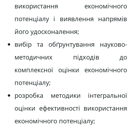
використання економічного
потенціалу і виявлення напрямів
його удосконалення;
вибір та обґрунтування науково-
методичних підходів до
комплексної оцінки економічного
потенціалу;
розробка методики інтегральної
оцінки ефективності використання
економічного потенціалу;