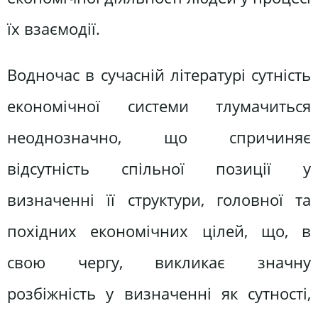
їх взаємодії.
Водночас в сучасній літературі сутність
економічної системи тлумачиться
неоднозначно, що спричиняє
відсутність спільної позиції у
визначенні її структури, головної та
похідних економічних цілей, що, в
свою чергу, викликає значну
розбіжність у визначенні як сутності,