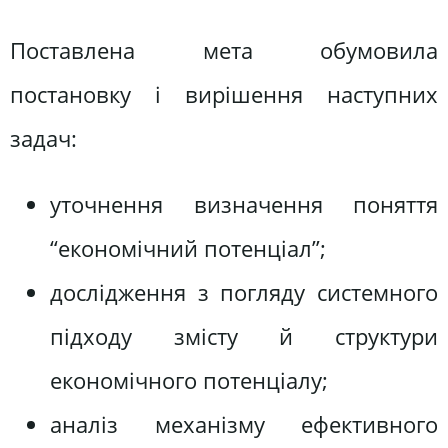
Поставлена мета обумовила
постановку і вирішення наступних
задач:
уточнення визначення поняття
“економічний потенціал”;
дослідження з погляду системного
підходу змісту й структури
економічного потенціалу;
аналіз механізму ефективного