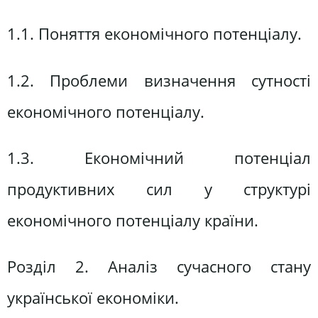
1.1. Поняття економічного потенціалу.
1.2. Проблеми визначення сутності
економічного потенціалу.
1.3. Eкономічний потенціал
продуктивних сил у структурі
економічного потенціалу країни.
Розділ 2. Аналіз сучасного стану
української економіки.