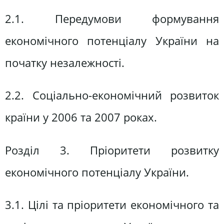
2.1. Передумови формування
економічного потенціалу України на
початку незалежності.
2.2. Соціально-економічний розвиток
країни у 2006 та 2007 роках.
Розділ 3. Пріоритети розвитку
економічного потенціалу України.
3.1. Цілі та пріоритети економічного та