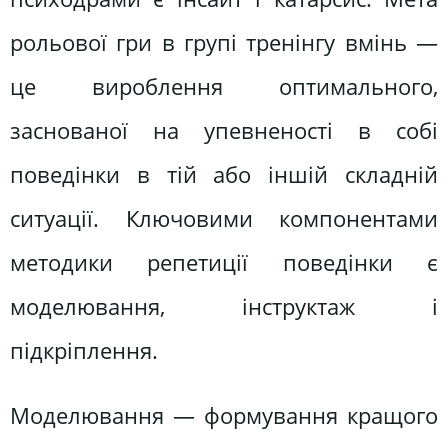
рольової гри в групі тренінгу вмінь —
це вироблення оптимального,
заснованої на упевненості в собі
поведінки в тій або іншій складній
ситуації. Ключовими компонентами
методики репетиції поведінки є
моделювання, інструктаж і
підкріплення.
Моделювання — формування кращого