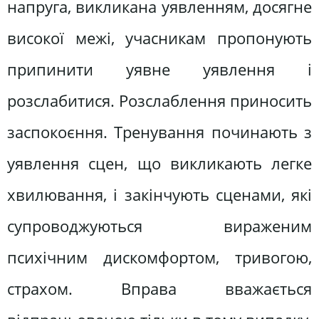
напруга, викликана уявленням, досягне
високої межі, учасникам пропонують
припинити уявне уявлення і
розслабитися. Розслаблення приносить
заспокоєння. Тренування починають з
уявлення сцен, що викликають легке
хвилювання, і закінчують сценами, які
супроводжуються вираженим
психічним дискомфортом, тривогою,
страхом. Вправа вважається