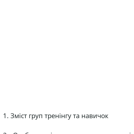
1. Зміст груп тренінгу та навичок