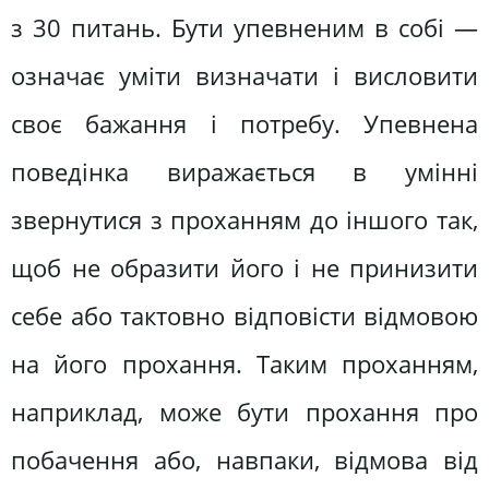
з 30 питань. Бути упевненим в собі —
означає уміти визначати і висловити
своє бажання і потребу. Упевнена
поведінка виражається в умінні
звернутися з проханням до іншого так,
щоб не образити його і не принизити
себе або тактовно відповісти відмовою
на його прохання. Таким проханням,
наприклад, може бути прохання про
побачення або, навпаки, відмова від