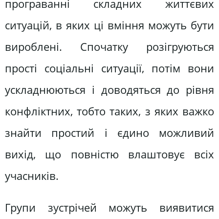
програванні складних життєвих
ситуацій, в яких ці вміння можуть бути
вироблені. Спочатку розігруються
прості соціальні ситуації, потім вони
ускладнюються і доводяться до рівня
конфліктних, тобто таких, з яких важко
знайти простий і єдино можливий
вихід, що повністю влаштовує всіх
учасників.
Групи зустрічей можуть виявитися