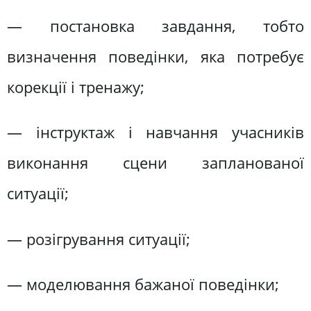
— постановка завдання, тобто
визначення поведінки, яка потребує
корекції і тренажу;
— інструктаж і навчання учасників
виконання сцени запланованої
ситуації;
— розігрування ситуації;
— моделювання бажаної поведінки;