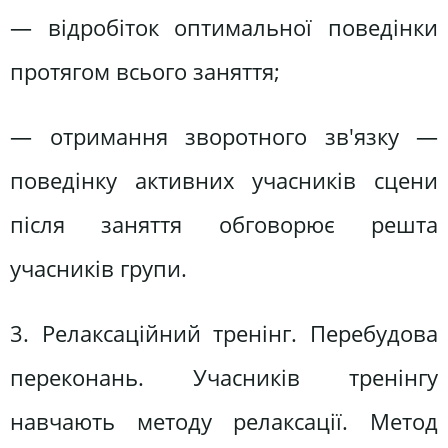
— відробіток оптимальної поведінки
протягом всього заняття;
— отримання зворотного зв'язку —
поведінку активних учасників сцени
після заняття обговорює решта
учасників групи.
3. Релаксаційний тренінг. Перебудова
переконань. Учасників тренінгу
навчають методу релаксації. Метод