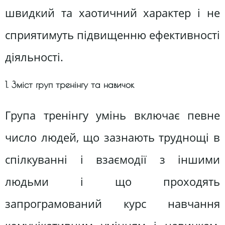
швидкий та хаотичний характер і не
сприятимуть підвищенню ефективності
діяльності.
1. Зміст груп тренінгу та навичок
Група тренінгу умінь включає певне
число людей, що зазнають труднощі в
спілкуванні і взаємодії з іншими
людьми і що проходять
запрограмований курс навчання