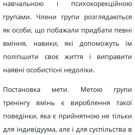
навчальною і психокорекційною
групами. Члени групи розглядаються
як особи, що побажали придбати певні
вміння, навики, які допоможуть їм
поліпшити своє життя і виправити
наявні особистісні недоліки.
Постановка мети. Метою групи
тренінгу вмінь є вироблення такої
поведінки, яка є прийнятною не тільки
для індивідуума, але і для суспільства в