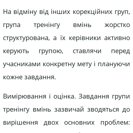
На відміну від інших корекційних груп,
група тренінгу вмінь жорстко
структурована, а їх керівники активно
керують групою, ставлячи перед
учасниками конкретну мету і плануючи
кожне завдання.
Вимірювання і оцінка. Завдання групи
тренінгу вмінь зазвичай зводяться до
вирішення двох основних проблем: