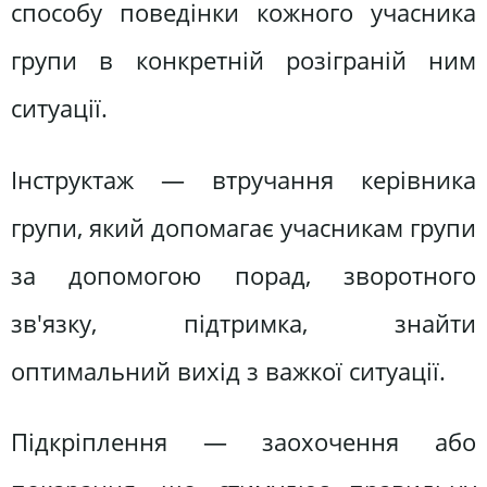
способу поведінки кожного учасника
групи в конкретній розіграній ним
ситуації.
Інструктаж — втручання керівника
групи, який допомагає учасникам групи
за допомогою порад, зворотного
зв'язку, підтримка, знайти
оптимальний вихід з важкої ситуації.
Підкріплення — заохочення або