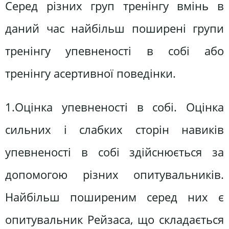
Серед різних груп тренінгу вмінь в
даний час найбільш поширені групи
тренінгу упевненості в собі або
тренінгу асертивної поведінки.
1.Оцінка упевненості в собі. Оцінка
сильних і слабких сторін навиків
упевненості в собі здійснюється за
допомогою різних опитувальників.
Найбільш поширеним серед них є
опитувальник Рейзаса, що складається