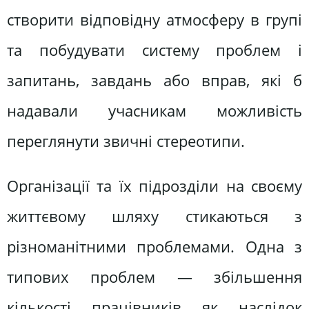
створити відповідну атмосферу в групі
та побудувати систему проблем і
запитань, завдань або вправ, які б
надавали учасникам можливість
переглянути звичні стереотипи.
Організації та їх підрозділи на своєму
життєвому шляху стикаються з
різноманітними проблемами. Одна з
типових проблем — збільшення
кількості працівників як наслідок