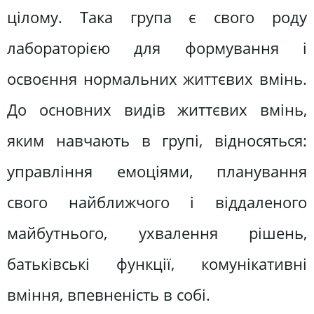
цілому. Така група є свого роду
лабораторією для формування і
освоєння нормальних життєвих вмінь.
До основних видів життєвих вмінь,
яким навчають в групі, відносяться:
управління емоціями, планування
свого найближчого і віддаленого
майбутнього, ухвалення рішень,
батьківські функції, комунікативні
вміння, впевненість в собі.