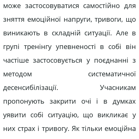
може застосовуватися самостійно для
зняття емоційної напруги, тривоги, що
виникають в складній ситуації. Але в
групі тренінгу упевненості в собі він
частіше застосовується у поєднанні з
методом систематичної
десенсибілізації. Учасникам
пропонують закрити очі і в думках
уявити собі ситуацію, що викликає у
них страх і тривогу. Як тільки емоційна