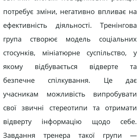
потребує зміни, негативно впливає на
ефективність діяльності. Тренінгова
група створює модель соціальних
стосунків, мініатюрне суспільство, у
якому відбувається відверте та
безпечне спілкування. Це дає
учасникам можливість випробувати
свої звичні стереотипи та отримати
відверту інформацію щодо себе.
Завдання тренера такої групи —