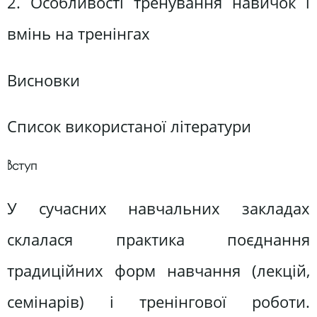
2. Особливості тренування навичок і
вмінь на тренінгах
Висновки
Список використаної літератури
Вступ
У сучасних навчальних закладах
склалася практика поєднання
традиційних форм навчання (лекцій,
семінарів) і тренінгової роботи.