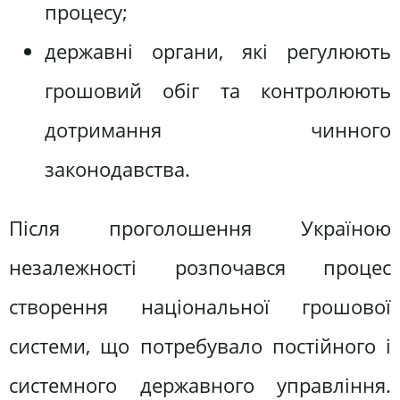
процесу;
державні органи, які регулюють
грошовий обіг та контролюють
дотримання чинного
законодавства.
Після проголошення Україною
незалежності розпочався процес
створення національної грошової
системи, що потребувало постійного і
системного державного управління.