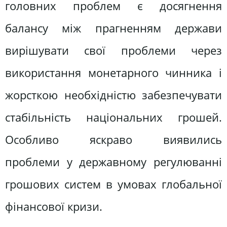
головних проблем є досягнення
балансу між прагненням держави
вирішувати свої проблеми через
використання монетарного чинника і
жорсткою необхідністю забезпечувати
стабільність національних грошей.
Особливо яскраво виявились
проблеми у державному регулюванні
грошових систем в умовах глобальної
фінансової кризи.