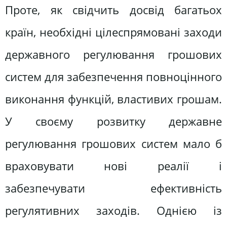
Проте, як свідчить досвід багатьох
країн, необхідні цілеспрямовані заходи
державного регулювання грошових
систем для забезпечення повноцінного
виконання функцій, властивих грошам.
У своєму розвитку державне
регулювання грошових систем мало б
враховувати нові реалії і
забезпечувати ефективність
регулятивних заходів. Однією із