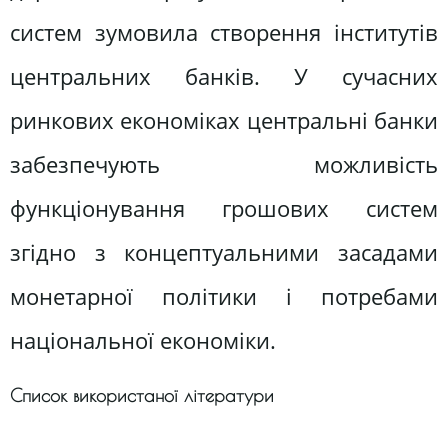
систем зумовила створення інститутів
центральних банків. У сучасних
ринкових економіках центральні банки
забезпечують можливість
функціонування грошових систем
згідно з концептуальними засадами
монетарної політики і потребами
національної економіки.
Список використаної літератури