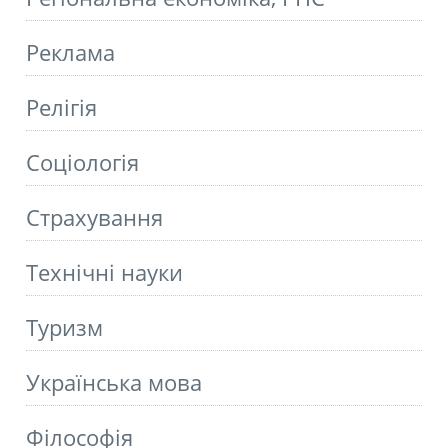
Реклама
Релігія
Соціологія
Страхування
Технічні науки
Туризм
Українська мова
Філософія