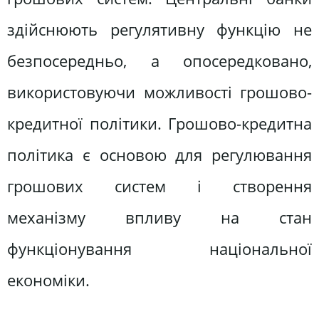
здійснюють регулятивну функцію не
безпосередньо, а опосередковано,
використовуючи можливості грошово-
кредитної політики. Грошово-кредитна
політика є основою для регулювання
грошових систем і створення
механізму впливу на стан
функціонування національної
економіки.