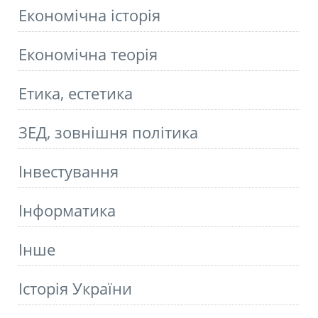
Економічна історія
Економічна теорія
Етика, естетика
ЗЕД, зовнішня політика
Інвестування
Інформатика
Інше
Історія України