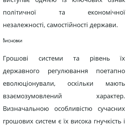
політичної та економічної
незалежності, самостійності держави.
Висновки
Грошові системи та рівень їх
державного регулювання поетапно
еволюціонували, оскільки мають
взаємозумовлений характер.
Визначальною особливістю сучасних
грошових систем є їх висока гнучкість і