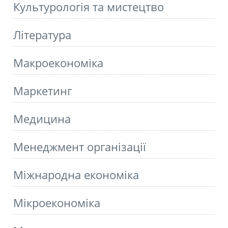
Культурологія та мистецтво
Літературa
Макроекономіка
Маркетинг
Медицина
Менеджмент організації
Міжнародна економіка
Мікроекономіка