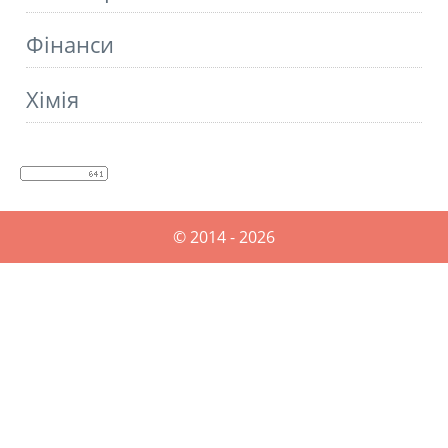
Фінанси
Хімія
© 2014 - 2026