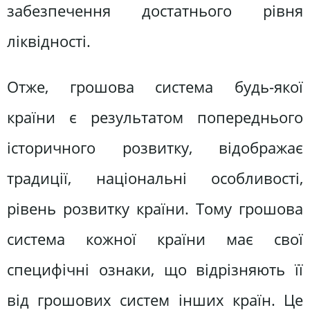
забезпечення достатнього рівня
ліквідності.
Отже, грошова система будь-якої
країни є результатом попереднього
історичного розвитку, відображає
традиції, національні особливості,
рівень розвитку країни. Тому грошова
система кожної країни має свої
специфічні ознаки, що відрізняють її
від грошових систем інших країн. Це