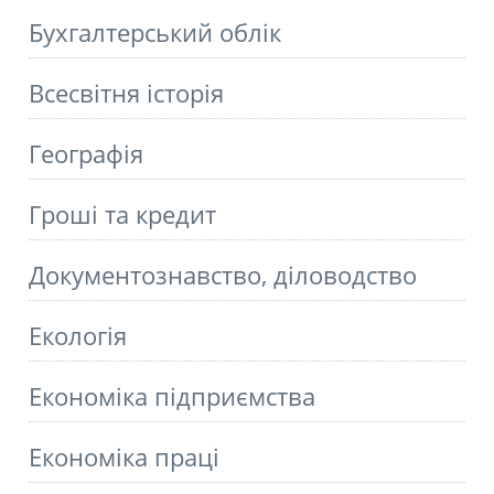
Бухгалтерський облік
Всесвітня історія
Географія
Гроші та кредит
Документознавство, діловодство
Екологія
Економіка підприємства
Економіка праці