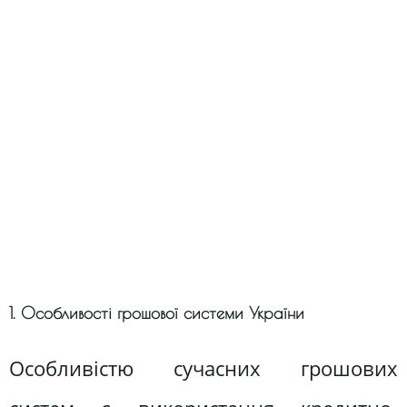
1. Особливості грошової системи України
Особливістю сучасних грошових