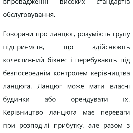
впровадженні високих стандартів
обслуговування.
Говорячи про ланцюг, розуміють групу
підприємств, що здійснюють
колективний бізнес і перебувають під
безпосереднім контролем керівництва
ланцюга. Ланцюг може мати власні
будинки або орендувати їх.
Керівництво ланцюга має переваги
при розподілі прибутку, але разом з