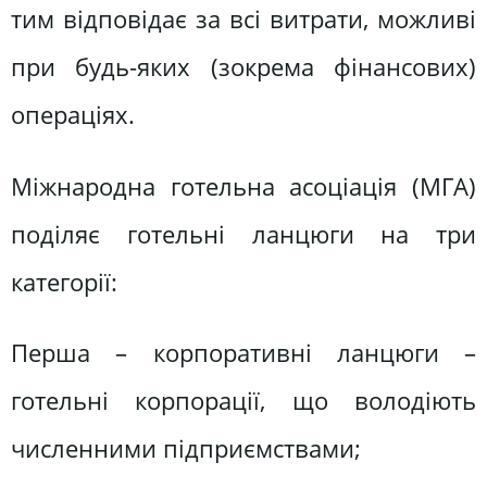
тим відповідає за всі витрати, можливі
при будь-яких (зокрема фінансових)
операціях.
Міжнародна готельна асоціація (МГА)
поділяє готельні ланцюги на три
категорії:
Перша – корпоративні ланцюги –
готельні корпорації, що володіють
численними підприємствами;