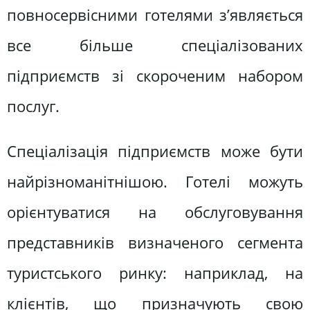
повносервісними готелями з’являється
все більше спеціалізованих
підприємств зі скороченим набором
послуг.
Спеціалізація підприємств може бути
найрізноманітнішою. Готелі можуть
орієнтуватися на обслуговування
представників визначеного сегмента
туристського ринку: наприклад, на
клієнтів, що призначують свою