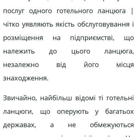
послуг одного готельного ланцюга |
чітко уявляють якість обслуговування і
розміщення на підприємстві, що
належить до цього ланцюга,
незалежно від його місця
знаходження.
Звичайно, найбільш відомі ті готельні
ланцюги, що оперують у багатьох
державах, а не обмежуються