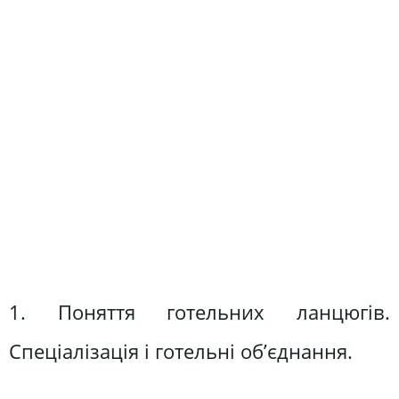
1. Поняття готельних ланцюгів.
Спеціалізація і готельні об’єднання.