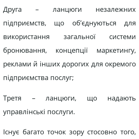
Друга – ланцюги незалежних
підприємств, що об’єднуються для
використання загальної системи
бронювання, концепції маркетингу,
реклами й інших дорогих для окремого
підприємства послуг;
Третя – ланцюги, що надають
управлінські послуги.
Існує багато точок зору стосовно того,