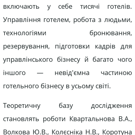
включають у себе тисячі готелів.
Управління готелем, робота з людьми,
технологіями бронювання,
резервування, підготовки кадрів для
управлінського бізнесу й багато чого
іншого — невід'ємна частиною
готельного бізнесу в усьому світі.
Теоретичну базу дослідження
становлять роботи Квартальнова В.А.,
Волкова Ю.В., Колєсніка Н.В., Коротуна