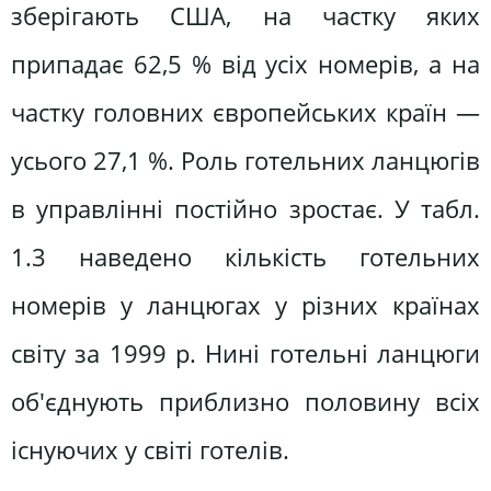
зберігають США, на частку яких
припадає 62,5 % від усіх номерів, а на
частку головних європейських країн —
усього 27,1 %. Роль готельних ланцюгів
в управлінні постійно зростає. У табл.
1.3 наведено кількість готельних
номерів у ланцюгах у різних країнах
світу за 1999 р. Нині готельні ланцюги
об'єднують приблизно половину всіх
існуючих у світі готелів.