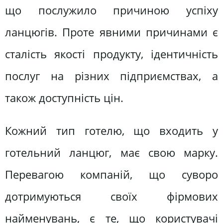
що послужило причиною успіху
ланцюгів. Проте явними причинами є
сталість якості продукту, ідентичність
послуг на різних підприємствах, а
також доступність цін.
Кожний тип готелю, що входить у
готельний ланцюг, має свою марку.
Перевагою компаній, що суворо
дотримуються своїх фірмових
найменувань, є те, що користувачі