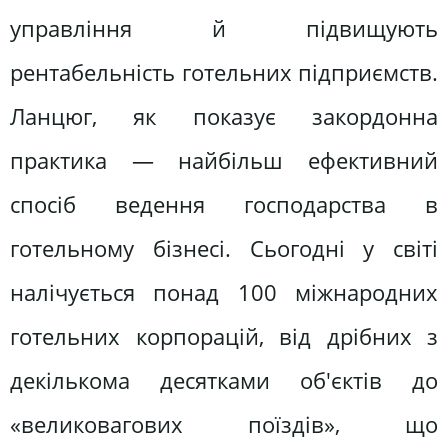
управління й підвищують
рентабельність готельних підприємств.
Ланцюг, як показує закордонна
практика — найбільш ефективний
спосіб ведення господарства в
готельному бізнесі. Сьогодні у світі
налічується понад 100 міжнародних
готельних корпорацій, від дрібних з
декількома десятками об'єктів до
«великовагових поїздів», що