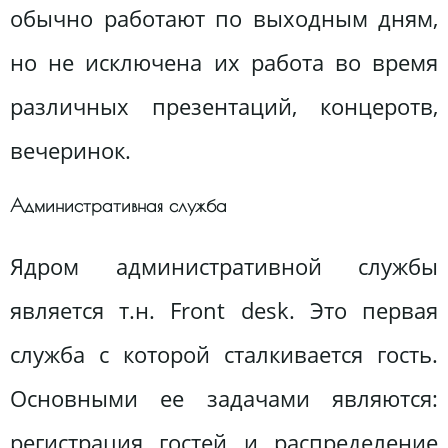
обычно работают по выходным дням,
но не исключена их работа во время
различных презентаций, концеротв,
вечеринок.
Административная служба
Ядром административной службы
является т.н. Front desk. Это первая
служба с которой сталкивается гость.
Основными ее задачами являются:
регистрация гостей и распределение