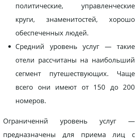
политические, управленческие
круги, знаменитостей, хорошо
обеспеченных людей.
Средний уровень услуг — такие
отели рассчитаны на наибольший
сегмент путешествующих. Чаще
всего они имеют от 150 до 200
номеров.
Ограниченнй уровень услуг —
предназначены для приема лиц с