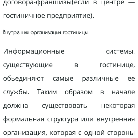
договора-франшизы(если в центре —
гостиничное предприятие).
Внутренняя организация гостиницы.
Информационные системы,
существующие в гостинице,
обьединяют самые различные ее
службы. Таким образом в начале
должна существовать некоторая
формальная структура или внутренняя
организация, которая с одной стороны