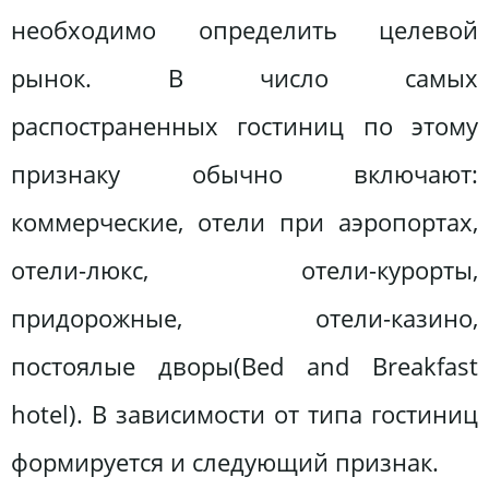
необходимо определить целевой
рынок. В число самых
распостраненных гостиниц по этому
признаку обычно включают:
коммерческие, отели при аэропортах,
отели-люкс, отели-курорты,
придорожные, отели-казино,
постоялые дворы(Bed and Breakfast
hotel). В зависимости от типа гостиниц
формируется и следующий признак.