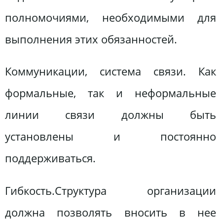
полномочиями, необходимыми для
выполнения этих обязанностей.
Коммуникации, система связи. Как
формальные, так и неформальные
линии связи должны быть
установлены и постоянно
поддерживаться.
Гибкость.Структура организации
должна позволять вносить в нее