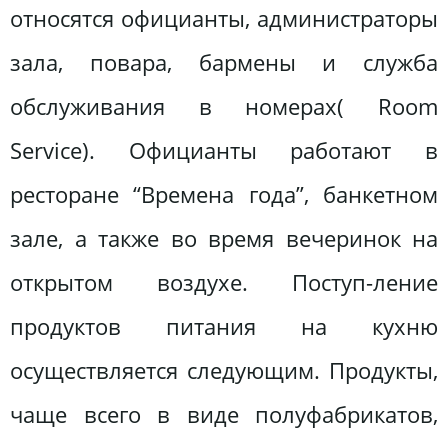
относятся официанты, администраторы
зала, повара, бармены и служба
обслуживания в номерах( Room
Service). Официанты работают в
ресторане “Времена года”, банкетном
зале, а также во время вечеринок на
открытом воздухе. Поступ-ление
продуктов питания на кухню
осуществляется следующим. Продукты,
чаще всего в виде полуфабрикатов,