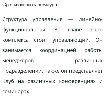
Организационная структура
Структура управления — линейно-
функциональная. Во главе всего
комплекса стоит управляющий. Он
занимается координацией работы
менеджеров различных
подразделений. Также он представляет
Клуб на различных конференциях и
семинарах.