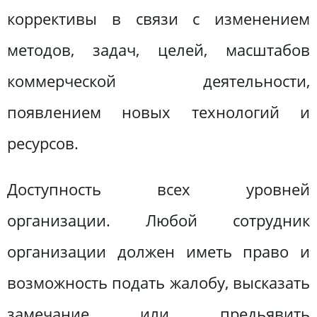
коррективы в связи с изменением
методов, задач, целей, масштабов
коммерческой деятельности,
появлением новых технологий и
ресурсов.
Доступность всех уровней
организации. Любой сотрудник
организации должен иметь право и
возможность подать жалобу, высказать
замечание или предьявить