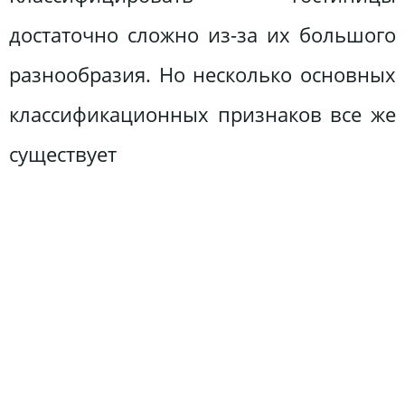
достаточно сложно из-за их большого
разнообразия. Но несколько основных
классификационных признаков все же
существует