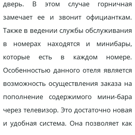
дверь. В этом случае горничная
замечает ее и звонит официанткам.
Также в ведении службы обслуживания
в номерах находятся и минибары,
которые есть в каждом номере.
Особенностью данного отеля является
возможность осуществления заказа на
пополнение содержимого мини-бара
через телевизор. Это достаточно новая
и удобная система. Она позволяет как