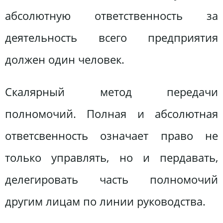
абсолютную ответственность за
деятельность всего предприятия
должен один человек.
Скалярный метод передачи
полномочий. Полная и абсолютная
ответсвенность означает право не
только управлять, но и пердавать,
делегировать часть полномочий
другим лицам по линии руководства.