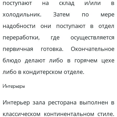
поступают на склад и/или в
холодильник. Затем по мере
надобности они поступают в отдел
переработки, где осуществляется
первичная готовка. Окончательное
блюдо делают либо в горячем цехе
либо в кондитерском отделе.
Интерьеры
Интерьер зала ресторана выполнен в
классическом континентальном стиле.