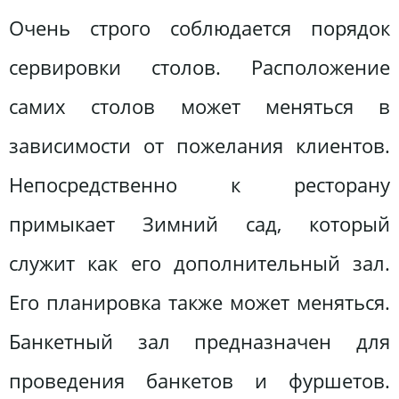
Очень строго соблюдается порядок
сервировки столов. Расположение
самих столов может меняться в
зависимости от пожелания клиентов.
Непосредственно к ресторану
примыкает Зимний сад, который
служит как его дополнительный зал.
Его планировка также может меняться.
Банкетный зал предназначен для
проведения банкетов и фуршетов.