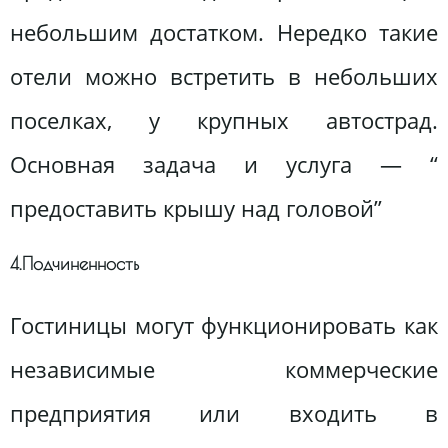
небольшим достатком. Нередко такие
отели можно встретить в небольших
поселках, у крупных автострад.
Основная задача и услуга — “
предоставить крышу над головой”
4.Подчиненность
Гостиницы могут функционировать как
независимые коммерческие
предприятия или входить в