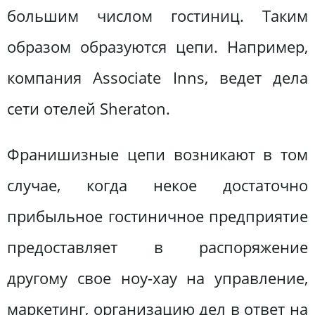
большим числом гостиниц. Таким
образом образуются цепи. Например,
компания Associate Inns, ведет дела
сети отелей Sheraton.
Франишизные цепи возникают в том
случае, когда некое достаточно
прибыльное гостиничное предприятие
предоставляет в распоряжение
другому свое ноу-хау на управление,
маркетинг, организацию дел в ответ на