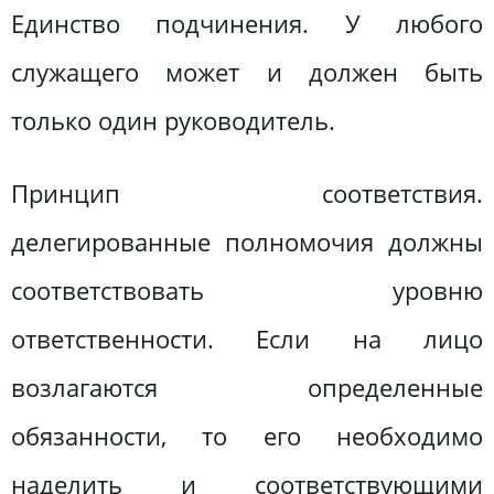
Единство подчинения. У любого
служащего может и должен быть
только один руководитель.
Принцип соответствия.
делегированные полномочия должны
соответствовать уровню
ответственности. Если на лицо
возлагаются определенные
обязанности, то его необходимо
наделить и соответствующими