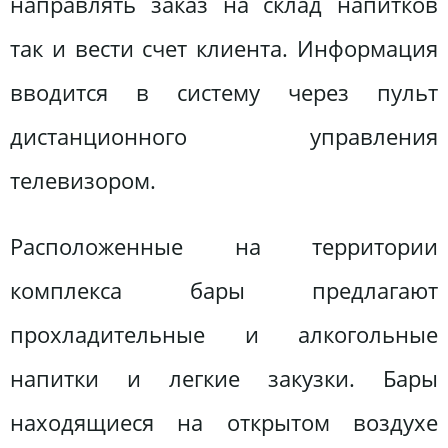
направлять заказ на склад напитков
так и вести счет клиента. Информация
вводится в систему через пульт
дистанционного управления
телевизором.
Расположенные на территории
комплекса бары предлагают
прохладительные и алкогольные
напитки и легкие закузки. Бары
находящиеся на открытом воздухе