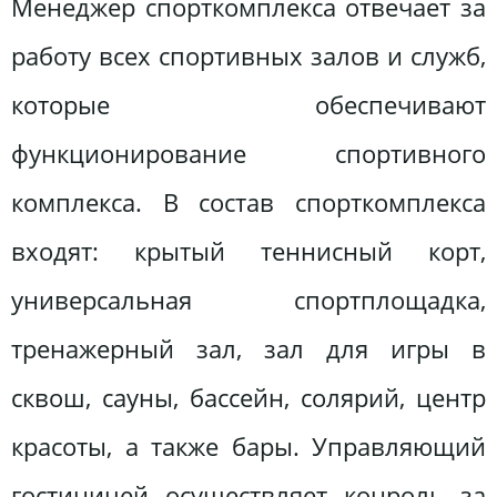
Менеджер спорткомплекса отвечает за
работу всех спортивных залов и служб,
которые обеспечивают
функционирование спортивного
комплекса. В состав спорткомплекса
входят: крытый теннисный корт,
универсальная спортплощадка,
тренажерный зал, зал для игры в
сквош, сауны, бассейн, солярий, центр
красоты, а также бары. Управляющий
гостиницей осуществляет конроль за