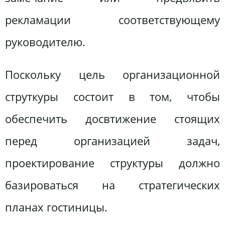
рекламации соответствующему
руководителю.
Поскольку цель организационной
струткуры состоит в том, чтобы
обеспечить досвтижение стоящих
перед организацией задач,
проектирование структуры должно
базироваться на стратегических
планах гостиницы.