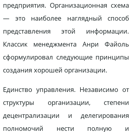
предприятия. Организационная схема
— это наиболее наглядный способ
представления этой информации.
Классик менеджмента Анри Файоль
сформулировал следующие принципы
создания хорошей организации.
Единство управления. Независимо от
структуры организации, степени
децентрализации и делегирования
полномочий нести полную и