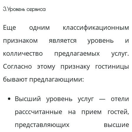
3.Уровень сервиса
Еще одним классификационным
признаком является уровень и
колличество предлагаемых услуг.
Согласно этому признаку гостиницы
бывают предлагающими:
Высший уровень услуг — отели
расссчитанные на прием гостей,
представляющих высшие