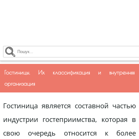
Гостиницы. Их классификация и внутренняя
организация
Гостиница является составной частью
индустрии гостеприимства, которая в
свою очередь относится к более