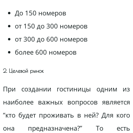
До 150 номеров
от 150 до 300 номеров
от 300 до 600 номеров
более 600 номеров
2. Целевой рынок
При создании гостиницы одним из
наиболее важных вопросов является
“кто будет проживать в ней? Для кого
она предназначена?” То есть