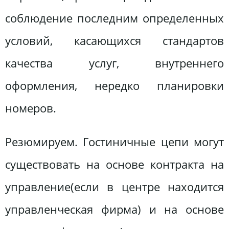
соблюдение последним определенных
условий, касающихся стандартов
качества услуг, внутреннего
оформления, нередко планировки
номеров.
Резюмируем. Гостиничные цепи могут
существовать на основе контракта на
управление(если в центре находится
управленческая фирма) и на основе