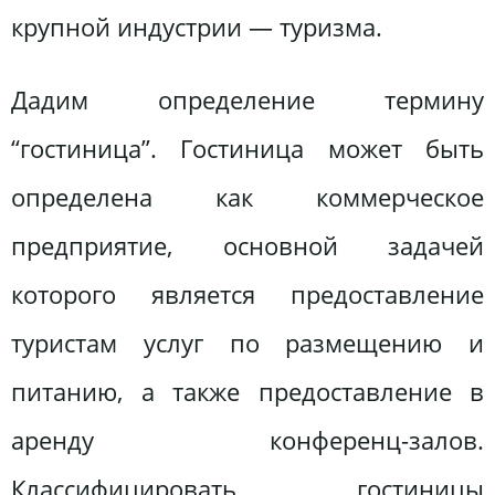
крупной индустрии — туризма.
Дадим определение термину
“гостиница”. Гостиница может быть
определена как коммерческое
предприятие, основной задачей
которого является предоставление
туристам услуг по размещению и
питанию, а также предоставление в
аренду конференц-залов.
Классифицировать гостиницы