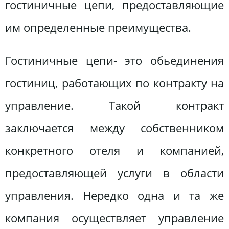
гостиничные цепи, предоставляющие
им определенные преимущества.
Гостиничные цепи- это обьединения
гостиниц, работающих по контракту на
управление. Такой контракт
заключается между собственником
конкретного отеля и компанией,
предоставляющей услуги в области
управления. Нередко одна и та же
компания осуществляет управление