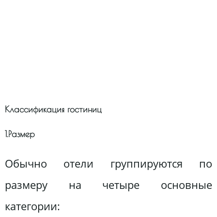
Классификация гостиниц
1.Размер
Обычно отели группируются по
размеру на четыре основные
категории: