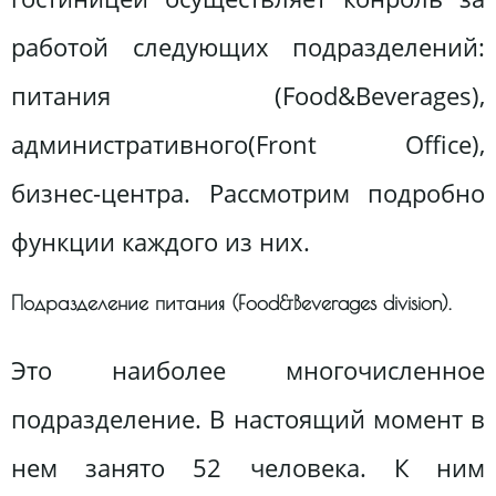
работой следующих подразделений:
питания (Food&Beverages),
административного(Front Office),
бизнес-центра. Рассмотрим подробно
функции каждого из них.
Подразделение питания (Food&Beverages division).
Это наиболее многочисленное
подразделение. В настоящий момент в
нем занято 52 человека. К ним