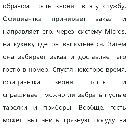
образом. Гость звонит в эту службу.
Официантка принимает заказ и
направляет его, через систему Micros,
на кухню, где он выполняется. Затем
она забирает заказ и доставляет его
гостю в номер. Спустя некоторе время,
официантка звонит гостю и
спрашивает, можно ли забрать пустые
тарелки и приборы. Вообще, гость
может выставить грязную посуду за