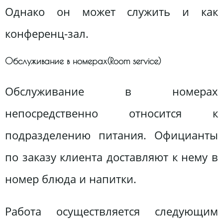
Однако он может служить и как
конференц-зал.
Обслуживание в номерах(Room service)
Обслуживание в номерах
непосредственно относится к
подразделению питания. Официанты
по заказу клиента доставляют к нему в
номер блюда и напитки.
Работа осуществляется следующим