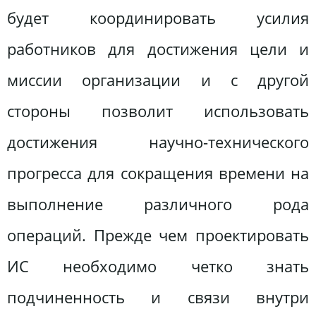
будет координировать усилия
работников для достижения цели и
миссии организации и с другой
стороны позволит использовать
достижения научно-технического
прогресса для сокращения времени на
выполнение различного рода
операций. Прежде чем проектировать
ИС необходимо четко знать
подчиненность и связи внутри