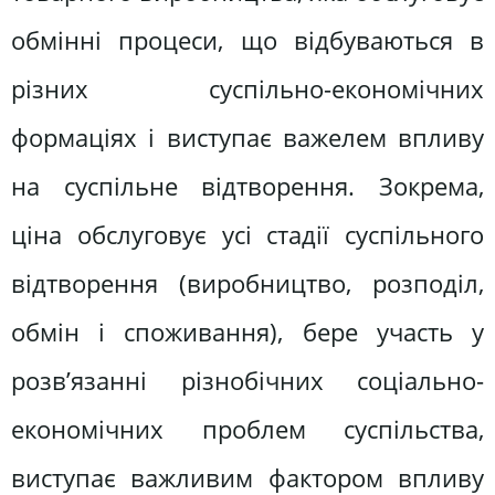
обмінні процеси, що відбуваються в
різних суспільно-економічних
формаціях і виступає важелем впливу
на суспільне відтворення. Зокрема,
ціна обслуговує усі стадії суспільного
відтворення (виробництво, розподіл,
обмін і споживання), бере участь у
розв’язанні різнобічних соціально-
економічних проблем суспільства,
виступає важливим фактором впливу