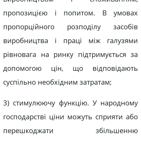
пропозицією і попитом. В умовах
пропорційного розподілу засобів
виробництва і праці між галузями
рівновага на ринку підтримується за
допомогою цін, що відповідають
суспільно необхідним затратам;
3) стимулюючу функцію. У народному
господарстві ціни можуть сприяти або
перешкоджати збільшенню