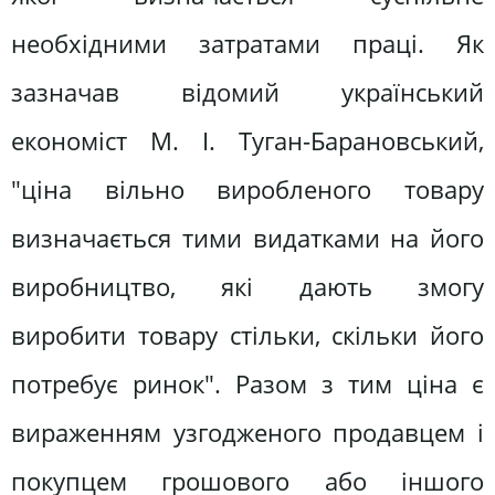
необхідними затратами праці. Як
зазначав відомий український
економіст М. І. Туган-Барановський,
"ціна вільно виробленого товару
визначається тими видатками на його
виробництво, які дають змогу
виробити товару стільки, скільки його
потребує ринок". Разом з тим ціна є
вираженням узгодженого продавцем і
покупцем грошового або іншого