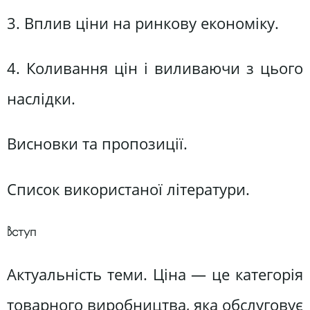
3. Вплив ціни на ринкову економіку.
4. Коливання цін і виливаючи з цього
наслідки.
Висновки та пропозиції.
Список використаної літератури.
Вступ
Актуальність теми. Ціна — це категорія
товарного виробництва, яка обслуговує