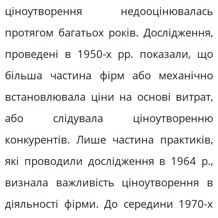
ціноутворення недооцінювалась
протягом багатьох років. Дослідження,
проведені в 1950-х рр. показали, що
більша частина фірм або механічно
встановлювала ціни на основі витрат,
або слідувала ціноутворенню
конкурентів. Лише частина практиків,
які проводили дослідження в 1964 р.,
визнала важливість ціноутворення в
діяльності фірми. До середини 1970-х