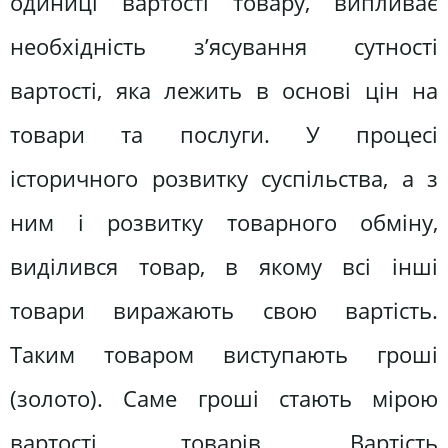
одиниці вартості товару, випливає
необхідність з’ясування сутності
вартості, яка лежить в основі цін на
товари та послуги. У процесі
історичного розвитку суспільства, а з
ним і розвитку товарного обміну,
виділився товар, в якому всі інші
товари виражають свою вартість.
Таким товаром виступають гроші
(золото). Саме гроші стають мірою
вартості товарів. Вартість