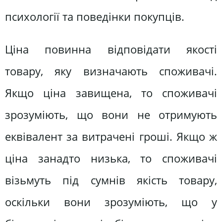
психології та поведінки покупців.
Ціна повинна відповідати якості
товару, яку визначають споживачі.
Якщо ціна завищена, то споживачі
зрозуміють, що вони не отримують
еквівалент за витрачені гроші. Якщо ж
ціна занадто низька, то споживачі
візьмуть під сумнів якість товару,
оскільки вони зрозуміють, що у