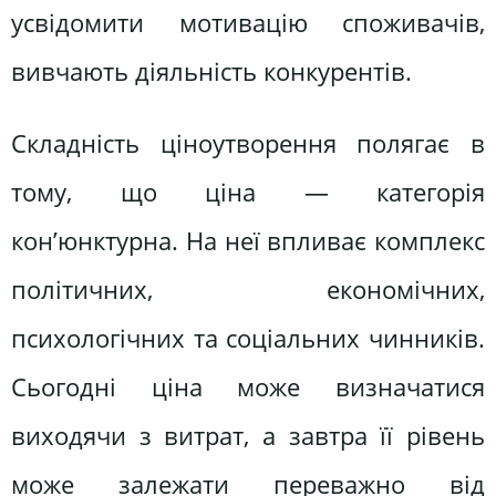
усвідомити мотивацію споживачів,
вивчають діяльність конкурентів.
Складність ціноутворення полягає в
тому, що ціна — категорія
кон’юнктурна. На неї впливає комплекс
політичних, економічних,
психологічних та соціальних чинників.
Сьогодні ціна може визначатися
виходячи з витрат, а завтра її рівень
може залежати переважно від