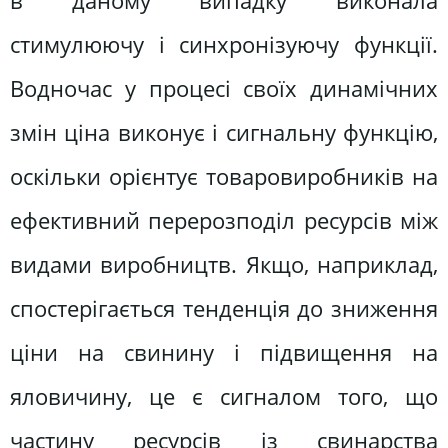
в даному випадку виконала
стимулюючу і синхронізуючу функції.
Водночас у процесі своїх динамічних
змін ціна виконує і сигнальну функцію,
оскільки орієнтує товаровиробників на
ефективний перерозподіл ресурсів між
видами виробництв. Якщо, наприклад,
спостерігається тенденція до зниження
ціни на свинину і підвищення на
яловичину, це є сигналом того, що
частину ресурсів із свинарства