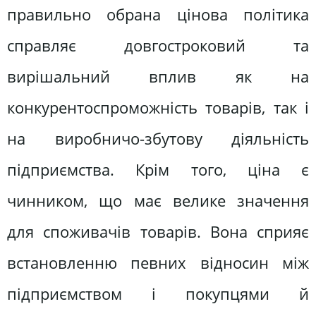
правильно обрана цінова політика
справляє довгостроковий та
вирішальний вплив як на
конкурентоспроможність товарів, так і
на виробничо-збутову діяльність
підприємства. Крім того, ціна є
чинником, що має велике значення
для споживачів товарів. Вона сприяє
встановленню певних відносин між
підприємством і покупцями й