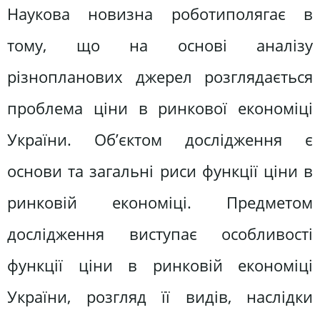
Наукова новизна роботиполягає в
тому, що на основі аналізу
різнопланових джерел розглядається
проблема ціни в ринкової економіці
України. Об’єктом дослідження є
основи та загальні риси функції ціни в
ринковій економіці. Предметом
дослідження виступає особливості
функції ціни в ринковій економіці
України, розгляд її видів, наслідки