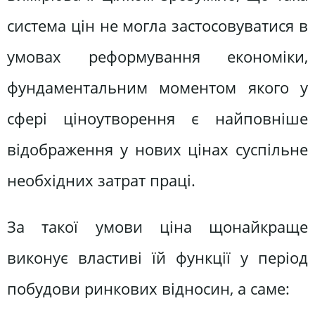
система цін не могла застосовуватися в
умовах реформування економіки,
фундаментальним моментом якого у
сфері ціноутворення є найповніше
відображення у нових цінах суспільне
необхідних затрат праці.
За такої умови ціна щонайкраще
виконує властиві їй функції у період
побудови ринкових відносин, а саме: