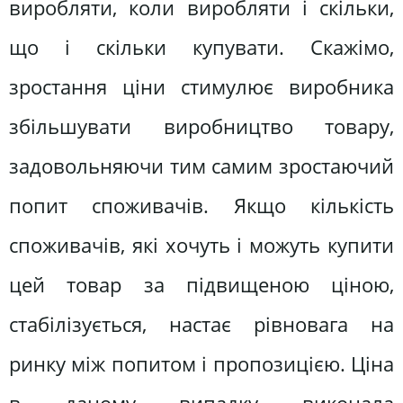
виробляти, коли виробляти і скільки,
що і скільки купувати. Скажімо,
зростання ціни стимулює виробника
збільшувати виробництво товару,
задовольняючи тим самим зростаючий
попит споживачів. Якщо кількість
споживачів, які хочуть і можуть купити
цей товар за підвищеною ціною,
стабілізується, настає рівновага на
ринку між попитом і пропозицією. Ціна