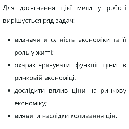
Для досягнення цієї мети у роботі
вирішується ряд задач:
визначити сутність економіки та її
роль у житті;
охарактеризувати функції ціни в
ринковій економіці;
дослідити вплив ціни на ринкову
економіку;
виявити наслідки коливання цін.