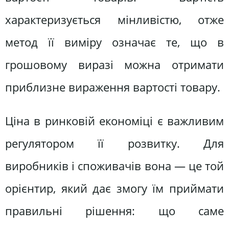
характеризується мінливістю, отже
метод її виміру означає те, що в
грошовому виразі можна отримати
приблизне вираження вартості товару.
Ціна в ринковій економіці є важливим
регулятором її розвитку. Для
виробників і споживачів вона — це той
орієнтир, який дає змогу їм приймати
правильні рішення: що саме