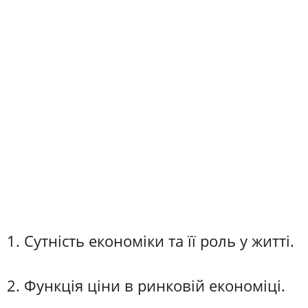
1. Сутність економіки та її роль у житті.
2. Функція ціни в ринковій економіці.