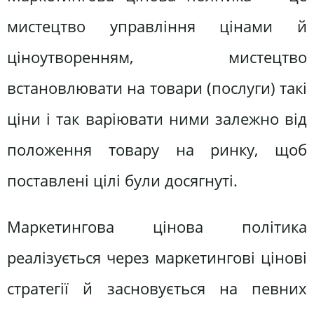
мистецтво управління цінами й
ціноутворенням, мистецтво
встановлювати на товари (послуги) такі
ціни і так варіювати ними залежно від
положення товару на ринку, щоб
поставлені цілі були досягнуті.
Маркетингова цінова політика
реалізується через маркетингові цінові
стратегії й засновується на певних