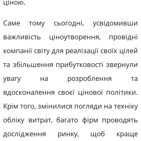
ціною.
Саме тому сьогодні, усвідомивши
важливість ціноутворення, провідні
компанії світу для реалізації своїх цілей
та збільшення прибутковості звернули
увагу на розроблення та
вдосконалення своєї цінової політики.
Крім того, змінилися погляди на техніку
обліку витрат, багато фірм проводять
дослідження ринку, щоб краще