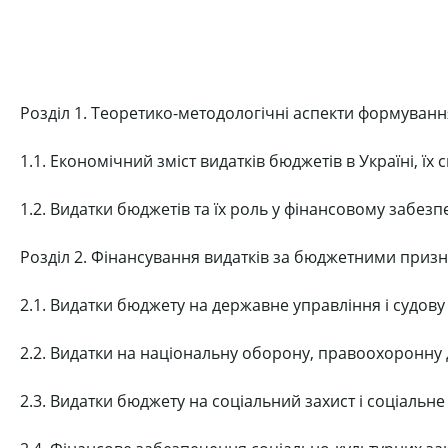
Розділ 1. Теоретико-методологічні аспекти формуван
1.1. Економічний зміст видатків бюджетів в Україні, їх с
1.2. Видатки бюджетів та їх роль у фінансовому забезп
Розділ 2. Фінансування видатків за бюджетними приз
2.1. Видатки бюджету на державне управління і судову
2.2. Видатки на національну оборону, правоохоронну 
2.3. Видатки бюджету на соціальний захист і соціальн