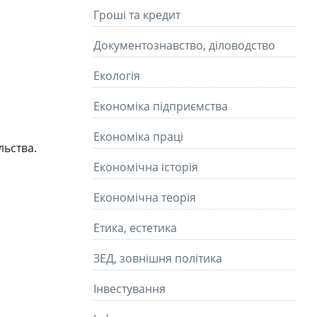
Гроші та кредит
Документознавство, діловодство
Екологія
Економіка підприємства
Економіка праці
льства.
Економічна історія
Економічна теорія
Етика, естетика
ЗЕД, зовнішня політика
Інвестування