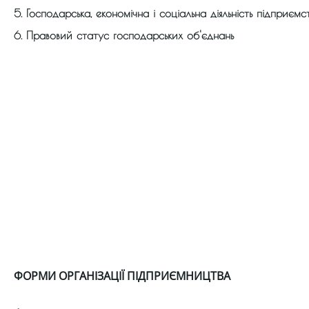
5. Господарська, економічна і соціальна діяльність підприємс
6. Правовий статус господарських об'єднань
ФОРМИ ОРГАНІЗАЦІЇ ПІДПРИЄМНИЦТВА