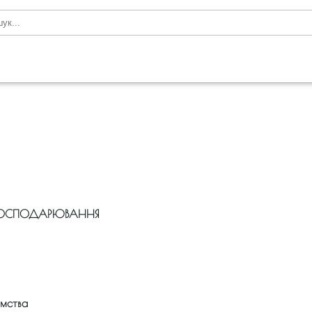
 ГОСПОДАРЮВАННЯ
ємства