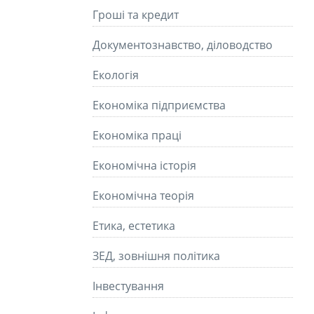
Гроші та кредит
Документознавство, діловодство
Екологія
Економіка підприємства
Економіка праці
Економічна історія
Економічна теорія
Етика, естетика
ЗЕД, зовнішня політика
Інвестування