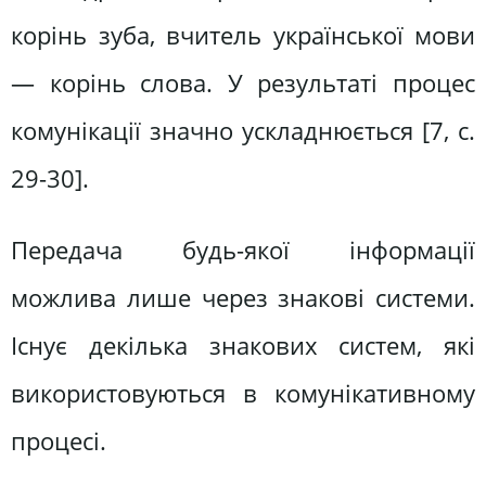
корінь зуба, вчитель української мови
— корінь слова. У результаті процес
комунікації значно ускладнюється [7, c.
29-30].
Передача будь-якої інформації
можлива лише через знакові системи.
Існує декілька знакових систем, які
використовуються в комунікативному
процесі.