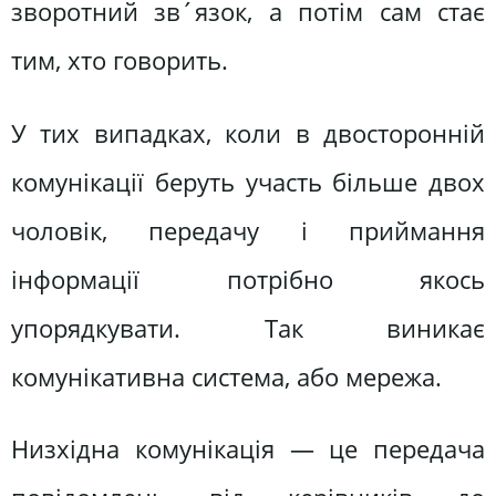
зворотний зв´язок, а потім сам стає
тим, хто говорить.
У тих випадках, коли в двосторонній
комунікації беруть участь більше двох
чоловік, передачу і приймання
інформації потрібно якось
упорядкувати. Так виникає
комунікативна система, або мережа.
Низхідна комунікація — це передача