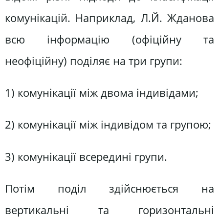
комунікацій. Наприклад, Л.Й. Жданова
всю інформацію (офіційну та
неофіційну) поділяє на три групи:
1) комунікації між двома індивідами;
2) комунікації між індивідом та групою;
3) комунікації всередині групи.
Потім поділ здійснюється на
вертикальні та горизонтальні