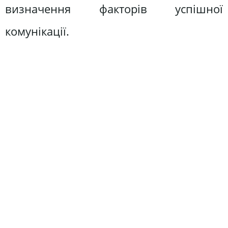
визначення факторів успішної
комунікації.