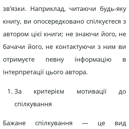
зв’язки. Наприклад, читаючи будь-яку
книгу, ви опосередковано спілкуєтеся з
автором цієї книги; не знаючи його, не
бачачи його, не контактуючи з ним ви
отримуєте певну інформацію в
інтерпретації цього автора.
За критерієм мотивації до
спілкування
Бажане спілкування — це вид