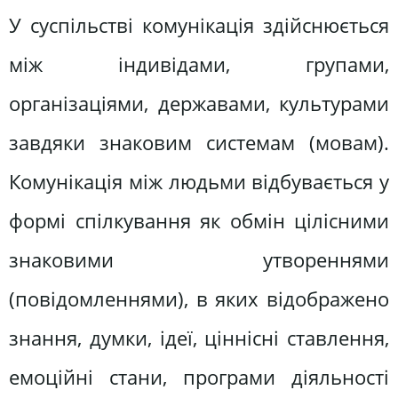
У суспільстві комунікація здійснюється
між індивідами, групами,
організаціями, державами, культурами
завдяки знаковим системам (мовам).
Комунікація між людьми відбувається у
формі спілкування як обмін цілісними
знаковими утвореннями
(повідомленнями), в яких відображено
знання, думки, ідеї, ціннісні ставлення,
емоційні стани, програми діяльності