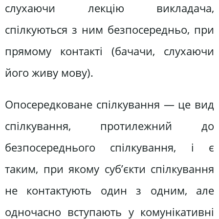
слухаючи лекцію викладача,
спілкуються з ним безпосередньо, при
прямому контакті (бачачи, слухаючи
його живу мову).
Опосередковане спілкування — це вид
спілкування, протилежний до
безпосереднього спілкування, і є
таким, при якому суб’єкти спілкування
не контактують один з одним, але
одночасно вступають у комунікативні