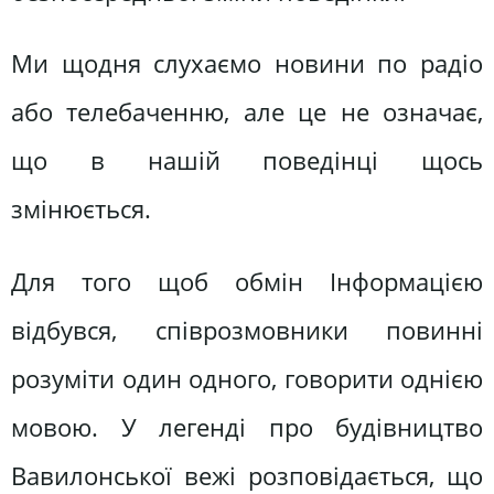
Ми щодня слухаємо новини по радіо
або телебаченню, але це не означає,
що в нашій поведінці щось
змінюється.
Для того щоб обмін Інформацією
відбувся, співрозмовники повинні
розуміти один одного, говорити однією
мовою. У легенді про будівництво
Вавилонської вежі розповідається, що