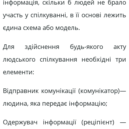
інформація, скільки б людей не брало
участь у спілкуванні, в її основі лежить
єдина схема або модель.
Для здійснення будь-якого акту
людського спілкування необхідні три
елементи:
Відправник комунікації (комунікатор)—
людина, яка передає інформацію;
Одержувач інформації (реціпієнт) —