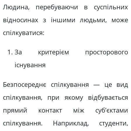
Людина, перебуваючи в суспільних
відносинах з іншими людьми, може
спілкуватися:
За критерієм просторового
існування
Безпосереднє спілкування — це вид
спілкування, при якому відбувається
прямий контакт між суб’єктами
спілкування. Наприклад, студенти,