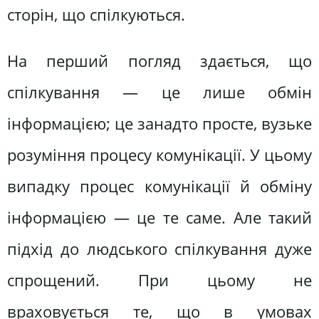
сторін, що спілкуються.
На перший погляд здається, що
спілкування — це лише обмін
інформацією; це занадто просте, вузьке
розуміння процесу комунікації. У цьому
випадку процес комунікації й обміну
інформацією — це те саме. Але такий
підхід до людського спілкування дуже
спрощений. При цьому не
враховується те, що в умовах