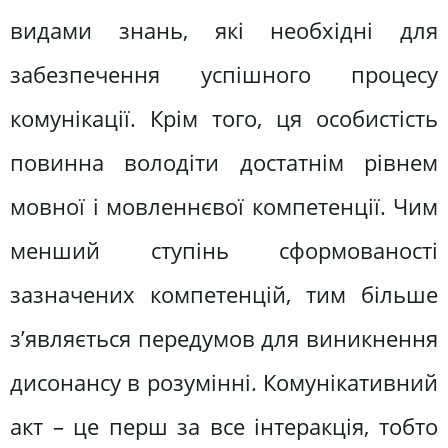
видами знань, які необхідні для
забезпечення успішного процесу
комунікації. Крім того, ця особистість
повинна володіти достатнім рівнем
мовної і мовленнєвої компетенції. Чим
менший ступінь сформованості
зазначених компетенцій, тим більше
з’являється передумов для виникнення
дисонансу в розумінні. Комунікативний
акт – це перш за все інтеракція, тобто