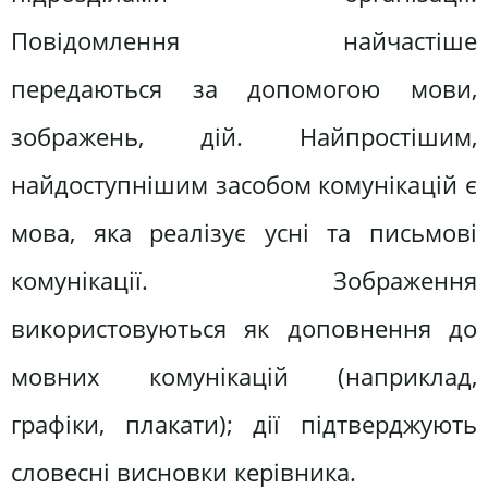
Повідомлення найчастіше
передаються за допомогою мови,
зображень, дій. Найпростішим,
найдоступнішим засобом комунікацій є
мова, яка реалізує усні та письмові
комунікації. Зображення
використовуються як доповнення до
мовних комунікацій (наприклад,
графіки, плакати); дії підтверджують
словесні висновки керівника.