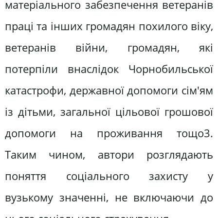
матеріального забезпечення ветеранів
праці та інших громадян похилого віку,
ветеранів війни, громадян, які
потерпіли внаслідок Чорнобильської
катастрофи, державної допомоги сім'ям
із дітьми, загальної цільової грошової
допомоги на проживання тощо3.
Таким чином, автори розглядають
поняття соціального захисту у
вузькому значенні, не включаючи до