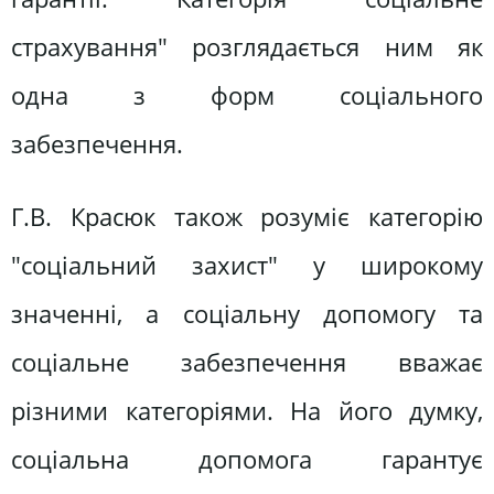
страхування" розглядається ним як
одна з форм соціального
забезпечення.
Г.В. Красюк також розуміє категорію
"соціальний захист" у широкому
значенні, а соціальну допомогу та
соціальне забезпечення вважає
різними категоріями. На його думку,
соціальна допомога гарантує