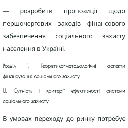
— розробити пропозиції щодо
першочергових заходів фінансового
забезпечення соціального захисту
населення в Україні.
Розділ 1. Теоретико-методологічні аспекти
фінансування соціального захисту
1.1. Сутність і критерії ефективності системи
соціального захисту
В умовах переходу до ринку потребує