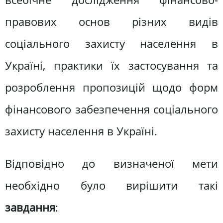
правових основ різних видів
соціального захисту населення в
Україні, практики їх застосування та
розроблення пропозицій щодо форм
фінансового забезпечення соціального
захисту населення в Україні.
Відповідно до визначеної мети
необхідно було вирішити такі
завдання
: