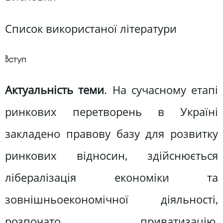
Список використаної літератури
Вступ
Актуальність теми
. На сучасному етапі
ринкових перетворень в Україні
закладено правову базу для розвитку
ринкових відносин, здійснюється
лібералізація економіки та
зовнішньоекономічної діяльності,
розпочато приватизацію,