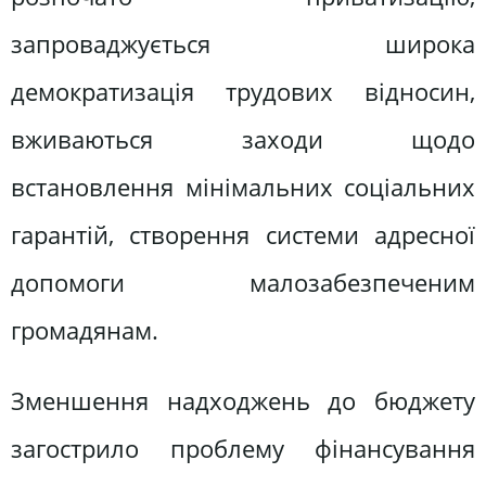
запроваджується широка
демократизація трудових відносин,
вживаються заходи щодо
встановлення мінімальних соціальних
гарантій, створення системи адресної
допомоги малозабезпеченим
громадянам.
Зменшення надходжень до бюджету
загострило проблему фінансування