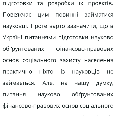
підготовки та розробки їх проектів.
Повсякчас цим повинні займатися
науковці. Проте варто зазначити, що в
Україні питаннями підготовки науково
обґрунтованих фінансово-правових
основ соціального захисту населення
практично ніхто із науковців не
займається. Але, на нашу думку,
питання науково обґрунтованих
фінансово-правових основ соціального