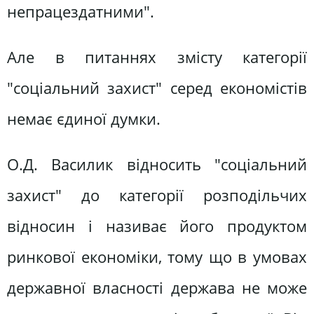
непрацездатними".
Але в питаннях змісту категорії
"соціальний захист" серед економістів
немає єдиної думки.
О.Д. Василик відносить "соціальний
захист" до категорії розподільчих
відносин і називає його продуктом
ринкової економіки, тому що в умовах
державної власності держава не може