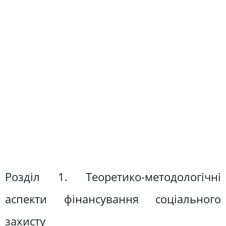
Розділ 1. Теоретико-методологічні
аспекти фінансування соціального
захисту