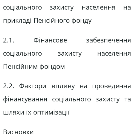
соціального захисту населення на
прикладі Пенсійного фонду
2.1. Фінансове забезпечення
соціального захисту населення
Пенсійним фондом
2.2. Фактори впливу на проведення
фінансування соціального захисту та
шляхи їх оптимізації
Висновки