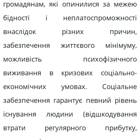
громадянам, які опинилися за межею
бідності і неплатоспроможності
внаслідок різних причин,
забезпечення життєвого мінімуму,
можливість психофізичного
виживання в кризових соціально-
економічних умовах. Соціальне
забезпечення гарантує певний рівень
існування людини (відшкодування
втрати регулярного прибутку,