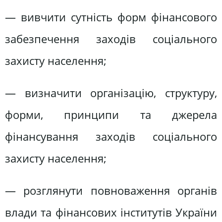
— вивчити сутність форм фінансового
забезпечення заходів соціального
захисту населення;
— визначити організацію, структуру,
форми, принципи та джерела
фінансування заходів соціального
захисту населення;
— розглянути повноваження органів
влади та фінансових інститутів України