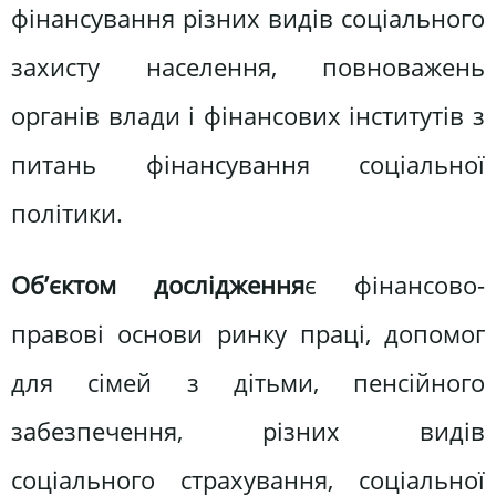
фінансування різних видів соціального
захисту населення, повноважень
органів влади і фінансових інститутів з
питань фінансування соціальної
політики.
Об’єктом дослідження
є фінансово-
правові основи ринку праці, допомог
для сімей з дітьми, пенсійного
забезпечення, різних видів
соціального страхування, соціальної