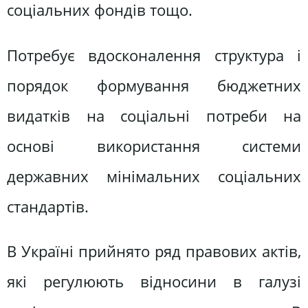
соціальних фондів тощо.
Потребує вдосконалення структура і
порядок формування бюджетних
видатків на соціальні потреби на
основі використання системи
державних мінімальних соціальних
стандартів.
В Україні прийнято ряд правових актів,
які регулюють відносини в галузі