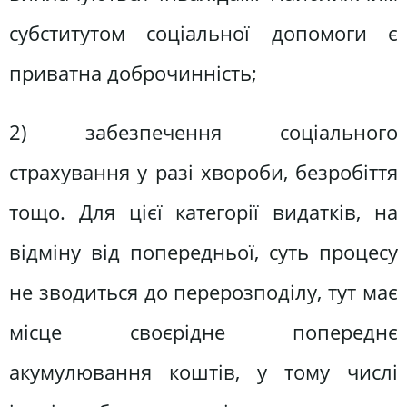
субститутом соціальної допомоги є
приватна доброчинність;
2) забезпечення соціального
страхування у разі хвороби, безробіття
тощо. Для цієї категорії видатків, на
відміну від попередньої, суть процесу
не зводиться до перерозподілу, тут має
місце своєрідне попереднє
акумулювання коштів, у тому числі