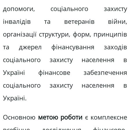
допомоги, соціального захисту
інвалідів та ветеранів війни,
організації структури, форм, принципів
та джерел фінансування заходів
соціального захисту населення в
Україні фінансове забезпечення
соціального захисту населення в
Україні.
Основною
метою роботи
є комплексне
всебічне дослідження фінансово-