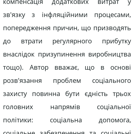
компенсація додаткових витрат у
зв'язку з інфляційними процесами,
попередження причин, що призводять
до втрати регулярного прибутку
внаслідок призупинення виробництва
тощо). Автор вважає, що в основі
розв'язання проблем соціального
захисту повинна бути єдність трьох
головних напрямів соціальної
політики: соціальна допомога,
соціальне забезпечення та соціальні