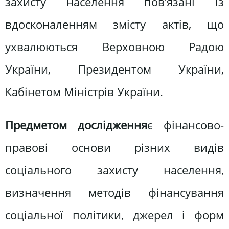
захисту населення пов’язані із
вдосконаленням змісту актів, що
ухвалюються Верховною Радою
України, Президентом України,
Кабінетом Міністрів України.
Предметом дослідження
є фінансово-
правові основи різних видів
соціального захисту населення,
визначення методів фінансування
соціальної політики, джерел і форм