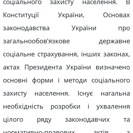
соціального захисту населення. В
Конституції України, Основах
законодавства України про
загальнообов’язкове державне
соціальне страхування, інших законах,
актах Президента України визначено
основні форми і методи соціального
захисту населення. Існує нагальна
необхідність розробки і ухвалення
цілого ряду законодавчих та
нормативно-правових актів з