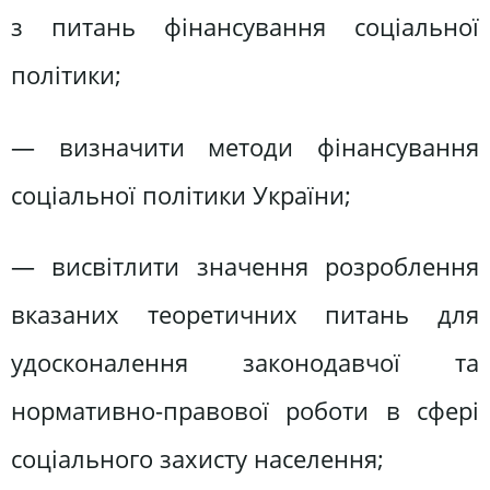
з питань фінансування соціальної
політики;
— визначити методи фінансування
соціальної політики України;
— висвітлити значення розроблення
вказаних теоретичних питань для
удосконалення законодавчої та
нормативно-правової роботи в сфері
соціального захисту населення;