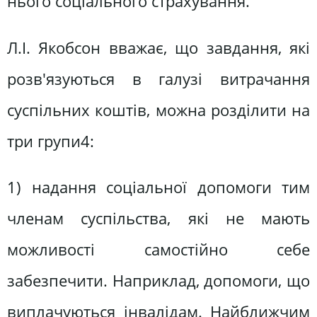
нього соціального страхування.
Л.І. Якобсон вважає, що завдання, які
розв'язуються в галузі витрачання
суспільних коштів, можна розділити на
три групи4:
1) надання соціальної допомоги тим
членам суспільства, які не мають
можливості самостійно себе
забезпечити. Наприклад, допомоги, що
виплачуються інвалідам. Найближчим