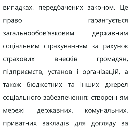
випадках, передбачених законом. Це
право гарантується
загальнообов'язковим державним
соціальним страхуванням за рахунок
страхових внесків громадян,
підприємств, установ і організацій, а
також бюджетних та інших джерел
соціального забезпечення; створенням
мережі державних, комунальних,
приватних закладів для догляду за