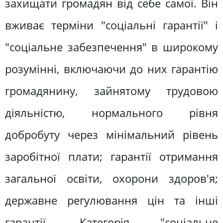
захищати громадян від себе самої. Він
вживає терміни "соціальні гарантії" і
"соціальне забезпечення" в широкому
розумінні, включаючи до них гарантію
громадянину, зайнятому трудовою
діяльністю, нормального рівня
добробуту через мінімальний рівень
заробітної плати; гарантії отримання
загальної освіти, охорони здоров'я;
державне регулювання цін та інші
гарантії. Категорія "соціальне