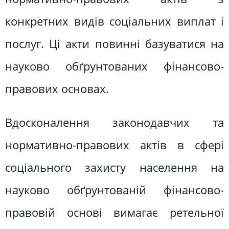
конкретних видів соціальних виплат і
послуг. Ці акти повинні базуватися на
науково обґрунтованих фінансово-
правових основах.
Вдосконалення законодавчих та
нормативно-правових актів в сфері
соціального захисту населення на
науково обґрунтованій фінансово-
правовій основі вимагає ретельної