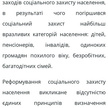
заходів соціального захисту населення,
в результаті чого погіршився
соціальний захист найбільш
вразливих категорій населення: дітей,
пенсіонерів, інвалідів, одиноких
громадян похилого віку, безробітних,
багатодітних сімей.
Реформування соціального захисту
населення викликане відсутністю
єдиних принципів визначення