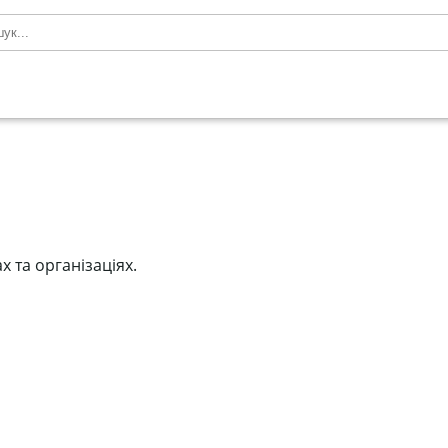
х та організаціях.