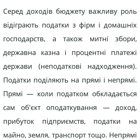
Серед доходів бюджету важливу роль
відіграють податки з фірм і домашніх
господарств, а також митні збори,
державна казна і процентні платежі
держави (неподаткові надходження).
Податки поділяють на прямі і непрямі.
Прямі — коли податком обкладається
сам об'єкт оподаткування — доход,
прибуток підприємств, податки на
майно, земля, транспорт тощо. Непрямі