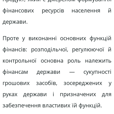
фінансових ресурсів населення й
держави.
Проте у виконанні основних функцій
фінансів: розподільчої, регулюючої й
контрольної основна роль належить
фінансам держави — сукупності
грошових засобів, зосереджених у
руках держави і призначених для
забезпечення властивих їй функцій.