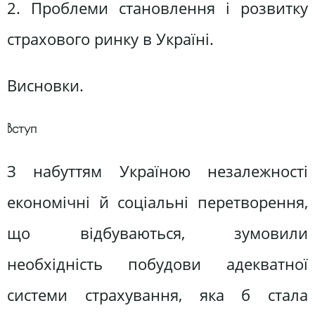
2. Проблеми становлення і розвитку
страхового ринку в Україні.
Висновки.
Вступ
З набуттям Україною незалежності
економічні й соціальні перетворення,
що відбуваються, зумовили
необхідність побудови адекватної
системи страхування, яка б стала