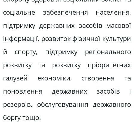
соціальне забезпечення населення,
підтримку державних засобів масової
інформації, розвиток фізичної культури
й спорту, підтримку регіонального
розвитку та розвитку пріоритетних
галузей економіки, створення та
поновлення державних засобів і
резервів, обслуговування державного
боргу тощо.