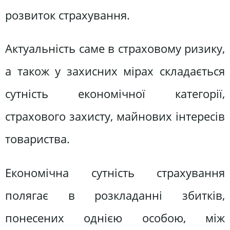
розвиток страхування.
Актуальність саме в страховому ризику,
а також у захисних мірах складається
сутність економічної категорії,
страхового захисту, майнових інтересів
товариства.
Економічна сутність страхування
полягає в розкладанні збитків,
понесених однією особою, між