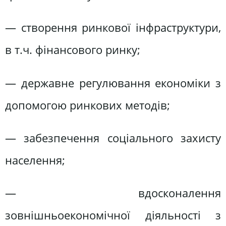
— створення ринкової інфраструктури,
в т.ч. фінансового ринку;
— державне регулювання економіки з
допомогою ринкових методів;
— забезпечення соціального захисту
населення;
— вдосконалення
зовнішньоекономічної діяльності з