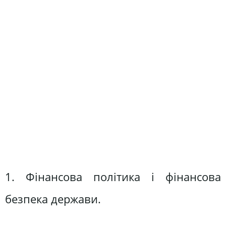
1. Фінансова політика і фінансова
безпека держави.