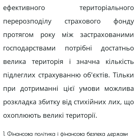
ефективного територіального
перерозподілу страхового фонду
протягом року між застрахованими
господарствами потрібні достатньо
велика територія і значна кількість
підлеглих страхуванню об'єктів. Тільки
при дотриманні цієї умови можлива
розкладка збитку від стихійних лих, що
охоплюють великі території.
1. Фінансова політика і фінансова безпека держави