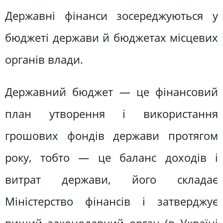
Державні фінанси зосереджуються у
бюджеті держави й бюджетах місцевих
органів влади.
Державний бюджет — це фінансовий
план утворення і використання
грошових фондів держави протягом
року, тобто — це баланс доходів і
витрат держави, його складає
Міністерство фінансів і затверджує