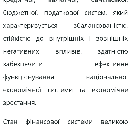
бюджетної, податкової систем, який
характеризується збалансованістю,
стійкістю до внутрішніх і зовнішніх
негативних впливів, здатністю
забезпечити ефективне
функціонування національної
економічної системи та економічне
зростання.
Стан фінансової системи великою