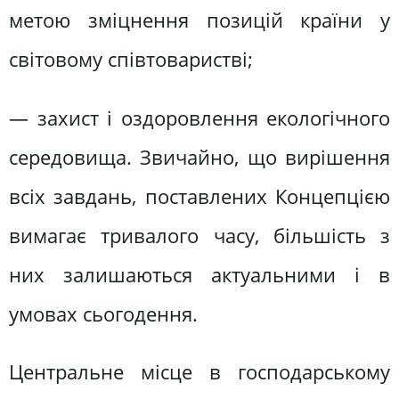
метою зміцнення позицій країни у
світовому співтоваристві;
— захист і оздоровлення екологічного
середовища. Звичайно, що вирішення
всіх завдань, поставлених Концепцією
вимагає тривалого часу, більшість з
них залишаються актуальними і в
умовах сьогодення.
Центральне місце в господарському