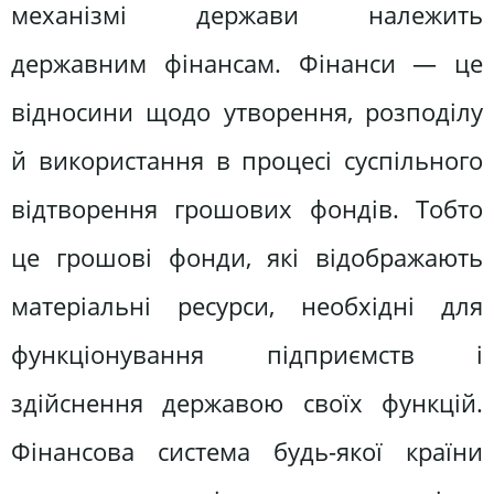
механізмі держави належить
державним фінансам. Фінанси — це
відносини щодо утворення, розподілу
й використання в процесі суспільного
відтворення грошових фондів. Тобто
це грошові фонди, які відображають
матеріальні ресурси, необхідні для
функціонування підприємств і
здійснення державою своїх функцій.
Фінансова система будь-якої країни