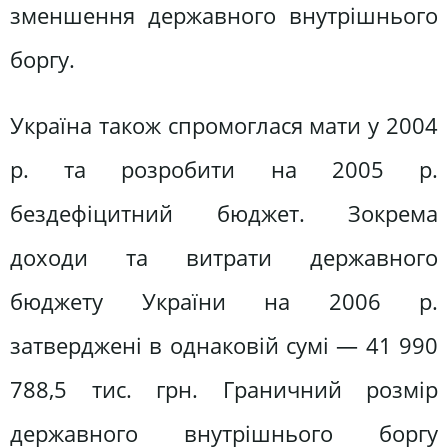
зменшення державного внутрішнього
боргу.
Україна також спромоглася мати у 2004
р. та розробити на 2005 р.
бездефіцитний бюджет. Зокрема
доходи та витрати державного
бюджету України на 2006 р.
затверджені в однаковій сумі — 41 990
788,5 тис. грн. Граничний розмір
державного внутрішнього боргу