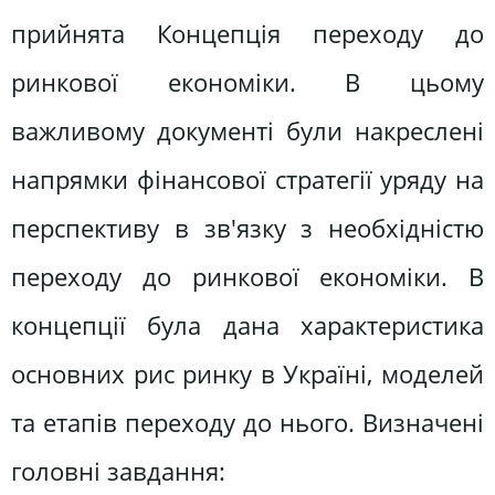
прийнята Концепція переходу до
ринкової економіки. В цьому
важливому документі були накреслені
напрямки фінансової стратегії уряду на
перспективу в зв'язку з необхідністю
переходу до ринкової економіки. В
концепції була дана характеристика
основних рис ринку в Україні, моделей
та етапів переходу до нього. Визначені
головні завдання: