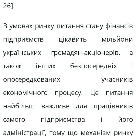
26].
В умовах ринку питання стану фінансів
підприємств цікавить мільйони
українських громадян-акціонерів, а
також інших безпосередніх і
опосередкованих учасників
економічного процесу. Це питання
найбільш важливе для працівників
самого підприємства і його
адміністрації, тому що механізм ринку