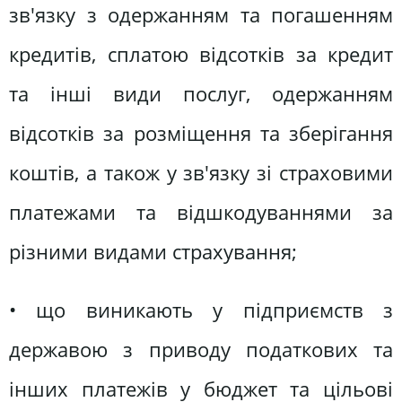
зв'язку з одержанням та погашенням
кредитів, сплатою відсотків за кредит
та інші види послуг, одержанням
відсотків за розміщення та зберігання
коштів, а також у зв'язку зі страховими
платежами та відшкодуваннями за
різними видами страхування;
• що виникають у підприємств з
державою з приводу податкових та
інших платежів у бюджет та цільові