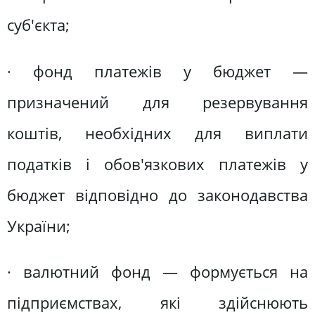
суб'єкта;
· фонд платежів у бюджет —
призначений для резервування
коштів, необхідних для виплати
податків і обов'язкових платежів у
бюджет відповідно до законодавства
України;
· валютний фонд — формується на
підприємствах, які здійснюють