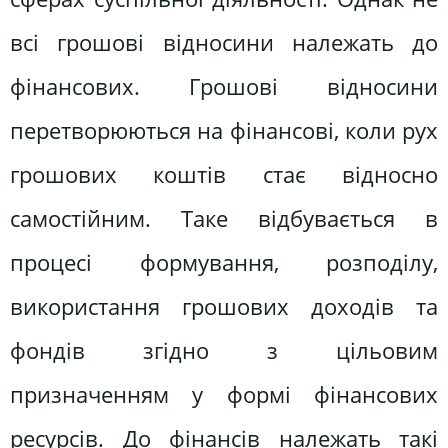
всі грошові відносини належать до
фінансових. Грошові відносини
перетворюються на фінансові, коли рух
грошових коштів стає відносно
самостійним. Таке відбувається в
процесі формування, розподілу,
використання грошових доходів та
фондів згідно з цільовим
призначенням у формі фінансових
ресурсів. До фінансів належать такі