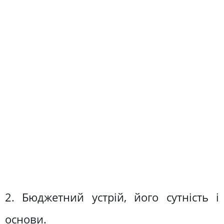
2. Бюджетний устрій, його сутність і
основи.