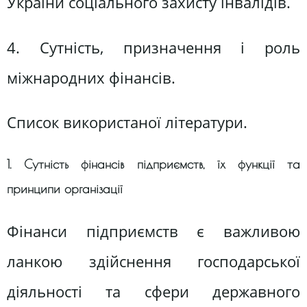
України соціального захисту інвалідів.
4. Сутність, призначення і роль
міжнародних фінансів.
Список використаної літератури.
1. Сутність фінансів підприємств, їх функції та
принципи організації
Фінанси підприємств є важливою
ланкою здійснення господарської
діяльності та сфери державного