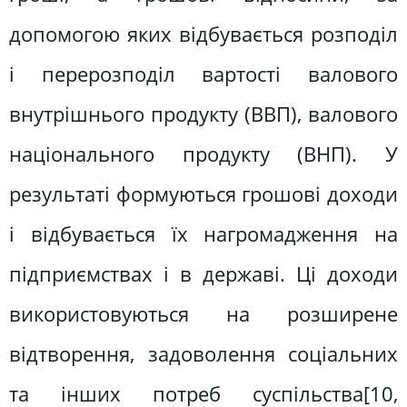
допомогою яких відбувається розподіл
і перерозподіл вартості валового
внутрішнього продукту (ВВП), валового
національного продукту (ВНП). У
результаті формуються грошові доходи
і відбувається їх нагромадження на
підприємствах і в державі. Ці доходи
використовуються на розширене
відтворення, задоволення соціальних
та інших потреб суспільства[10,