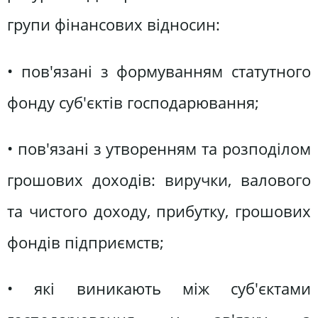
групи фінансових відносин:
• пов'язані з формуванням статутного
фонду суб'єктів господарювання;
• пов'язані з утворенням та розподілом
грошових доходів: виручки, валового
та чистого доходу, прибутку, грошових
фондів підприємств;
• які виникають між суб'єктами