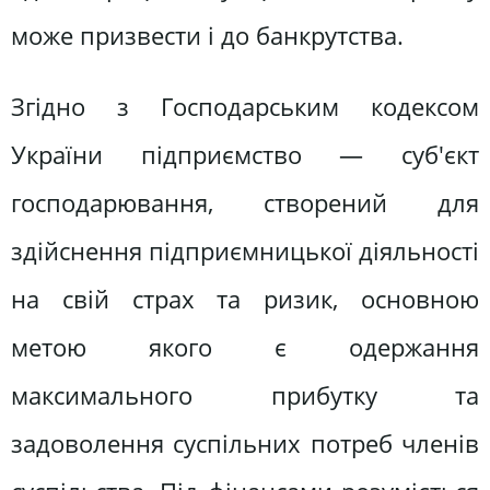
може призвести і до банкрутства.
Згідно з Господарським кодексом
України підприємство — суб'єкт
господарювання, створений для
здійснення підприємницької діяльності
на свій страх та ризик, основною
метою якого є одержання
максимального прибутку та
задоволення суспільних потреб членів