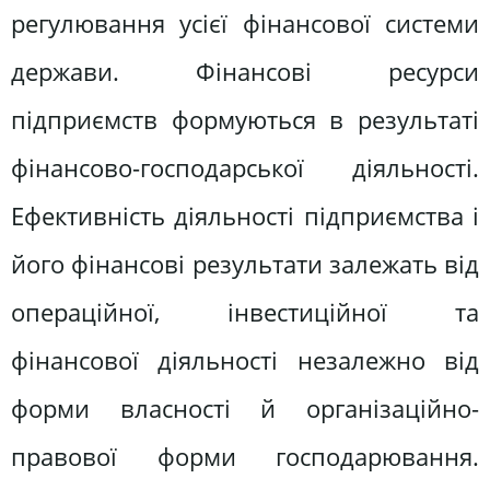
регулювання усієї фінансової системи
держави. Фінансові ресурси
підприємств формуються в результаті
фінансово-господарської діяльності.
Ефективність діяльності підприємства і
його фінансові результати залежать від
операційної, інвестиційної та
фінансової діяльності незалежно від
форми власності й організаційно-
правової форми господарювання.