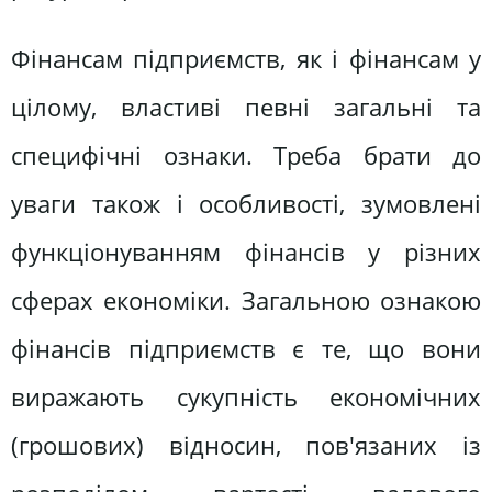
Фінансам підприємств, як і фінансам у
цілому, властиві певні загальні та
специфічні ознаки. Треба брати до
уваги також і особливості, зумовлені
функціонуванням фінансів у різних
сферах економіки. Загальною ознакою
фінансів підприємств є те, що вони
виражають сукупність економічних
(грошових) відносин, пов'язаних із