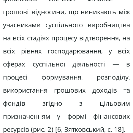
грошові відносини, що виникають між
учасниками суспільного виробництва
на всіх стадіях процесу відтворення, на
всіх рівнях господарювання, у всіх
сферах суспільної діяльності — в
процесі формування, розподілу,
використання грошових доходів та
фондів згідно з цільовим
призначенням у формі фінансових
ресурсів (рис. 2) [6, Зятковський, c. 18].