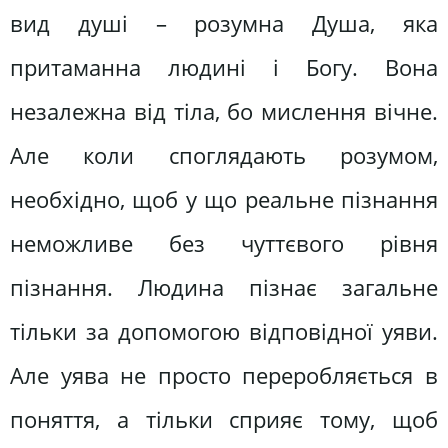
вид душі – розумна Душа, яка
притаманна людині і Богу. Вона
незалежна від тіла, бо мислення вічне.
Але коли споглядають розумом,
необхідно, щоб у що реальне пізнання
неможливе без чуттєвого рівня
пізнання. Людина пізнає загальне
тільки за допомогою відповідної уяви.
Але уява не просто переробляється в
поняття, а тільки сприяє тому, щоб