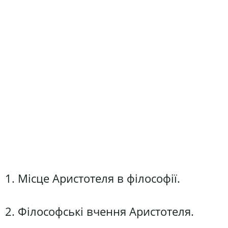
1. Місце Аристотеля в філософії.
2. Філософські вчення Аристотеля.