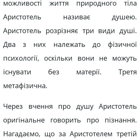
можливості життя природного тіла
Аристотель називає душею.
Аристотель розрізняє три види душі.
Два з них належать до фізичної
психології, оскільки вони не можуть
існувати без матерії. Третя
метафізична.
Через вчення про душу Аристотель
оригінальне говорить про пізнання.
Нагадаємо, що за Аристотелем третій