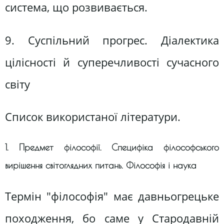
система, що розвивається.
9. Суспільний прогрес. Діалектика
цілісності й суперечливості сучасного
світу
Список використаної літератури.
1. Предмет філософії. Специфіка філософського
вирішення світоглядних питань. Філософія і наука
Термін "філософія" має давньогрецьке
походження, бо саме у Стародавній