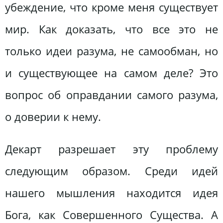
убеждение, что кроме меня существует
мир. Как доказать, что все это не
только идеи разума, не самообман, но
и существующее на самом деле? Это
вопрос об оправдании самого разума,
о доверии к нему.
Декарт разрешает эту проблему
следующим образом. Среди идей
нашего мышления находится идея
Бога, как Совершенного Существа. А