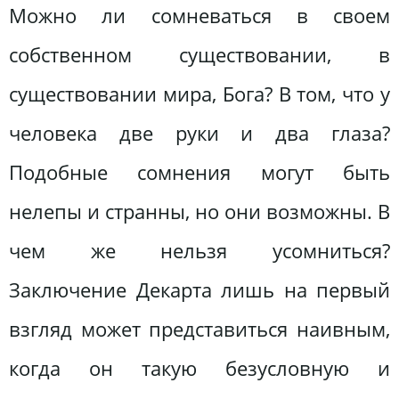
Можно ли сомневаться в своем
собственном существовании, в
существовании мира, Бога? В том, что у
человека две руки и два глаза?
Подобные сомнения могут быть
нелепы и странны, но они возможны. В
чем же нельзя усомниться?
Заключение Декарта лишь на первый
взгляд может представиться наивным,
когда он такую безусловную и