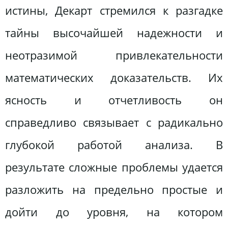
истины, Декарт стремился к разгадке
тайны высочайшей надежности и
неотразимой привлекательности
математических доказательств. Их
ясность и отчетливость он
справедливо связывает с радикально
глубокой работой анализа. В
результате сложные проблемы удается
разложить на предельно простые и
дойти до уровня, на котором