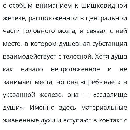
с особым вниманием к шишковидной
железе, расположенной в центральной
части головного мозга, и связал с ней
место, в котором душевная субстанция
взаимодействует с телесной. Хотя душа
как начало непротяженное и не
занимает места, но она «пребывает» в
указанной железе, она — «седалище
души». Именно здесь материальные
жизненные духи и вступают в контакт с