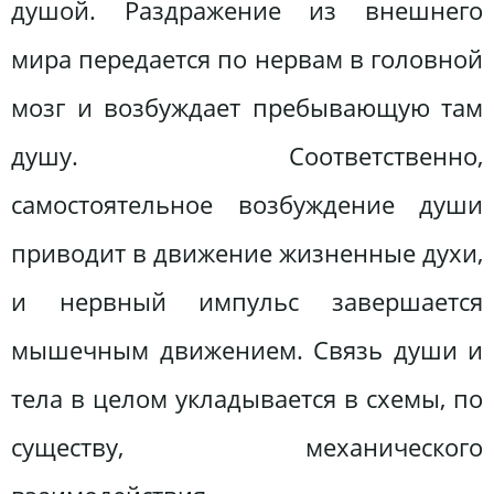
душой. Раздражение из внешнего
мира передается по нервам в головной
мозг и возбуждает пребывающую там
душу. Соответственно,
самостоятельное возбуждение души
приводит в движение жизненные духи,
и нервный импульс завершается
мышечным движением. Связь души и
тела в целом укладывается в схемы, по
существу, механического