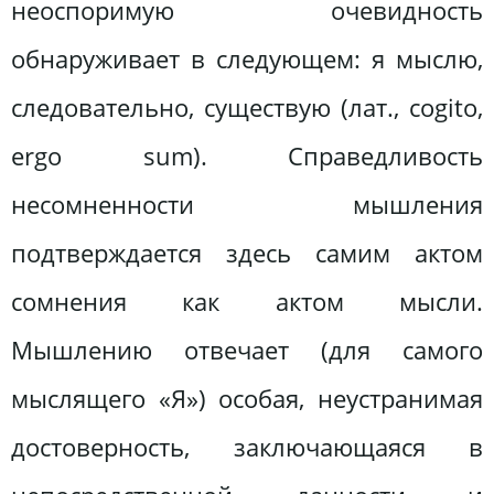
неоспоримую очевидность
обнаруживает в следующем: я мыслю,
следовательно, существую (лат., cogito,
ergo sum). Справедливость
несомненности мышления
подтверждается здесь самим актом
сомнения как актом мысли.
Мышлению отвечает (для самого
мыслящего «Я») особая, неустранимая
достоверность, заключающаяся в