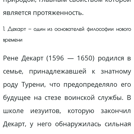
является протяженность.
1. Декарт — один из основателей философии нового
времени
Рене Декарт (1596 — 1650) родился в
семье, принадлежавшей к знатному
роду Турени, что предопределяло его
будущее на стезе воинской службы. В
школе иезуитов, которую закончил
Декарт, у него обнаружилась сильная