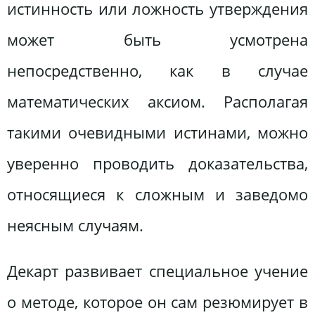
истинность или ложность утверждения
может быть усмотрена
непосредственно, как в случае
математических аксиом. Располагая
такими очевидными истинами, можно
уверенно проводить доказательства,
относящиеся к сложным и заведомо
неясным случаям.
Декарт развивает специальное учение
о методе, которое он сам резюмирует в