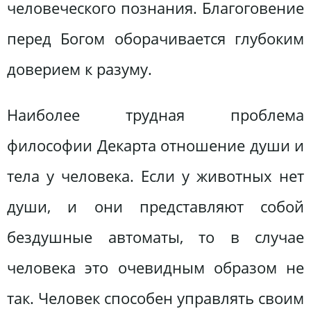
человеческого познания. Благоговение
перед Богом оборачивается глубоким
доверием к разуму.
Наиболее трудная проблема
философии Декарта отношение души и
тела у человека. Если у животных нет
души, и они представляют собой
бездушные автоматы, то в случае
человека это очевидным образом не
так. Человек способен управлять своим