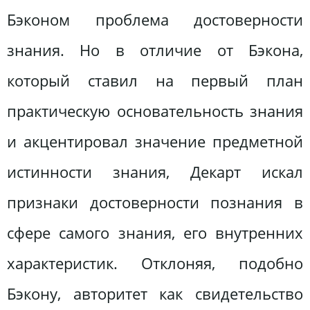
Бэконом проблема достоверности
знания. Но в отличие от Бэкона,
который ставил на первый план
практическую основательность знания
и акцентировал значение предметной
истинности знания, Декарт искал
признаки достоверности познания в
сфере самого знания, его внутренних
характеристик. Отклоняя, подобно
Бэкону, авторитет как свидетельство