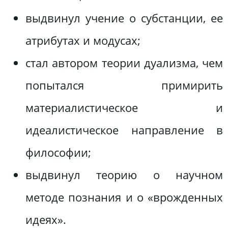
выдвинул учение о субстанции, ее
атрибутах и модусах;
стал автором теории дуализма, чем
попытался примирить
материалистическое и
идеалистическое направление в
философии;
выдвинул теорию о научном
методе познания и о «врожденных
идеях».