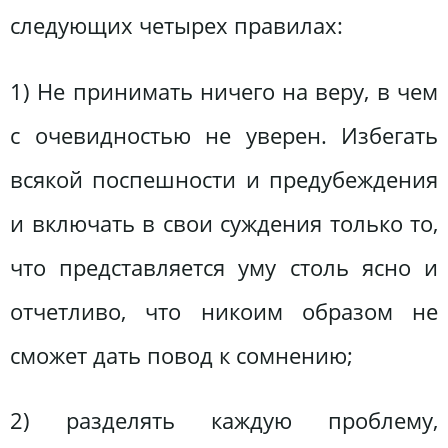
следующих четырех правилах:
1) Не принимать ничего на веру, в чем
с очевидностью не уверен. Избегать
всякой поспешности и предубеждения
и включать в свои суждения только то,
что представляется уму столь ясно и
отчетливо, что никоим образом не
сможет дать повод к сомнению;
2) разделять каждую проблему,