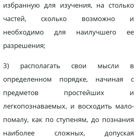
избранную для изучения, на столько
частей, сколько возможно и
необходимо для наилучшего ее
разрешения;
3) располагать свои мысли в
определенном порядке, начиная с
предметов простейших и
легкопознаваемых, и восходить мало-
помалу, как по ступеням, до познания
наиболее сложных, допуская