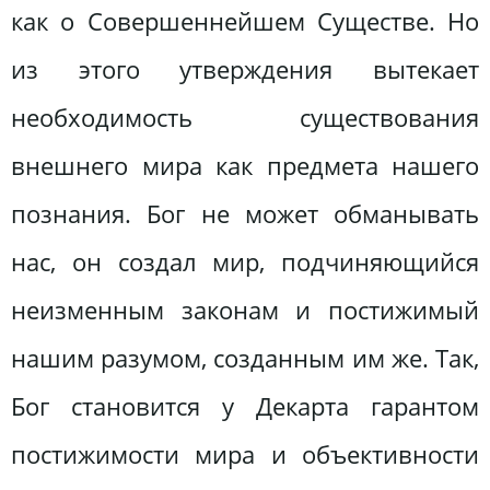
как о Совершеннейшем Существе. Но
из этого утверждения вытекает
необходимость существования
внешнего мира как предмета нашего
познания. Бог не может обманывать
нас, он создал мир, подчиняющийся
неизменным законам и постижимый
нашим разумом, созданным им же. Так,
Бог становится у Декарта гарантом
постижимости мира и объективности