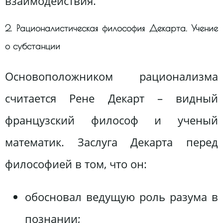
взаимодействия.
2. Рационалистическая философия Декарта. Учение
о субстанции
Основоположником рационализма
считается Рене Декарт – видный
французский философ и ученый
математик. Заслуга Декарта перед
философией в том, что он:
обосновал ведущую роль разума в
познании;