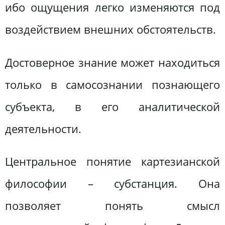
ибо ощущения легко изменяются под
воздействием внешних обстоятельств.
Достоверное знание может находиться
только в самосознании познающего
субъекта, в его аналитической
деятельности.
Центральное понятие картезианской
философии – субстанция. Она
позволяет понять смысл