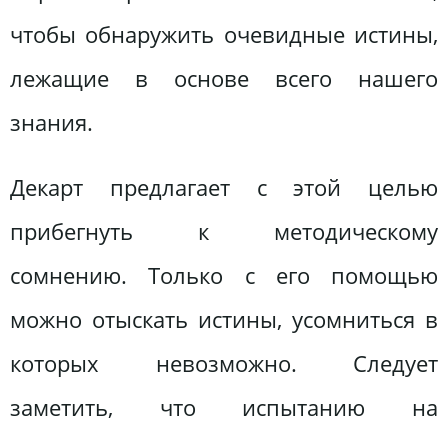
чтобы обнаружить очевидные истины,
лежащие в основе всего нашего
знания.
Декарт предлагает с этой целью
прибегнуть к методическому
сомнению. Только с его помощью
можно отыскать истины, усомниться в
которых невозможно. Следует
заметить, что испытанию на