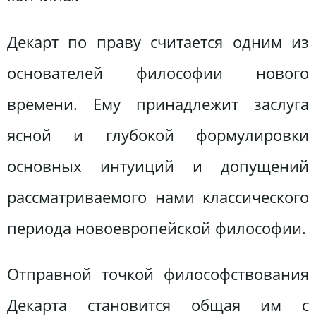
Декарт по праву считается одним из
основателей философии нового
времени. Ему принадлежит заслуга
ясной и глубокой формулировки
основных интуиций и допущений
рассматриваемого нами классического
периода новоевропейской философии.
Отправной точкой философствования
Декарта становится общая им с