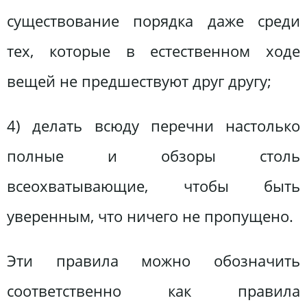
существование порядка даже среди
тех, которые в естественном ходе
вещей не предшествуют друг другу;
4) делать всюду перечни настолько
полные и обзоры столь
всеохватывающие, чтобы быть
уверенным, что ничего не пропущено.
Эти правила можно обозначить
соответственно как правила