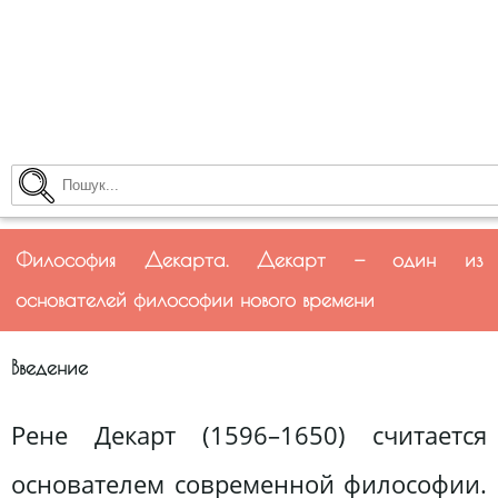
Философия Декарта. Декарт — один из
основателей философии нового времени
Введение
Рене Декарт (1596–1650) считается
основателем современной философии.