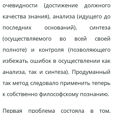
очевидности (достижение должного
качества знания), анализа (идущего до
последних оснований), синтеза
(осуществляемого во всей своей
полноте) и контроля (позволяющего
избежать ошибок в осуществлении как
анализа, так и синтеза). Продуманный
так метод следовало применить теперь
к собственно философскому познанию.
Первая проблема состояла в том,