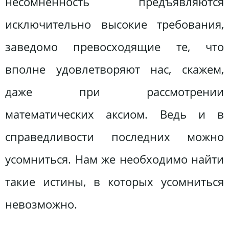
несомненность предъявляются
исключительно высокие требования,
заведомо превосходящие те, что
вполне удовлетворяют нас, скажем,
даже при рассмотрении
математических аксиом. Ведь и в
справедливости последних можно
усомниться. Нам же необходимо найти
такие истины, в которых усомниться
невозможно.