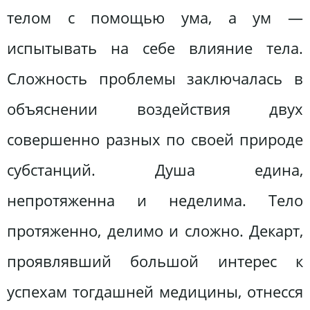
телом с помощью ума, а ум —
испытывать на себе влияние тела.
Сложность проблемы заключалась в
объяснении воздействия двух
совершенно разных по своей природе
субстанций. Душа едина,
непротяженна и неделима. Тело
протяженно, делимо и сложно. Декарт,
проявлявший большой интерес к
успехам тогдашней медицины, отнесся