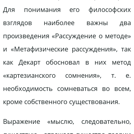
Для понимания его философских
взглядов наиболее важны два
произведения «Рассуждение о методе»
и «Метафизические рассуждения», так
как Декарт обосновал в них метод
«картезианского сомнения», т. е.
необходимость сомневаться во всем,
кроме собственного существования.
Выражение «мыслю, следовательно,