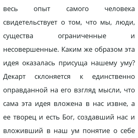
весь опыт самого человека
свидетельствует о том, что мы, люди,
существа ограниченные и
несовершенные. Каким же образом эта
идея оказалась присуща нашему уму?
Декарт склоняется к единственно
оправданной на его взгляд мысли, что
сама эта идея вложена в нас извне, а
ее творец и есть Бог, создавший нас и
вложивший в наш ум понятие о себе