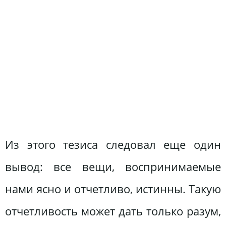
Из этого тезиса следовал еще один
вывод: все вещи, воспринимаемые
нами ясно и отчетливо, истинны. Такую
отчетливость может дать только разум,