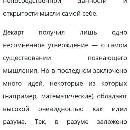
непосредственной данности и
открытости мысли самой себе.
Декарт получил лишь одно
несомненное утверждение — о самом
существовании познающего
мышления. Но в последнем заключено
много идей, некоторые из которых
(например, математические) обладают
высокой очевидностью как идеи
разума. Так, в разуме заложено