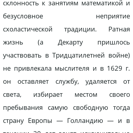
склонность к занятиям математикой и
безусловное неприятие
схоластической традиции. Ратная
жизнь (а Декарту пришлось
участвовать в Тридцатилетней войне)
не привлекала мыслителя и в 1629 г.
он оставляет службу, удаляется от
света, избирает местом своего
пребывания самую свободную тогда
страну Европы — Голландию — и в