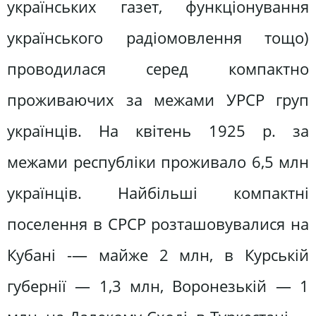
українських газет, функціонування
українського радіомовлення тощо)
проводилася серед компактно
проживаючих за межами УРСР груп
українців. На квітень 1925 р. за
межами республіки проживало 6,5 млн
українців. Найбільші компактні
поселення в СРСР розташовувалися на
Кубані -— майже 2 млн, в Курській
губернії — 1,3 млн, Воронезькій — 1