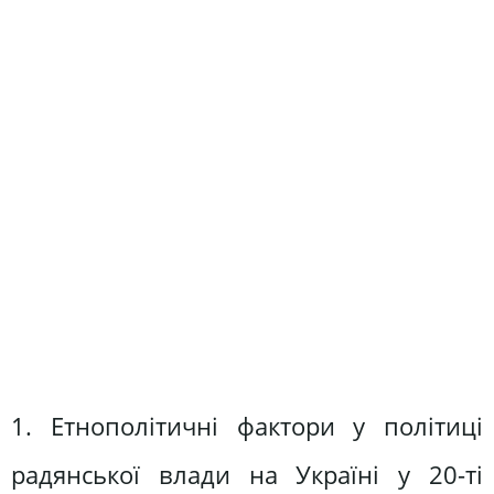
1. Етнополітичні фактори у політиці
радянської влади на Україні у 20-ті