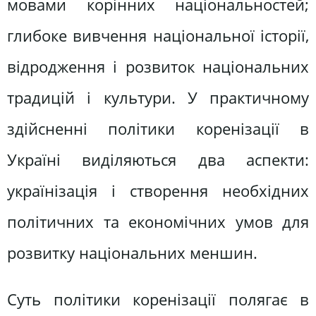
мовами корінних національностей;
глибоке вивчення національної історії,
відродження і розвиток національних
традицій і культури. У практичному
здійсненні політики коренізації в
Україні виділяються два аспекти:
українізація і створення необхідних
політичних та економічних умов для
розвитку національних меншин.
Суть політики коренізації полягає в