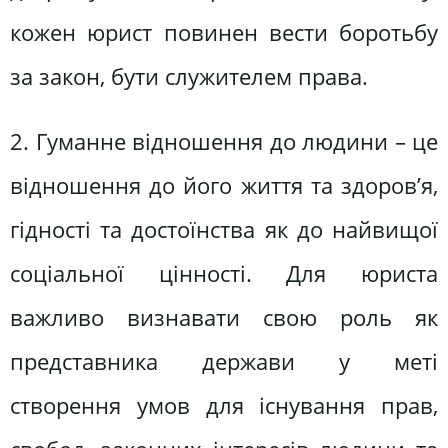
кожен юрист повинен вести боротьбу
за закон, бути служителем права.
2. Гуманне відношення до людини – це
відношення до його життя та здоров’я,
гідності та достоїнства як до найвищої
соціальної цінності. Для юриста
важливо визнавати свою роль як
представника держави у меті
створення умов для існування прав,