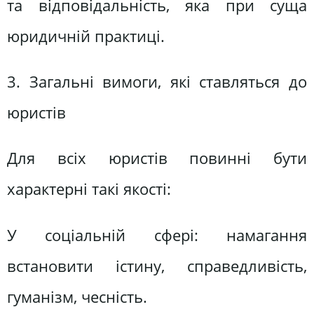
та відповідальність, яка при суща
юридичній практиці.
3. Загальні вимоги, які ставляться до
юристів
Для всіх юристів повинні бути
характерні такі якості:
У соціальній сфері: намагання
встановити істину, справедливість,
гуманізм, чесність.