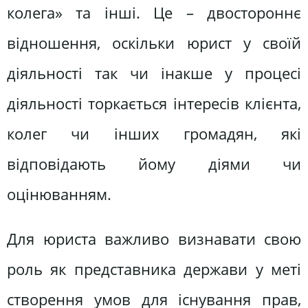
колега» та інші. Це – двостороннє
відношення, оскільки юрист у своїй
діяльності так чи інакше у процесі
діяльності торкається інтересів клієнта,
колег чи інших громадян, які
відповідають йому діями чи
оцінюванням.
Для юриста важливо визнавати свою
роль як представника держави у меті
створення умов для існування прав,