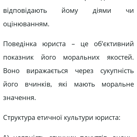
відповідають йому діями чи
оцінюванням.
Поведінка юриста – це об’єктивний
показник його моральних якостей.
Воно виражається через сукупність
його вчинків, які мають моральне
значення.
Структура етичної культури юриста: