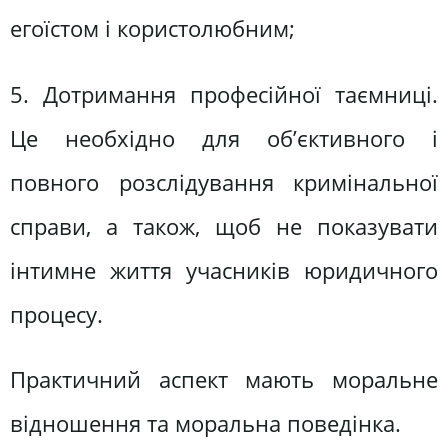
егоїстом і користолюбним;
5. Дотримання професійної таємниці.
Це необхідно для об’єктивного і
повного розслідування кримінальної
справи, а також, щоб не показувати
інтимне життя учасників юридичного
процесу.
Практичний аспект мають моральне
відношення та моральна поведінка.