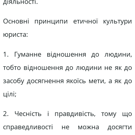
діяльності.
Основні принципи етичної культури
юриста:
1. Гуманне відношення до людини,
тобто відношення до людини не як до
засобу досягнення якоїсь мети, а як до
цілі;
2. Чесність і правдивість, тому що
справедливості не можна досягти