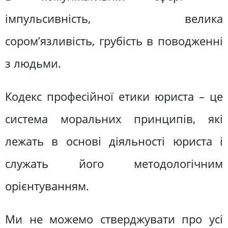
імпульсивність, велика
сором’язливість, грубість в поводженні
з людьми.
Кодекс професійної етики юриста – це
система моральних принципів, які
лежать в основі діяльності юриста і
служать його методологічним
орієнтуванням.
Ми не можемо стверджувати про усі