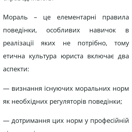
Мораль – це елементарні правила
поведінки, особливих навичок в
реалізації яких не потрібно, тому
етична культура юриста включає два
аспекти:
— визнання існуючих моральних норм
як необхідних регуляторів поведінки;
— дотримання цих норм у професійній