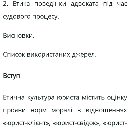
2. Етика поведінки адвоката під час
судового процесу.
Висновки.
Список використаних джерел.
Вступ
Етична культура юриста містить оцінку
прояви норм моралі в відношеннях
«юрист-клієнт», «юрист-свідок», «юрист-