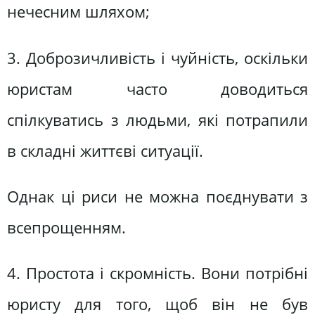
нечесним шляхом;
3. Доброзичливість і чуйність, оскільки
юристам часто доводиться
спілкуватись з людьми, які потрапили
в складні життєві ситуації.
Однак ці риси не можна поєднувати з
всепрощенням.
4. Простота і скромність. Вони потрібні
юристу для того, щоб він не був