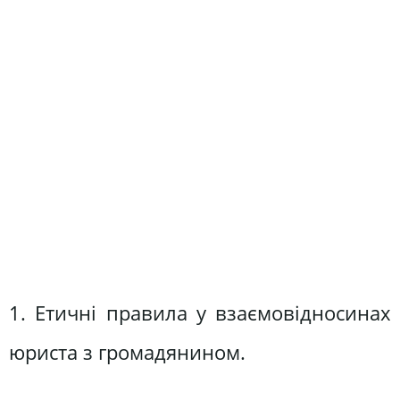
1. Етичні правила у взаємовідносинах
юриста з громадянином.