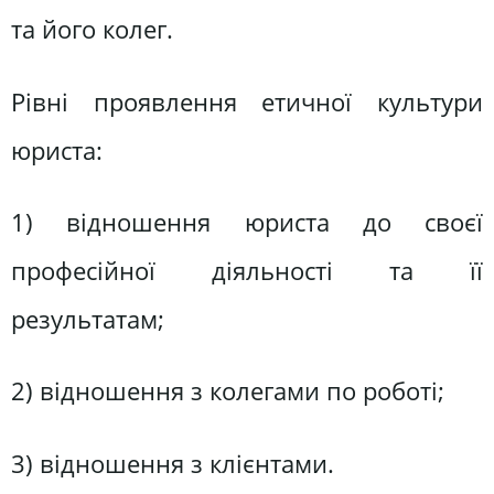
та його колег.
Рівні проявлення етичної культури
юриста:
1) відношення юриста до своєї
професійної діяльності та її
результатам;
2) відношення з колегами по роботі;
3) відношення з клієнтами.