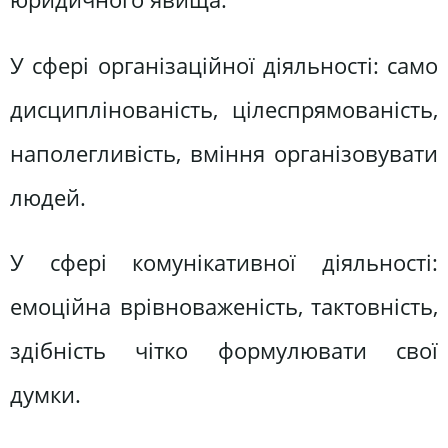
У сфері організаційної діяльності: само
дисциплінованість, цілеспрямованість,
наполегливість, вміння організовувати
людей.
У сфері комунікативної діяльності:
емоційна врівноваженість, тактовність,
здібність чітко формулювати свої
думки.