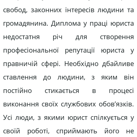
свобод, законних інтересів людини та
громадянина. Диплома у праці юриста
недостатня річ для створення
професіональної репутації юриста у
правничій сфері. Необхідно дбайливе
ставлення до людини, з яким він
постійно стикається в процесі
виконання своїх службових обов’язків.
Усі люди, з якими юрист спілкується у
своїй роботі, сприймають його не