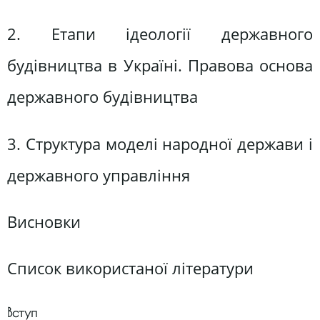
2. Етапи ідеології державного
будівництва в Україні. Правова основа
державного будівництва
3. Структура моделі народної держави і
державного управління
Висновки
Список використаної літератури
Вступ