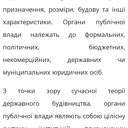
призначення, розміри, будову та інші
характеристики. Органи публічної
влади належать до формальних,
політичних, бюджетних,
некомерційних, державних чи
муніципальних юридичних осіб.
З точки зору сучасної теорії
державного будівництва, органи
публічної влади являють собою цілісну