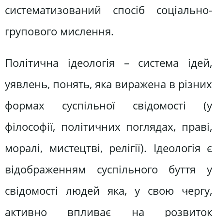
систематизований спосіб соціально-
групового мислення.
Політична ідеологія – система ідей,
уявлень, понять, яка виражена в різних
формах суспільної свідомості (у
філософії, політичних поглядах, праві,
моралі, мистецтві, релігії). Ідеологія є
відображенням суспільного буття у
свідомості людей яка, у свою чергу,
активно впливає на розвиток