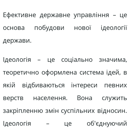
Ефективне державне управління – це
основа побудови нової ідеології
держави.
Ідеологія – це соціально значима,
теоретично оформлена система ідей, в
якій відбиваються інтереси певних
верств населення. Вона служить
закріпленню змін суспільних відносин.
Ідеологія – це об'єднуючий