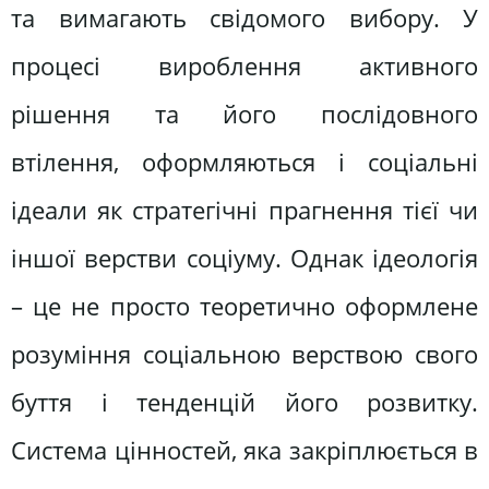
та вимагають свідомого вибору. У
процесі вироблення активного
рішення та його послідовного
втілення, оформляються і соціальні
ідеали як стратегічні прагнення тієї чи
іншої верстви соціуму. Однак ідеологія
– це не просто теоретично оформлене
розуміння соціальною верствою свого
буття і тенденцій його розвитку.
Система цінностей, яка закріплюється в