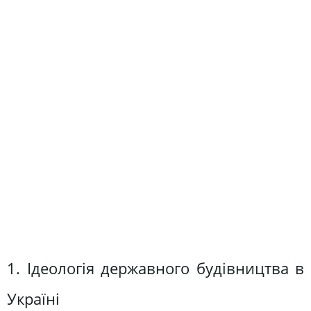
1. Ідеологія державного будівництва в
Україні