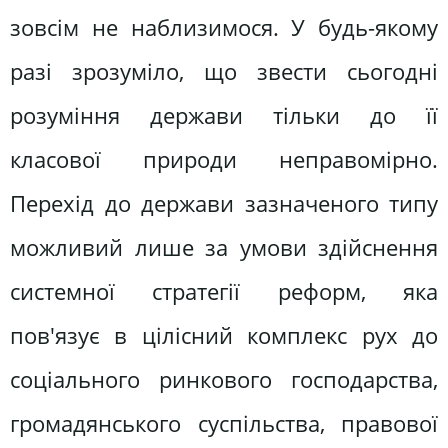
зовсім не наблизимося. У будь-якому
разі зрозуміло, що звести сьогодні
розуміння держави тільки до її
класової природи неправомірно.
Перехід до держави зазначеного типу
можливий лише за умови здійснення
системної стратегії реформ, яка
пов'язує в цілісний комплекс рух до
соціального ринкового господарства,
громадянського суспільства, правової