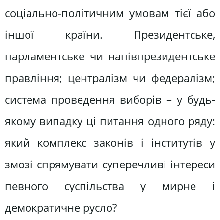
соціально-політичним умовам тієї або
іншої країни. Президентське,
парламентське чи напівпрезидентське
правління; централізм чи федералізм;
система проведення виборів – у будь-
якому випадку ці питання одного ряду:
який комплекс законів і інститутів у
змозі спрямувати суперечливі інтереси
певного суспільства у мирне і
демократичне русло?