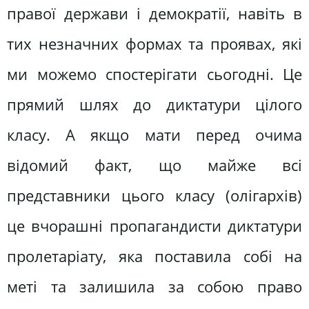
правої держави і демократії, навіть в
тих незначних формах та проявах, які
ми можемо спостерігати сьогодні. Це
прямий шлях до диктатури цілого
класу. А якщо мати перед очима
відомий факт, що майже всі
представники цього класу (олігархів)
це вчорашні пропагандисти диктатури
пролетаріату, яка поставила собі на
меті та залишила за собою право