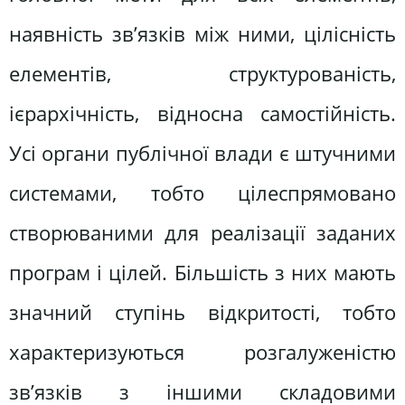
наявність зв’язків між ними, цілісність
елементів, структурованість,
ієрархічність, відносна самостійність.
Усі органи публічної влади є штучними
системами, тобто цілеспрямовано
створюваними для реалізації заданих
програм і цілей. Більшість з них мають
значний ступінь відкритості, тобто
характеризуються розгалуженістю
зв’язків з іншими складовими