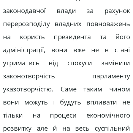
законодавчої влади за рахунок
перерозподілу владних повноважень
на користь президента та його
адміністрації, вони вже не в стані
утриматись від спокуси замінити
законотворчість парламенту
указотворчістю. Саме таким чином
вони можуть і будуть впливати не
тільки на процеси економічного
розвитку але й на весь суспільний