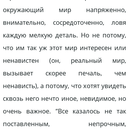
окружающий мир напряженно,
внимательно, сосредоточенно, ловя
каждую мелкую деталь. Но не потому,
что им так уж этот мир интересен или
ненавистен (он, реальный мир,
вызывает скорее печаль, чем
ненависть), а потому, что хотят увидеть
сквозь него нечто иное, невидимое, но
очень важное. “Все казалось не так
поставленным, непрочным,