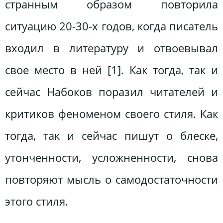
странным образом повторила
ситуацию 20-30-х годов, когда писатель
входил в литературу и отвоевывал
свое место в ней [1]. Как тогда, так и
сейчас Набоков поразил читателей и
критиков феноменом своего стиля. Как
тогда, так и сейчас пишут о блеске,
утонченности, усложненности, снова
повторяют мысль о самодостаточности
этого стиля.