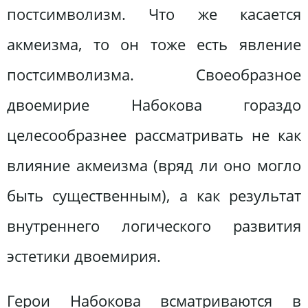
постсимволизм. Что же касается
акмеизма, то он тоже есть явление
постсимволизма. Своеобразное
двоемирие Набокова гораздо
целесообразнее рассматривать не как
влияние акмеизма (вряд ли оно могло
быть существенным), а как результат
внутреннего логического развития
эстетики двоемирия.
Герои Набокова всматриваются в