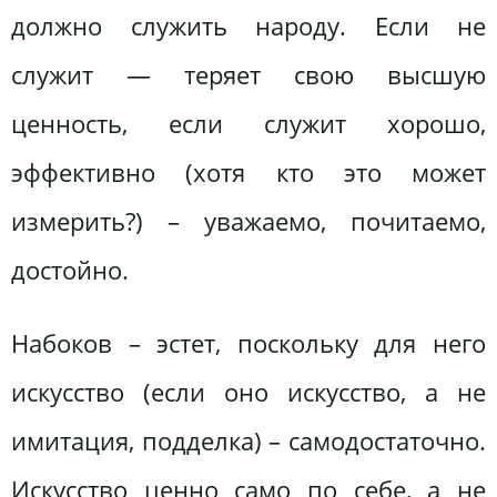
должно служить народу. Если не
служит — теряет свою высшую
ценность, если служит хорошо,
эффективно (хотя кто это может
измерить?) – уважаемо, почитаемо,
достойно.
Набоков – эстет, поскольку для него
искусство (если оно искусство, а не
имитация, подделка) – самодостаточно.
Искусство ценно само по себе, а не