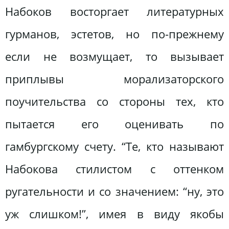
Набоков восторгает литературных
гурманов, эстетов, но по-прежнему
если не возмущает, то вызывает
приплывы морализаторского
поучительства со стороны тех, кто
пытается его оценивать по
гамбургскому счету. “Те, кто называют
Набокова стилистом с оттенком
ругательности и со значением: “ну, это
уж слишком!”, имея в виду якобы