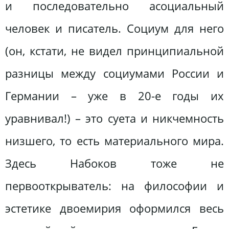
и последовательно асоциальный
человек и писатель. Социум для него
(он, кстати, не видел принципиальной
разницы между социумами России и
Германии – уже в 20-е годы их
уравнивал!) – это суета и никчемность
низшего, то есть материального мира.
Здесь Набоков тоже не
первооткрыватель: на философии и
эстетике двоемирия оформился весь