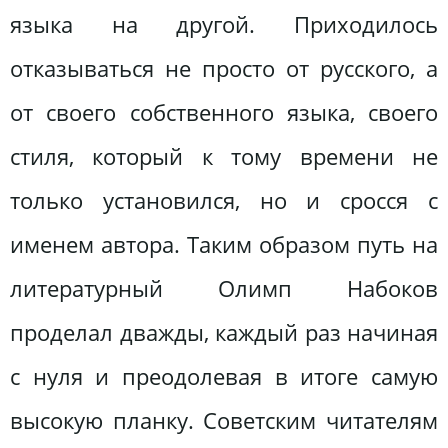
языка на другой. Приходилось
отказываться не просто от русского, а
от своего собственного языка, своего
стиля, который к тому времени не
только установился, но и сросся с
именем автора. Таким образом путь на
литературный Олимп Набоков
проделал дважды, каждый раз начиная
с нуля и преодолевая в итоге самую
высокую планку. Советским читателям