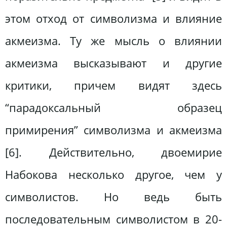
этом отход от символизма и влияние
акмеизма. Ту же мысль о влиянии
акмеизма высказывают и другие
критики, причем видят здесь
“парадоксальный образец
примирения” символизма и акмеизма
[6]. Действительно, двоемирие
Набокова несколько другое, чем у
символистов. Но ведь быть
последовательным символистом в 20-