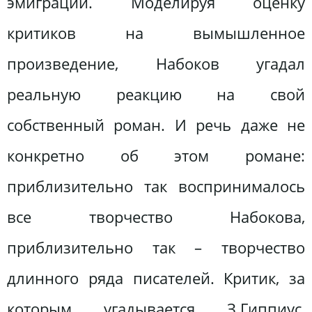
эмиграции. Моделируя оценку
критиков на вымышленное
произведение, Набоков угадал
реальную реакцию на свой
собственный роман. И речь даже не
конкретно об этом романе:
приблизительно так воспринималось
все творчество Набокова,
приблизительно так – творчество
длинного ряда писателей. Критик, за
которым угадывается З.Гиппиус,