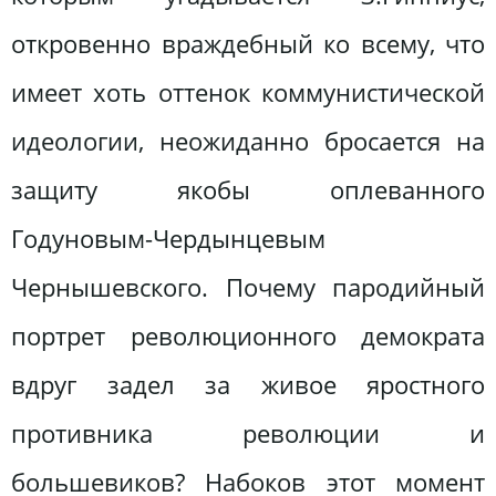
откровенно враждебный ко всему, что
имеет хоть оттенок коммунистической
идеологии, неожиданно бросается на
защиту якобы оплеванного
Годуновым-Чердынцевым
Чернышевского. Почему пародийный
портрет революционного демократа
вдруг задел за живое яростного
противника революции и
большевиков? Набоков этот момент