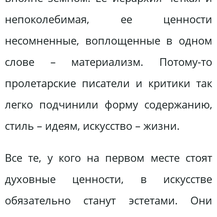
непоколебимая, ее ценности
несомненные, воплощенные в одном
слове – материализм. Потому-то
пролетарские писатели и критики так
легко подчинили форму содержанию,
стиль – идеям, искусство – жизни.
Все те, у кого на первом месте стоят
духовные ценности, в искусстве
обязательно станут эстетами. Они