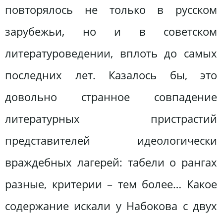
повторялось не только в русском
зарубежьи, но и в советском
литературоведении, вплоть до самых
последних лет. Казалось бы, это
довольно странное совпадение
литературных пристрастий
представителей идеологически
враждебных лагерей: табели о рангах
разные, критерии – тем более… Какое
содержание искали у Набокова с двух