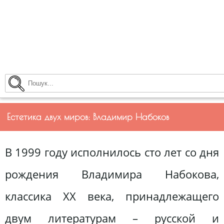
Естетика двух миров: Владимир Набоков
В 1999 году исполнилось сто лет со дня
рождения Владимира Набокова,
классика ХХ века, принадлежащего
двум литературам – русской и