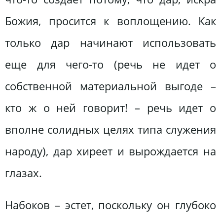
Божия, просится к воплощению. Как
только дар начинают использовать
еще для чего-то (речь не идет о
собственной материальной выгоде –
кто ж о ней говорит! – речь идет о
вполне солидных целях типа служения
народу), дар хиреет и вырождается на
глазах.
Набоков – эстет, поскольку он глубоко