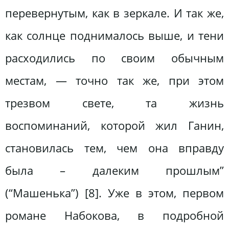
перевернутым, как в зеркале. И так же,
как солнце поднималось выше, и тени
расходились по своим обычным
местам, — точно так же, при этом
трезвом свете, та жизнь
воспоминаний, которой жил Ганин,
становилась тем, чем она вправду
была – далеким прошлым”
(“Машенька”) [8]. Уже в этом, первом
романе Набокова, в подробной