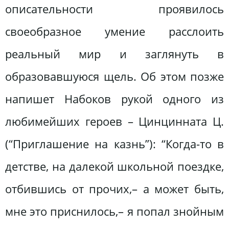
описательности проявилось
своеобразное умение расслоить
реальный мир и заглянуть в
образовавшуюся щель. Об этом позже
напишет Набоков рукой одного из
любимейших героев – Цинцинната Ц.
(“Приглашение на казнь”): “Когда-то в
детстве, на далекой школьной поездке,
отбившись от прочих,– а может быть,
мне это приснилось,– я попал знойным