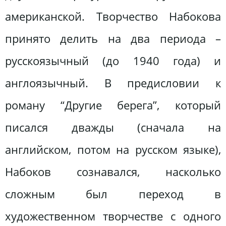
американской. Творчество Набокова
принято делить на два периода –
русскоязычный (до 1940 года) и
англоязычный. В предисловии к
роману “Другие берега”, который
писался дважды (сначала на
английском, потом на русском языке),
Набоков сознавался, насколько
сложным был переход в
художественном творчестве с одного