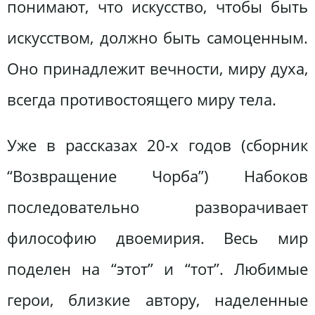
понимают, что искусство, чтобы быть
искусством, должно быть самоценным.
Оно принадлежит вечности, миру духа,
всегда противостоящего миру тела.
Уже в рассказах 20-х годов (сборник
“Возвращение Чорба”) Набоков
последовательно разворачивает
философию двоемирия. Весь мир
поделен на “этот” и “тот”. Любимые
герои, близкие автору, наделенные