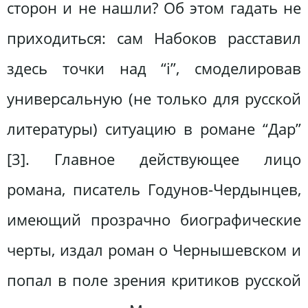
сторон и не нашли? Об этом гадать не
приходиться: сам Набоков расставил
здесь точки над “і”, смоделировав
универсальную (не только для русской
литературы) ситуацию в романе “Дар”
[3]. Главное действующее лицо
романа, писатель Годунов-Чердынцев,
имеющий прозрачно биографические
черты, издал роман о Чернышевском и
попал в поле зрения критиков русской