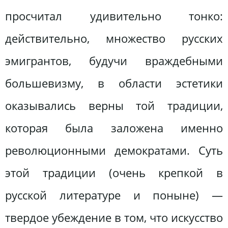
просчитал удивительно тонко:
действительно, множество русских
эмигрантов, будучи враждебными
большевизму, в области эстетики
оказывались верны той традиции,
которая была заложена именно
революционными демократами. Суть
этой традиции (очень крепкой в
русской литературе и поныне) —
твердое убеждение в том, что искусство