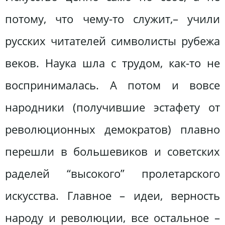
потому, что чему-то служит,– учили
русских читателей символисты рубежа
веков. Наука шла с трудом, как-то не
воспринималась. А потом и вовсе
народники (получившие эстафету от
революционных демократов) плавно
перешли в большевиков и советских
раделей “высокого” пролетарского
искусства. Главное – идеи, верность
народу и революции, все остальное –