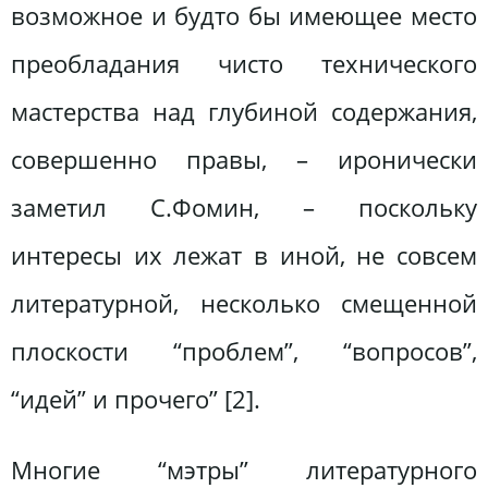
возможное и будто бы имеющее место
преобладания чисто технического
мастерства над глубиной содержания,
совершенно правы, – иронически
заметил С.Фомин, – поскольку
интересы их лежат в иной, не совсем
литературной, несколько смещенной
плоскости “проблем”, “вопросов”,
“идей” и прочего” [2].
Многие “мэтры” литературного