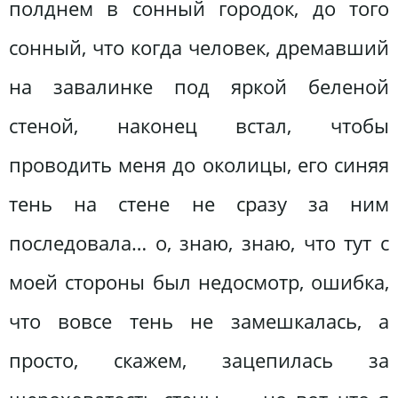
полднем в сонный городок, до того
сонный, что когда человек, дремавший
на завалинке под яркой беленой
стеной, наконец встал, чтобы
проводить меня до околицы, его синяя
тень на стене не сразу за ним
последовала… о, знаю, знаю, что тут с
моей стороны был недосмотр, ошибка,
что вовсе тень не замешкалась, а
просто, скажем, зацепилась за