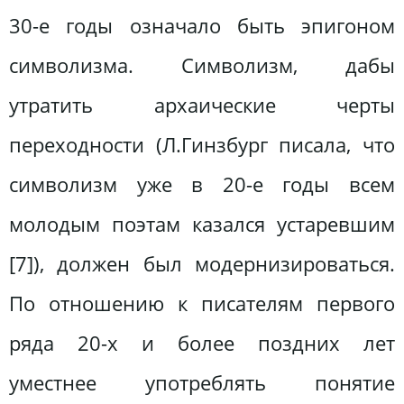
30-е годы означало быть эпигоном
символизма. Символизм, дабы
утратить архаические черты
переходности (Л.Гинзбург писала, что
символизм уже в 20-е годы всем
молодым поэтам казался устаревшим
[7]), должен был модернизироваться.
По отношению к писателям первого
ряда 20-х и более поздних лет
уместнее употреблять понятие