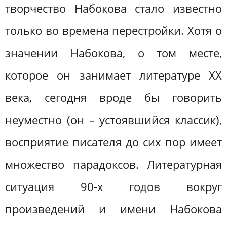
творчество Набокова стало известно
только во времена перестройки. Хотя о
значении Набокова, о том месте,
которое он занимает литературе ХХ
века, сегодня вроде бы говорить
неуместно (он – устоявшийся классик),
восприятие писателя до сих пор имеет
множество парадоксов. Литературная
ситуация 90-х годов вокруг
произведений и имени Набокова