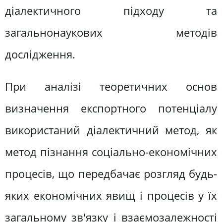
діалектичного підходу та
загальнонаукових методів
дослідження.
При аналізі теоретичних основ
визначення експортного потенціалу
використаний діалектичний метод, як
метод пізнання соціально-економічних
процесів, що передбачає розгляд будь-
яких економічних явищ і процесів у їх
загальному зв'язку і взаємозалежності