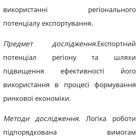
використанні регіонального
потенціалу експортування.
Предмет дослідження
.Експортний
потенціал регіону та шляхи
підвищення ефективності його
використання в процесі формування
ринкової економіки.
Методи дослідження
. Логіка роботи
підпорядкована вимогам