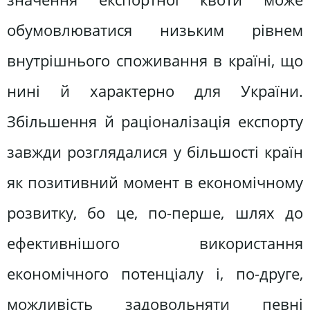
обумовлюватися низьким рівнем
внутрішнього споживання в країні, що
нині й характерно для України.
Збільшення й раціоналізація експорту
завжди розглядалися у більшості країн
як позитивний момент в економічному
розвитку, бо це, по-перше, шлях до
ефективнішого використання
економічного потенціалу і, по-друге,
можливість задовольняти певні