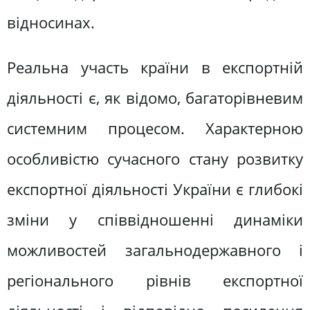
відносинах.
Реальна участь країни в експортній
діяльності є, як відомо, багаторівневим
системним процесом. Характерною
особливістю сучасного стану розвитку
експортної діяльності України є глибокі
зміни у співвідношенні динаміки
можливостей загальнодержавного і
регіонального рівнів експортної