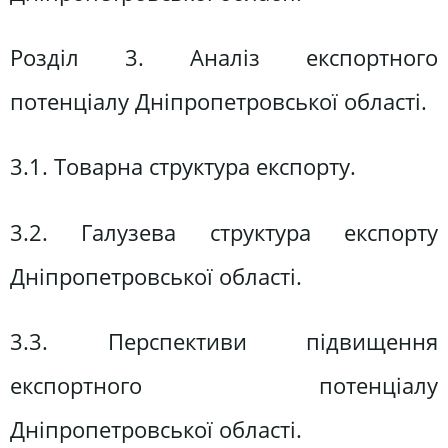
Розділ 3. Аналіз експортного
потенціалу Дніпропетровської області.
3.1. Товарна структура експорту.
3.2. Галузева структура експорту
Дніпропетровської області.
3.3. Перспективи підвищення
експортного потенціалу
Дніпропетровської області.