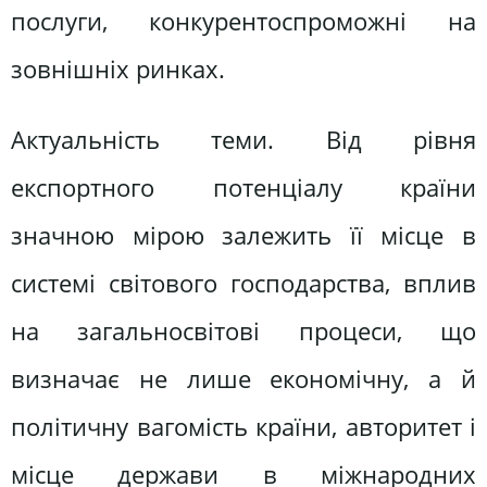
послуги, конкурентоспроможні на
зовнішніх ринках.
Актуальність теми. Від рівня
експортного потенціалу країни
значною мірою залежить її місце в
системі світового господарства, вплив
на загальносвітові процеси, що
визначає не лише економічну, а й
політичну вагомість країни, авторитет і
місце держави в міжнародних