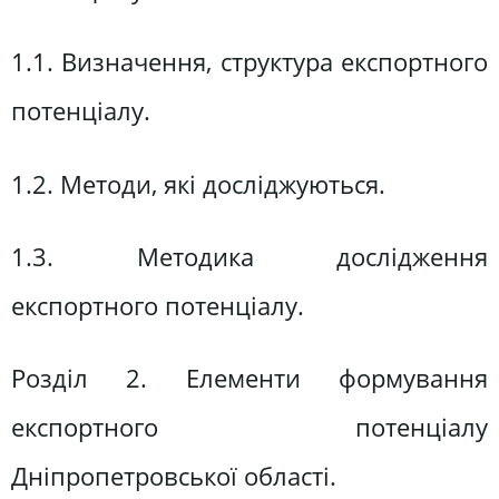
1.1. Визначення, структура експортного
потенціалу.
1.2. Методи, які досліджуються.
1.3. Методика дослідження
експортного потенціалу.
Розділ 2. Елементи формування
експортного потенціалу
Дніпропетровської області.