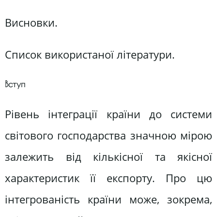
Висновки.
Список використаної літератури.
Вступ
Рівень інтеграції країни до системи
світового господарства значною мірою
залежить від кількісної та якісної
характеристик її експорту. Про цю
інтегрованість країни може, зокрема,