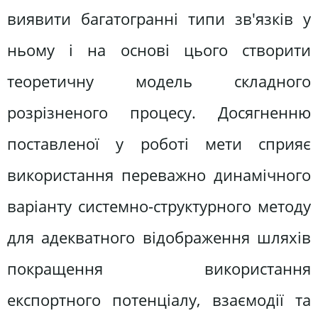
виявити багатогранні типи зв'язків у
ньому і на основі цього створити
теоретичну модель складного
розрізненого процесу. Досягненню
поставленої у роботі мети сприяє
використання переважно динамічного
варіанту системно-структурного методу
для адекватного відображення шляхів
покращення використання
експортного потенціалу, взаємодії та