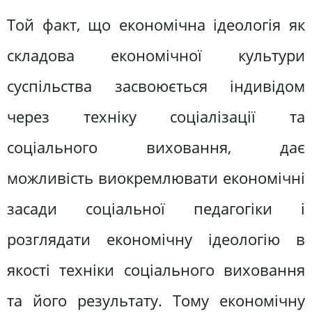
Той факт, що економічна ідеологія як
складова економічної культури
суспільства засвоюється індивідом
через техніку соціалізації та
соціального виховання, дає
можливість виокремлювати економічні
засади соціальної педагогіки і
розглядати економічну ідеологію в
якості техніки соціального виховання
та його результату. Тому економічну