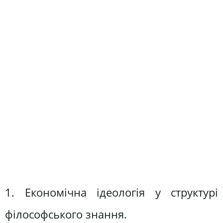
1. Економічна ідеологія у структурі
філософського знання.