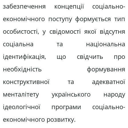
забезпечення концепції соціально-
економічного поступу формується тип
особистості, у свідомості якої відсутня
соціальна та національна
ідентифікація, що свідчить про
необхідність формування
конструктивної та адекватної
менталітету українського народу
ідеологічної програми соціально-
економічного розвитку.