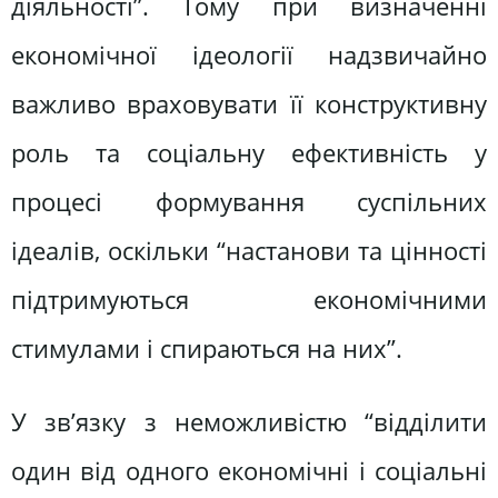
діяльності”. Тому при визначенні
економічної ідеології надзвичайно
важливо враховувати її конструктивну
роль та соціальну ефективність у
процесі формування суспільних
ідеалів, оскільки “настанови та цінності
підтримуються економічними
стимулами і спираються на них”.
У зв’язку з неможливістю “відділити
один від одного економічні і соціальні