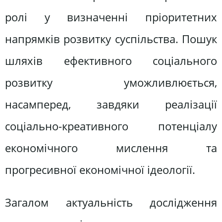
ролі у визначенні пріоритетних
напрямків розвитку суспільства. Пошук
шляхів ефективного соціального
розвитку уможливлюється,
насамперед, завдяки реалізації
соціально-креативного потенціалу
економічного мислення та
прогресивної економічної ідеології.
Загалом актуальність дослідження