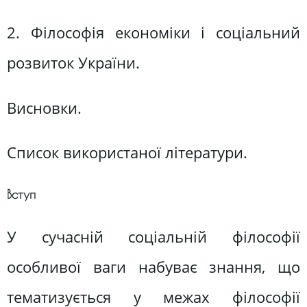
2. Філософія економіки і соціальний
розвиток України.
Висновки.
Список використаної літератури.
Вступ
У сучасній соціальній філософії
особливої ваги набуває знання, що
тематизується у межах філософії