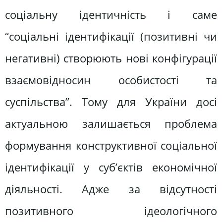
соціальну ідентичність і саме
“соціальні ідентифікації (позитивні чи
негативні) створюють нові конфігурації
взаємовідносин особистості та
суспільства”. Тому для України досі
актуальною залишається проблема
формування конструктивної соціальної
ідентифікації у суб’єктів економічної
діяльності. Адже за відсутності
позитивного ідеологічного