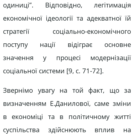
одиниці”. Відповідно, легітимація
економічної ідеології та адекватної їй
стратегії соціально-економічного
поступу нації відіграє основне
значення у процесі модернізації
соціальної системи [9, c. 71-72].
Звернімо увагу на той факт, що за
визначенням Е.Данилової, саме зміни
в економіці та в політичному житті
суспільства здійснюють вплив на