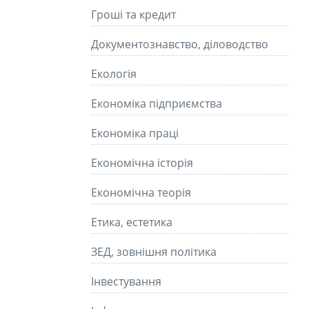
Гроші та кредит
Документознавство, діловодство
Екологія
Економіка підприємства
Економіка праці
Економічна історія
Економічна теорія
Етика, естетика
ЗЕД, зовнішня політика
Інвестування