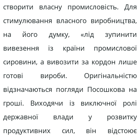
створити власну промисловість. Для
стимулювання власного виробництва,
на його думку, «лід зупинити
вивезення із країни промислової
сировини, а вивозити за кордон лише
готові вироби. Оригінальністю
відзначаються погляди Посошкова на
гроші. Виходячи із виключної ролі
державної влади у розвитку
продуктивних сил, він відстоює