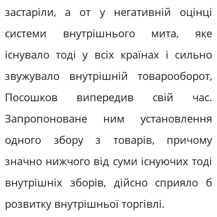
застаріли, а от у негативній оцінці
системи внутрішнього мита, яке
існувало тоді у всіх країнах і сильно
звужувало внутрішній товарооборот,
Посошков випередив свій час.
Запропоноване ним установлення
одного збору з товарів, причому
значно нижчого від суми існуючих тоді
внутрішніх зборів, дійсно сприяло б
розвитку внутрішньої торгівлі.