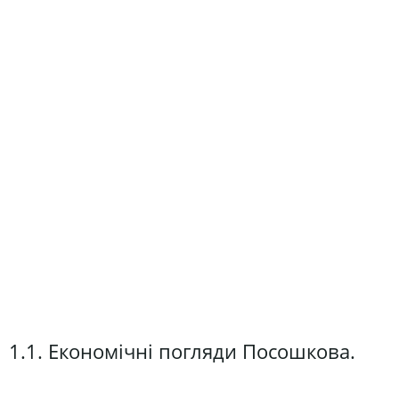
1.1. Економічні погляди Посошкова.