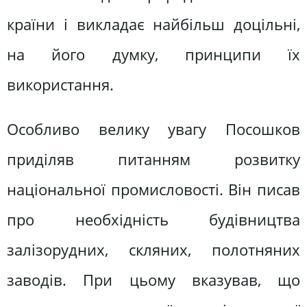
країни і викладає найбільш доцільні,
на його думку, принципи їх
використання.
Особливо велику увагу Посошков
приділяв питанням розвитку
національної промисловості. Він писав
про необхідність будівництва
залізорудних, скляних, полотняних
заводів. При цьому вказував, що