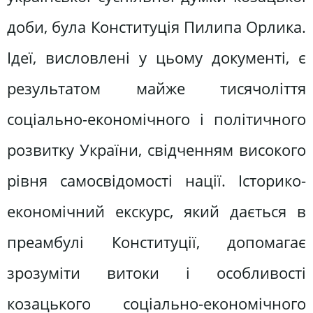
доби, була Конституція Пилипа Орлика.
Ідеї, висловлені у цьому документі, є
результатом майже тисячоліття
соціально-економічного і політичного
розвитку України, свідченням високого
рівня самосвідомості нації. Історико-
економічний екскурс, який дається в
преамбулі Конституції, допомагає
зрозуміти витоки і особливості
козацького соціально-економічного