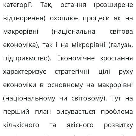
категорії. Так, остання (розширене
відтворення) охоплює процеси як на
макрорівні (національна, світова
економіка), так і на мікрорівні (галузь,
підприємство). Економічне зростання
характеризує стратегічні цілі руху
економіки в основному на макрорівні
(національному чи світовому). Тут на
перший план висувається проблема
кількісного та якісного розвитку