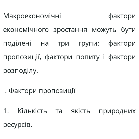
Макроекономічні фактори
економічного зростання можуть бути
поділені на три групи: фактори
пропозиції, фактори попиту і фактори
розподілу.
І. Фактори пропозиції
1. Кількість та якість природних
ресурсів.