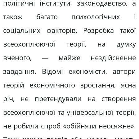
політичні інститути, законодавство, а
також багато психологічних і
соціальних факторів. Розробка такої
всеохоплюючої теорії, на думку
вченого, — майже нездійсненне
завдання. Відомі економісти, автори
теорій економічного зростання, ясна
річ, не претендували на створення
всеохоплюючої та універсальної теорії,
не робили спроб «обійняти неосяжне».