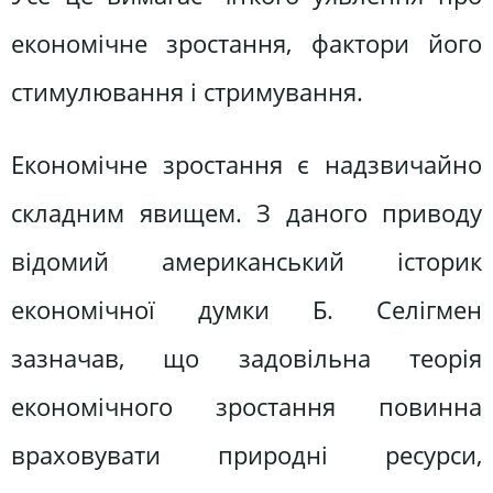
економічне зростання, фактори його
стимулювання і стримування.
Економічне зростання є надзвичайно
складним явищем. З даного приводу
відомий американський історик
економічної думки Б. Селігмен
зазначав, що задовільна теорія
економічного зростання повинна
враховувати природні ресурси,