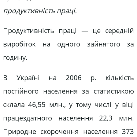
продуктивність праці.
Продуктивність праці — це середній
виробіток на одного зайнятого за
годину.
В Україні на 2006 р. кількість
постійного населення за статистикою
склала 46,55 млн., у тому числі у віці
працездатного населення 22,3 млн.
Природне скорочення населення 373