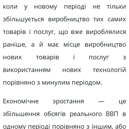
коли у новому періоді не тільки
збільшується виробництво тих самих
товарів і послуг, що вже вироблялися
раніше, а й має місце виробництво
нових товарів і послуг з
використанням нових технологій
порівняно з минулим періодом.
Економічне зростання — це
збільшення обсягів реального ВВП в
одному періоді порівняно з іншим, або