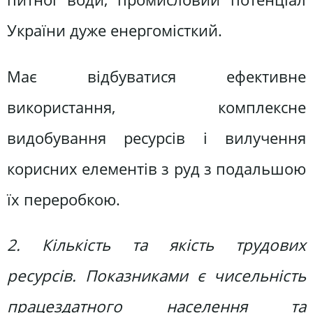
України дуже енергомісткий.
Має відбуватися ефективне
використання, комплексне
видобування ресурсів і вилучення
корисних елементів з руд з подальшою
їх переробкою.
2. Кількість та якість трудових
ресурсів. Показниками є чисельність
працездатного населення та