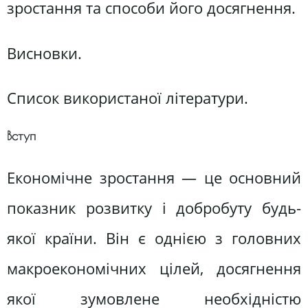
зростання та способи його досягнення.
Висновки.
Список використаної літератури.
Вступ
Економічне зростання — це основний
показник розвитку і добробуту будь-
якої країни. Він є однією з головних
макроекономічних цілей, досягнення
якої зумовлене необхідністю