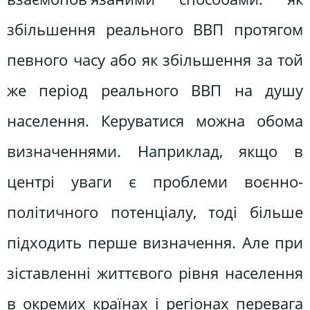
збільшення реального ВВП протягом
певного часу або як збільшення за той
же період реального ВВП на душу
населення. Керуватися можна обома
визначеннями. Наприклад, якщо в
центрі уваги є проблеми воєнно-
політичного потенціалу, тоді більше
підходить перше визначення. Але при
зіставленні життєвого рівня населення
в окремих країнах і регіонах перевага