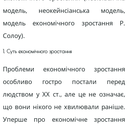
модель, неокейнсіанська модель,
модель економічного зростання Р.
Солоу).
1. Суть економічного зростання
Проблеми економічного зростання
особливо гостро постали перед
людством у XX ст., але це не означає,
що вони нікого не хвилювали раніше.
Уперше про економічне зростання