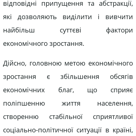
відповідні припущення та абстракції,
які дозволяють виділити і вивчити
найбільш суттєві фактори
економічного зростання.
Дійсно, головною метою економічного
зростання є збільшення обсягів
економічних благ, що сприяє
поліпшенню життя населення,
створенню стабільної сприятливої
соціально-політичної ситуації в країні,