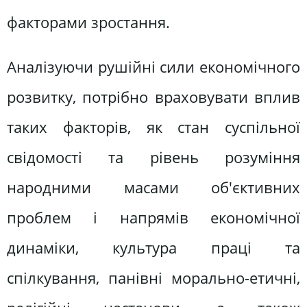
факторами зростання.
Аналізуючи рушійні сили економічного
розвитку, потрібно враховувати вплив
таких факторів, як стан суспільної
свідомості та рівень розуміння
народними масами об'єктивних
проблем і напрямів економічної
динаміки, культура праці та
спілкування, панівні морально-етичні,