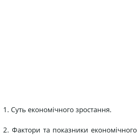
1. Суть економічного зростання.
2. Фактори та показники економічного