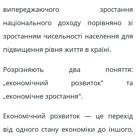
випереджаючого зростання
національного доходу порівняно зі
зростанням чисельності населення для
підвищення рівня життя в країні.
Розрізняють два поняття:
„економічний розвиток" та
„економічне зростання".
Економічний розвиток — це перехід
від одного стану економіки до іншого,