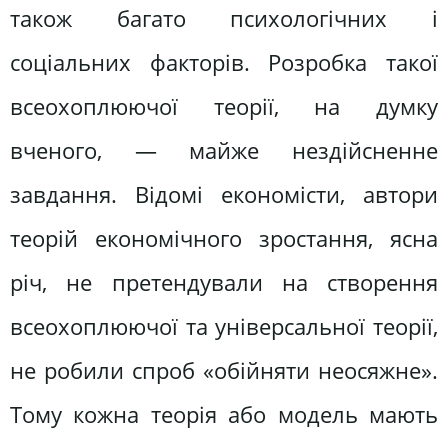
також багато психологічних і
соціальних факторів. Розробка такої
всеохоплюючої теорії, на думку
вченого, — майже нездійсненне
завдання. Відомі економісти, автори
теорій економічного зростання, ясна
річ, не претендували на створення
всеохоплюючої та універсальної теорії,
не робили спроб «обійняти неосяжне».
Тому кожна теорія або модель мають