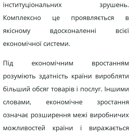
інституціональних зрушень.
Комплексно це проявляється в
якісному вдосконаленні всієї
економічної системи.
Під економічним вростанням
розуміють здатність країни виробляти
більший обсяг товарів і послуг. Іншими
словами, економічне зростання
означає розширення межі виробничих
можливостей країни і виражається