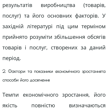
результатів виробництва (товарів,
послуг) та його основних факторів. У
західній літературі під цим терміном
прийнято розуміти збільшення обсягів
товарів і послуг, створених за даний
період.
2. Фактори та показники економічного зростаннята
способи його досягнення
Темпи економічного зростання, його
якість повністю визначаються