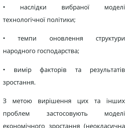
• наслідки вибраної моделі
технологічної політики;
• темпи оновлення структури
народного господарства;
• вимір факторів та результатів
зростання.
З метою вирішення цих та інших
проблем застосовують моделі
економічного зростання (неокласична