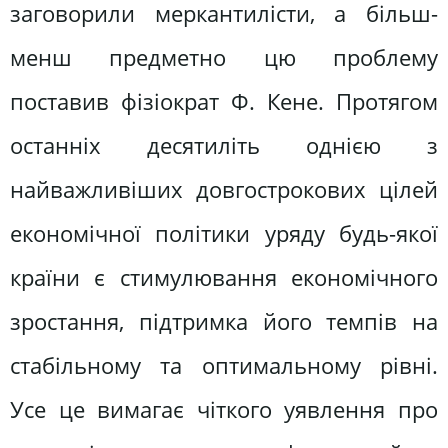
заговорили меркантилісти, а більш-
менш предметно цю проблему
поставив фізіократ Ф. Кене. Протягом
останніх десятиліть однією з
найважливіших довгострокових цілей
економічної політики уряду будь-якої
країни є стимулювання економічного
зростання, підтримка його темпів на
стабільному та оптимальному рівні.
Усе це вимагає чіткого уявлення про