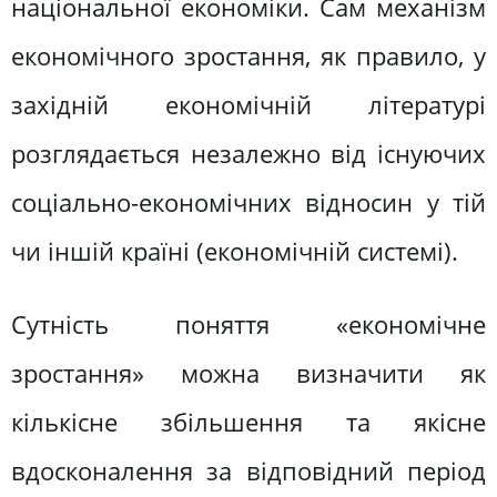
національної економіки. Сам механізм
економічного зростання, як правило, у
західній економічній літературі
розглядається незалежно від існуючих
соціально-економічних відносин у тій
чи іншій країні (економічній системі).
Сутність поняття «економічне
зростання» можна визначити як
кількісне збільшення та якісне
вдосконалення за відповідний період