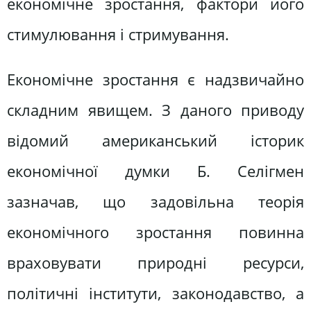
економічне зростання, фактори його
стимулювання і стримування.
Економічне зростання є надзвичайно
складним явищем. З даного приводу
відомий американський історик
економічної думки Б. Селігмен
зазначав, що задовільна теорія
економічного зростання повинна
враховувати природні ресурси,
політичні інститути, законодавство, а