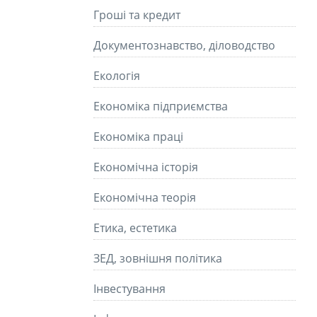
Гроші та кредит
Документознавство, діловодство
Екологія
Економіка підприємства
Економіка праці
Економічна історія
Економічна теорія
Етика, естетика
ЗЕД, зовнішня політика
Інвестування