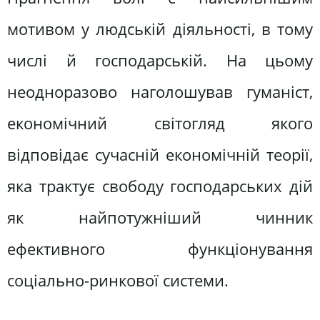
мотивом у людській діяльності, в тому
числі й господарській. На цьому
неодноразово наголошував гуманіст,
економічний світогляд якого
відповідає сучасній економічній теорії,
яка трактує свободу господарських дій
як найпотужніший чинник
ефективного функціонування
соціально-ринкової системи.