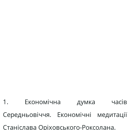
1. Економічна думка часів
Середньовіччя. Економічні медитації
Станіслава Оріховського-Роксолана.