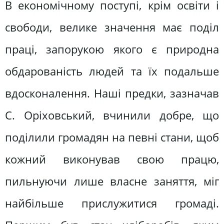
В економічному поступі, крім освіти і
свободи, велике значення має поділ
праці, запорукою якого є природна
обдарованість людей та їх подальше
вдосконалення. Наші предки, зазначав
С. Оріховський, вчинили добре, що
поділили громадян на певні стани, щоб
кожний виконував свою працю,
пильнуючи лише власне заняття, міг
найбільше прислужитися громаді.