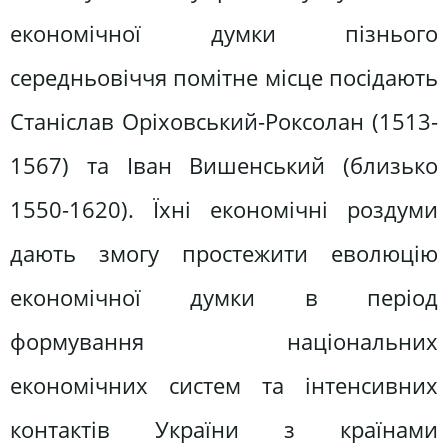
економічної думки пізнього
середньовіччя помітне місце посідають
Станіслав Оріховський-Роксолан (1513-
1567) та Іван Вишенський (близько
1550-1620). Їхні економічні роздуми
дають змогу простежити еволюцію
економічної думки в період
формування національних
економічних систем та інтенсивних
контактів України з країнами