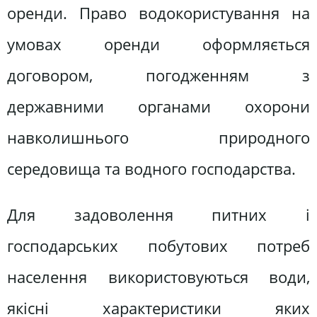
оренди. Право водокористування на
умовах оренди оформляється
договором, погодженням з
державними органами охорони
навколишнього природного
середовища та водного господарства.
Для задоволення питних і
господарських побутових потреб
населення використовуються води,
якісні характеристики яких