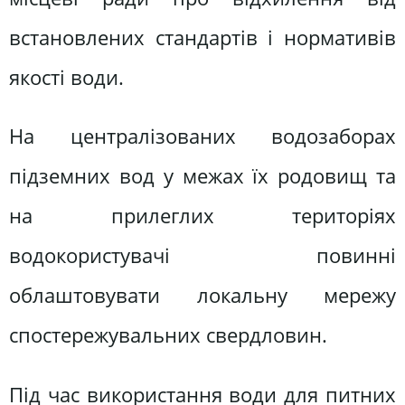
встановлених стандартів і нормативів
якості води.
На централізованих водозаборах
підземних вод у межах їх родовищ та
на прилеглих територіях
водокористувачі повинні
облаштовувати локальну мережу
спостережувальних свердловин.
Під час використання води для питних