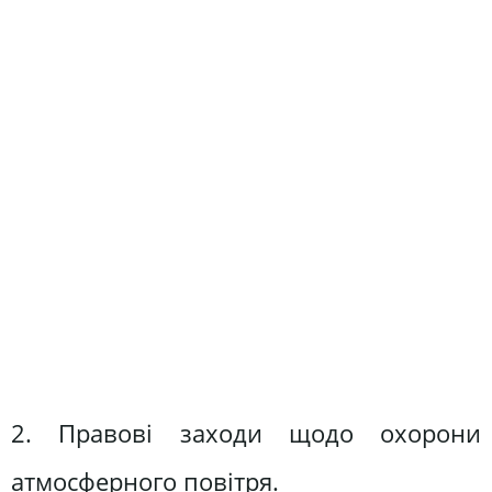
2. Правові заходи щодо охорони
атмосферного повітря.