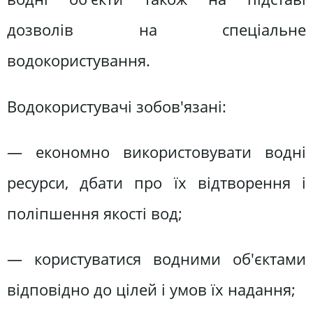
дозволів на спеціальне
водокористування.
Водокористувачі зобов'язані:
— економно використовувати водні
ресурси, дбати про їх відтворення і
поліпшення якості вод;
— користуватися водними об'єктами
відповідно до цілей і умов їх надання;