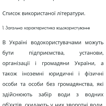
Список використаної літератури.
1. Загальна характеристика водокористування
В Україні водокористувачами можуть
бути підприємства, установи,
організації і громадяни України, а
також іноземні юридичні і фізичні
особи та особи без громадянства, які
здійснюють забір води з водних
об'єктів, скидають у них зворотні води,