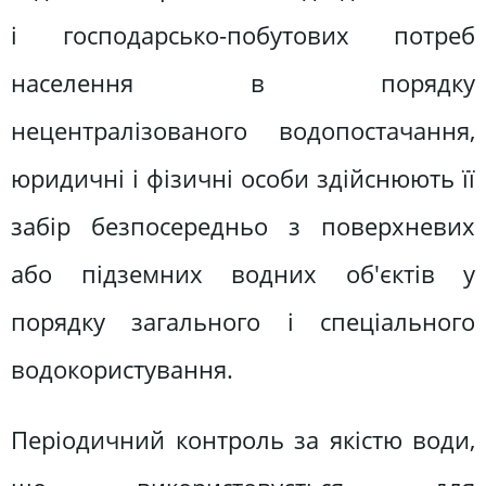
і господарсько-побутових потреб
населення в порядку
нецентралізованого водопостачання,
юридичні і фізичні особи здійснюють її
забір безпосередньо з поверхневих
або підземних водних об'єктів у
порядку загального і спеціального
водокористування.
Періодичний контроль за якістю води,