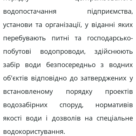
водопостачання підприємства,
установи та організації, у віданні яких
перебувають питні та господарсько-
побутові водопроводи, здійснюють
забір води безпосередньо з водних
об'єктів відповідно до затверджених у
встановленому порядку проектів
водозабірних споруд, нормативів
якості води і дозволів на спеціальне
водокористування.