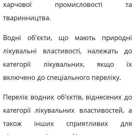
харчової промисловості та
тваринництва.
Водні об'єкти, що мають природні
лікувальні властивості, належать до
категорії лікувальних, якщо їх
включено до спеціального переліку.
Перелік водних об'єктів, віднесених до
категорії лікувальних властивостей, а
також інших сприятливих для