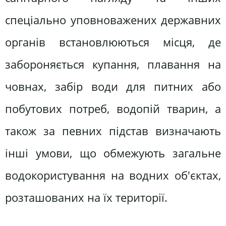
спеціально уповноважених державних
органів встановлюються місця, де
забороняється купання, плавання на
човнах, забір води для питних або
побутових потреб, водопій тварин, а
також за певних підстав визначають
інші умови, що обмежують загальне
водокористування на водних об'єктах,
розташованих на їх території.