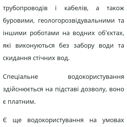
трубопроводів і кабелів, а також
буровими, геологорозвідувальними та
іншими роботами на водних об'єктах,
які виконуються без забору води та
скидання стічних вод.
Спеціальне водокористування
здійснюється на підставі дозволу, воно
є платним.
Є ще водокористування на умовах