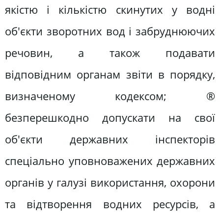
якістю і кількістю скинутих у водні
об'єкти зворотних вод і забруднюючих
речовин, а також подавати
відповідним органам звіти в порядку,
визначеному кодексом; ®
безперешкодно допускати на свої
об'єкти державних інспекторів
спеціально уповноважених державних
органів у галузі використання, охорони
та відтворення водних ресурсів, а