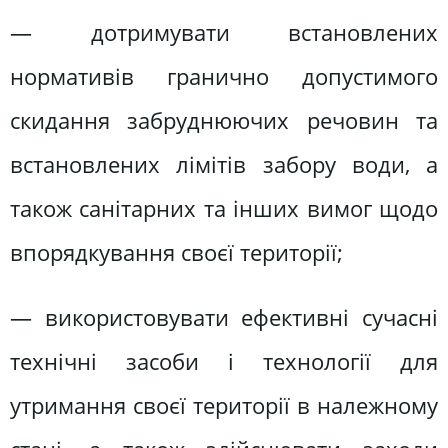
— дотримувати встановлених
нормативів гранично допустимого
скидання забруднюючих речовин та
встановлених лімітів забору води, а
також санітарних та інших вимог щодо
впорядкування своєї території;
— використовувати ефективні сучасні
технічні засоби і технології для
утримання своєї території в належному