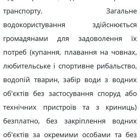
транспорту. Загальне
водокористування здійснюється
громадянами для задоволення їх
потреб (купання, плавання на човнах,
любительське і спортивне рибальство,
водопій тварин, забір води з водних
об'єктів без застосування споруд або
технічних пристроїв та з криниць)
безплатно, без закріплення водних
об'єктів за окремими особами та без