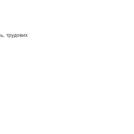
ь, трудових