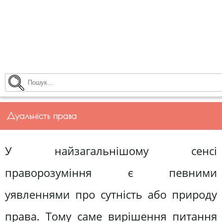
Дуальність права
У найзагальнішому сенсі
праворозуміння є певними
уявленнями про сутність або природу
права. Тому саме вирішення питання