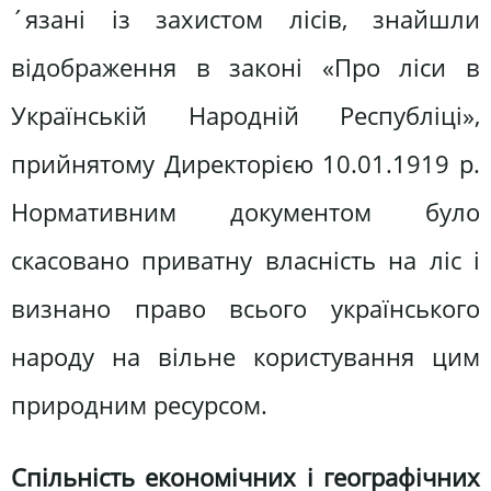
´язані із захистом лісів, знайшли
відображення в законі «Про ліси в
Українській Народній Республіці»,
прийнятому Директорією 10.01.1919 р.
Нормативним документом було
скасовано приватну власність на ліс і
визнано право всього українського
народу на вільне користування цим
природним ресурсом.
Спільність економічних і географічних