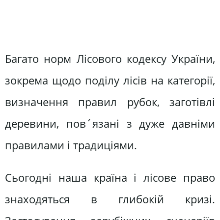
Багато норм Лісового кодексу України,
зокрема щодо поділу лісів на категорії,
визначення правил рубок, заготівлі
деревини, пов´язані з дуже давніми
правилами і традиціями.
Сьогодні наша країна і лісове право
знаходяться в глибокій кризі.