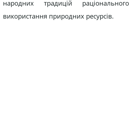
народних традицій раціонального
використання природних ресурсів.