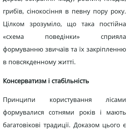
грибів, сінокосіння в певну пору року.
Цілком зрозуміло, що така постійна
«схема поведінки» сприяла
формуванню звичаїв та їх закріпленню
в повсякденному житті.
Консерватизм і стабільність
Принципи користування лісами
формувалися сотнями років і мають
багатовікові традиції. Доказом цього є