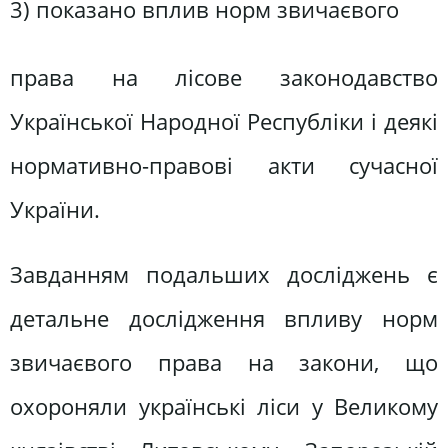
3) показано вплив норм звичаєвого
права на лісове законодавство
Української Народної Республіки і деякі
нормативно-правові акти сучасної
України.
Завданням подальших досліджень є
детальне дослідження впливу норм
звичаєвого права на закони, що
охороняли українські ліси у Великому