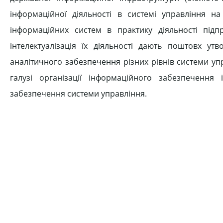
інформаційної діяльності в системі управління 
інформаційних систем в практику діяльності підпр
інтелектуалізація їх діяльності дають поштовх утв
аналітичного забезпечення різних рівнів системи уп
галузі організації інформаційного забезпечення
забезпечення системи управління.