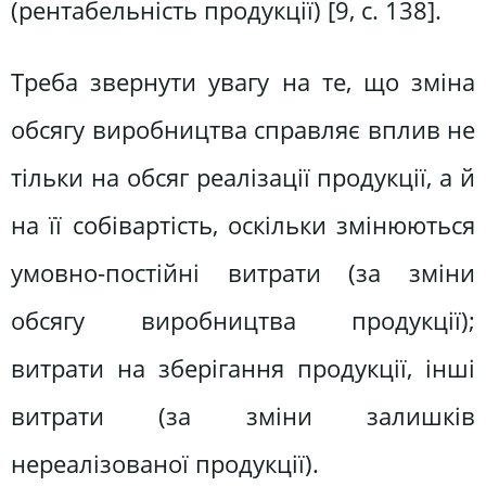
(рентабельність продукції) [9, с. 138].
Треба звернути увагу на те, що зміна
обсягу виробництва справляє вплив не
тільки на обсяг реалізації продукції, а й
на її собівартість, оскільки змінюються
умовно-постійні витрати (за зміни
обсягу виробництва продукції);
витрати на зберігання продукції, інші
витрати (за зміни залишків
нереалізованої продукції).