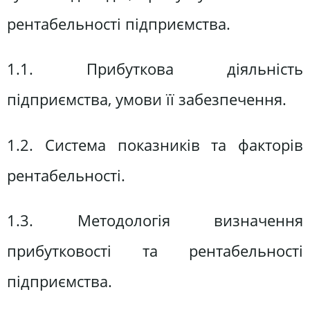
рентабельності підприємства.
1.1. Прибуткова діяльність
підприємства, умови її забезпечення.
1.2. Система показників та факторів
рентабельності.
1.3. Методологія визначення
прибутковості та рентабельності
підприємства.