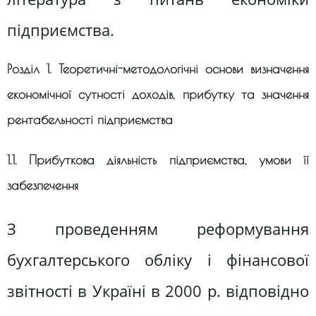
підприємства.
Розділ 1. Теоретичні-методологічні основи визначення
економічної сутності доходів, прибутку та значення
рентабельності підприємства
1.1. Прибуткова діяльність підприємства, умови її
забезпечення
З проведенням реформування
бухгалтерського обліку і фінансової
звітності в Україні в 2000 р. відповідно