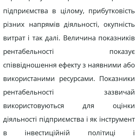
підприємства в цілому, прибутковість
різних напрямів діяльності, окупність
витрат і так далі. Величина показників
рентабельності показує
співвідношення ефекту з наявними або
використаними ресурсами. Показники
рентабельності зазвичай
використовуються для оцінки
діяльності підприємства і як інструмент
в інвестиційній політиці і