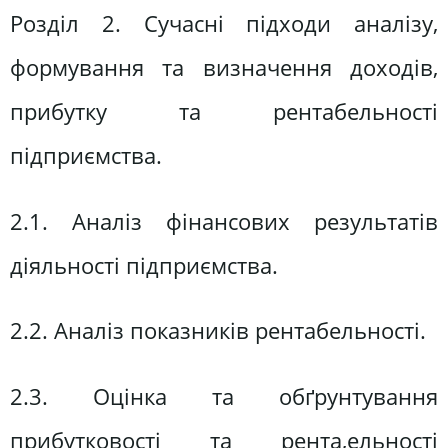
Розділ 2. Сучасні підходи аналізу,
формування та визначення доходів,
прибутку та рентабельності
підприємства.
2.1. Аналіз фінансових результатів
діяльності підприємства.
2.2. Аналіз показників рентабельності.
2.3. Оцінка та обґрунтування
прибутковості та рента,ельності