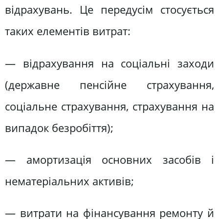
відрахувань. Це передусім стосується
таких елементів витрат:
— відрахування на соціальні заходи
(державне пенсійне страхування,
соціальне страхування, страхування на
випадок безробіття);
— амортизація основних засобів і
нематеріальних активів;
— витрати на фінансування ремонту й