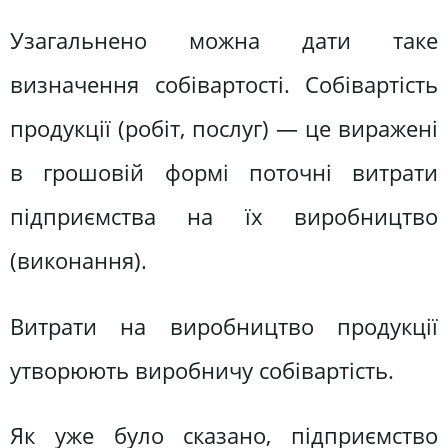
Узагальнено можна дати таке
визначення собівартості. Собівартість
продукції (робіт, послуг) — це виражені
в грошовій формі поточні витрати
підприємства на їх виробництво
(виконання).
Витрати на виробництво продукції
утворюють виробничу собівартість.
Як уже було сказано, підприємство