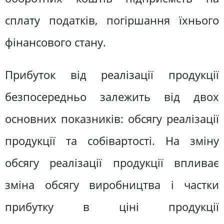
сплату податків, погіршання їхнього
фінансового стану.
Прибуток від реалізації продукції
безпосередньо залежить від двох
основних показників: обсягу реалізації
продукції та собівартості. На зміну
обсягу реалізації продукції впливає
зміна обсягу виробництва і частки
прибутку в ціні продукції