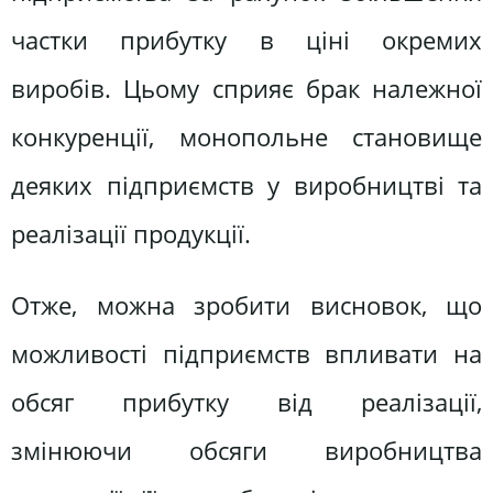
частки прибутку в ціні окремих
виробів. Цьому сприяє брак належної
конкуренції, монопольне становище
деяких підприємств у виробництві та
реалізації продукції.
Отже, можна зробити висновок, що
можливості підприємств впливати на
обсяг прибутку від реалізації,
змінюючи обсяги виробництва