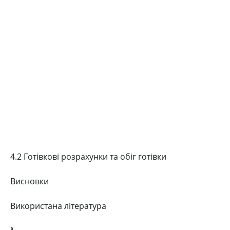
4.2 Готівкові розрахунки та обіг готівки
Висновки
Використана література