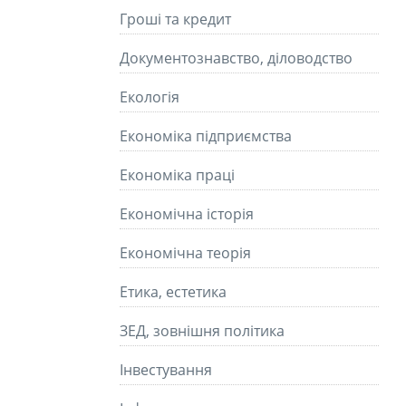
Гроші та кредит
Документознавство, діловодство
Екологія
Економіка підприємства
Економіка праці
Економічна історія
Економічна теорія
Етика, естетика
ЗЕД, зовнішня політика
Інвестування