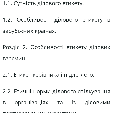
1.1. Сутність ділового етикету.
1.2. Особливості ділового етикету в
зарубіжних країнах.
Розділ 2. Особливості етикету ділових
взаємин.
2.1. Етикет керівника і підлеглого.
2.2. Етичні норми ділового спілкування
в організаціях та із діловими