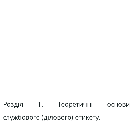
Розділ 1. Теоретичні основи
службового (ділового) етикету.