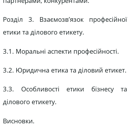
партнерами, конкурентами.
Розділ 3. Взаємозв’язок професійної
етики та ділового етикету.
3.1. Моральні аспекти професійності.
3.2. Юридична етика та діловий етикет.
3.3. Особливості етики бізнесу та
ділового етикету.
Висновки.