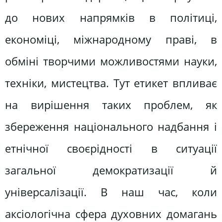
до нових напрямків в політиці,
економіці, міжнародному праві, в
обміні творчими можливостями науки,
техніки, мистецтва. Тут етикет впливає
на вирішення таких проблем, як
збереження національного надбання і
етнічної своєрідності в ситуації
загальної демократизації й
універсалізації. В наш час, коли
аксіологічна сфера духовних домагань