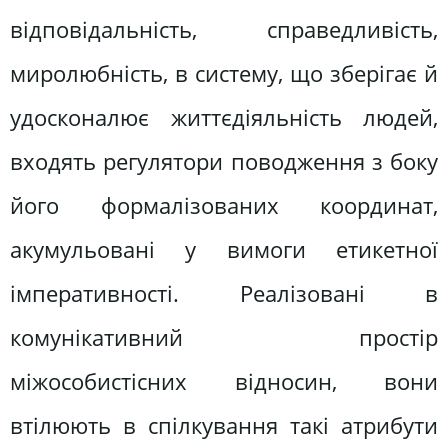
відповідальність, справедливість,
миролюбність, в систему, що зберігає й
удосконалює життєдіяльність людей,
входять регулятори поводження з боку
його формалізованих координат,
акумульовані у вимоги етикетної
імперативності. Реалізовані в
комунікативний простір
міжособистісних відносин, вони
втілюють в спілкування такі атрибути