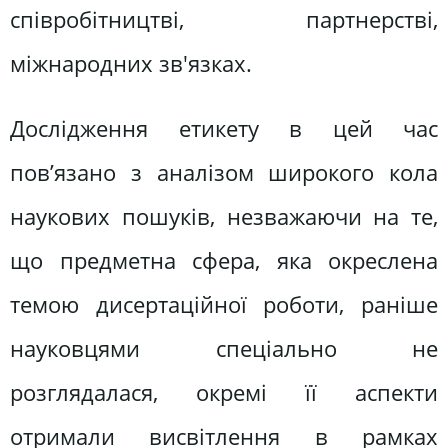
співробітництві, партнерстві,
міжнародних зв'язках.
Дослідження етикету в цей час
пов’язано з аналізом широкого кола
наукових пошуків, незважаючи на те,
що предметна сфера, яка окреслена
темою дисертаційної роботи, раніше
науковцями спеціально не
розглядалася, окремі її аспекти
отримали висвітлення в рамках