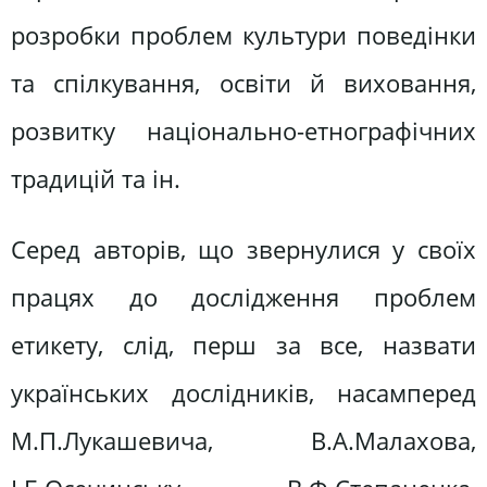
розробки проблем культури поведінки
та спілкування, освіти й виховання,
розвитку національно-етнографічних
традицій та ін.
Серед авторів, що звернулися у своїх
працях до дослідження проблем
етикету, слід, перш за все, назвати
українських дослідників, насамперед
М.П.Лукашевича, В.А.Малахова,