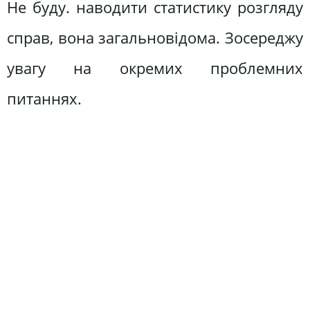
Не буду. наводити статистику розгляду
справ, вона загальновідома. Зосереджу
увагу на окремих проблемних
питаннях.