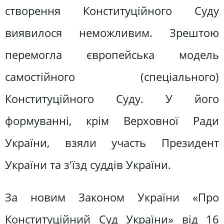
створення Конституційного Суду
виявилося неможливим. Зрештою
перемогла європейська модель
самостійного (спеціального)
Конституційного Суду. У його
формуванні, крім Верховної Ради
України, взяли участь Президент
України та з'їзд суддів України.
За новим Законом України «Про
Конституційний Суд України» від 16