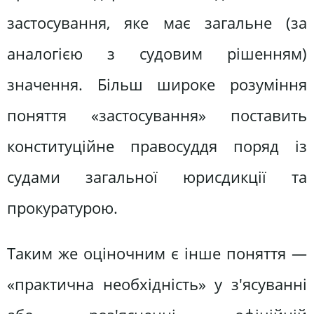
застосування, яке має загальне (за
аналогією з судовим рішенням)
значення. Більш широке розуміння
поняття «застосування» поставить
конституційне правосуддя поряд із
судами загальної юрисдикції та
прокуратурою.
Таким же оціночним є інше поняття —
«практична необхідність» у з'ясуванні