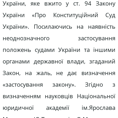
України, яке вжито у ст. 94 Закону
України «Про Конституційний Суд
України». Посилаючись на наявність
неоднозначного застосування
положень судами України та іншими
органами державної влади, згаданий
Закон, на жаль, не дає визначення
«застосування закону». Згідно з
визначенням науковців Національної
юридичної академії ім.Ярослава