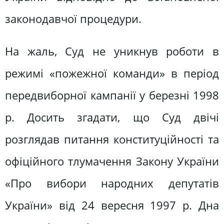
законодавчої процедури.
На жаль, Суд не уникнув роботи в
режимі «пожежної команди» в період
передвиборної кампанії у березні 1998
р. Досить згадати, що Суд двічі
розглядав питання конституційності та
офіційного тлумачення Закону України
«Про вибори народних депутатів
України» від 24 вересня 1997 р. Дна