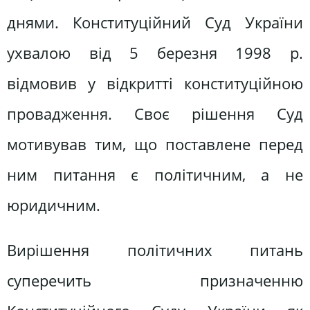
днями. Конституційний Суд України
ухвалою від 5 березня 1998 р.
відмовив у відкритті конституційною
провадження. Своє рішення Суд
мотивував тим, що поставлене перед
ним питання є політичним, а не
юридичним.
Вирішення політичних питань
суперечить призначенню