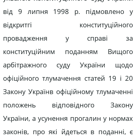
від 9 липня 1998 р. підмовлено у
відкритгі конституційного
провадження у справі за
конституційним поданням Вищого
арбітражного суду України щодо
офіційного тлумачення статей 19 і 20
Закону Українв офіційному тлумаченні
положень відповідного Закону
України, а усунення прогалин у нормах
законів, про які йдеться в поданні, є