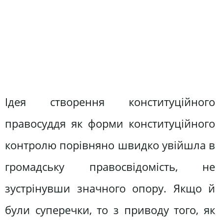
Ідея створення конституційного
правосуддя як форми конституційного
контролю порівняно швидко увійшла в
громадську правосвідомість, не
зустрінувши значного опору. Якщо й
були суперечки, то з приводу того, як