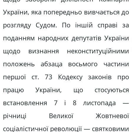
України, яка попередньо вивчається до
розгляду Судом. По іншій справі за
поданням народних депутатів України
щодо визнання неконституційними
положень абзаца восьмого частини
першої ст. 73 Кодексу законів про
працю України, що стосуються
встановлення 7 і 8 листопада —
річниці Великої Жовтневої
соціалістичної революції — святковими