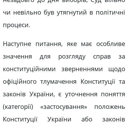
чи невільно був утягнутий в політичні
процеси.
Наступне питання, яке має особливе
значення для розгляду справ за
конституційними зверненнями щодо
офіційного тлумачення Конституції та
законів України, є уточнення поняття
(категорії) «застосування» положень
Конституції України або законів