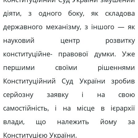
діяти, з одного боку, як складова
державного механізму, з іншого — як
науковий центр розвитку
конституційне- правової думки. Уже
першими своїми рішеннями
Конституційний Суд України зробив
серйозну заявку і на свою
самостійність, і на місце в ієрархії
влади, що належить йому за
Конституцією України.