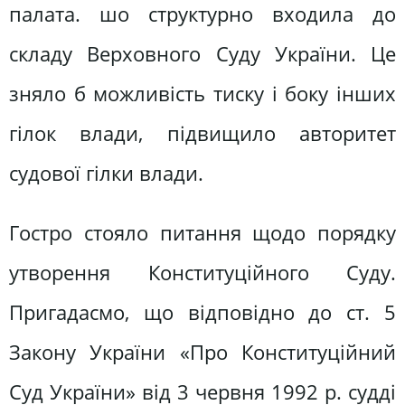
палата. шо структурно входила до
складу Верховного Суду України. Це
зняло б можливість тиску і боку інших
гілок влади, підвищило авторитет
судової гілки влади.
Гостро стояло питання щодо порядку
утворення Конституційного Суду.
Пригадасмо, що відповідно до ст. 5
Закону України «Про Конституційний
Суд України» від 3 червня 1992 р. судді