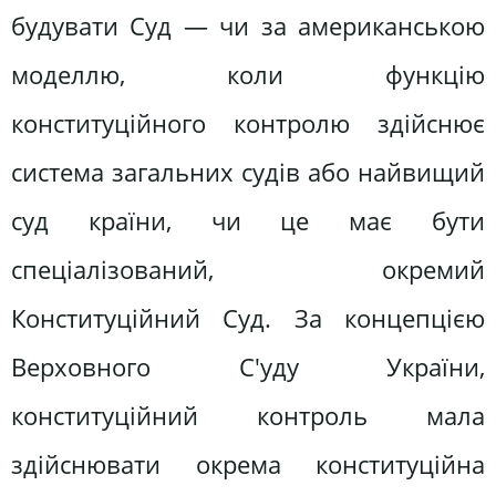
будувати Суд — чи за американською
моделлю, коли функцію
конституційного контролю здійснює
система загальних судів або найвищий
суд країни, чи це має бути
спеціалізований, окремий
Конституційний Суд. За концепцією
Верховного С'уду України,
конституційний контроль мала
здійснювати окрема конституційна