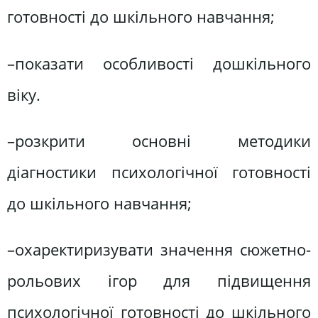
готовності до шкільного навчання;
–показати особливості дошкільного
віку.
–розкрити основні методики
діагностики психологічної готовності
до шкільного навчання;
–охаректиризувати значення сюжетно-
рольових ігор для підвищення
психологічної готовності до шкільного