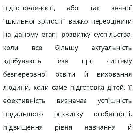
підготовленості, або так званої
"шкільної зрілості" важко переоцінити
на даному етапі розвитку суспільства,
коли все більшу актуальність
здобувають тези про систему
безперервної освіти й виховання
людини, коли саме підготовка дітей, її
ефективність визначає успішність
подальшого розвитку особистості,
підвищення рівня навчання й