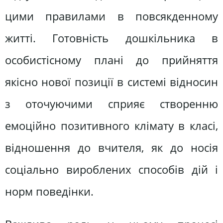
цими правилами в повсякденному
житті. Готовність дошкільника в
особистісному плані до прийняття
якісно нової позиції в системі відносин
з оточуючими сприяє створенню
емоційно позитивного клімату в класі,
відношення до вчителя, як до носія
соціально вироблених способів дій і
норм поведінки.