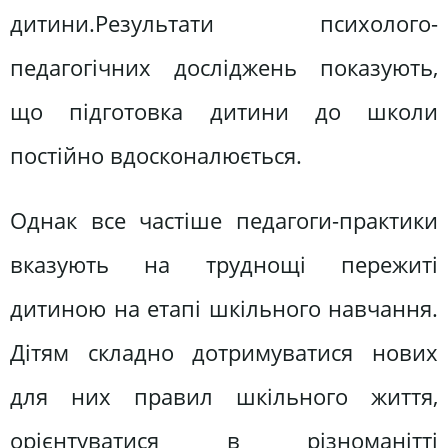
дитини.Результати психолого-
педагогічних досліджень показують,
що підготовка дитини до школи
постійно вдосконалюється.
Однак все частіше педагоги-практики
вказують на труднощі пережиті
дитиною на етапі шкільного навчання.
Дітям складно дотримуватися нових
для них правил шкільного життя,
орієнтуватися в різноманітті