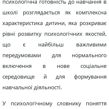
психологічна готовність до навчання в
школі розглядається як комплексна
характеристика дитини, яка розкриває
рівні розвитку психологічних якостей,
що є найбільш важливими
передумовами для нормального
включення в нове соціальне
середовище й для формування
навчальної діяльності.
У психологічному словнику поняття