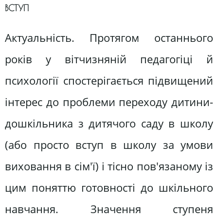
ВСТУП
Актуальність. Протягом останнього
років у вітчизняній педагогіці й
психології спостерігається підвищений
інтерес до проблеми переходу дитини-
дошкільника з дитячого саду в школу
(або просто вступ в школу за умови
виховання в сім'ї) і тісно пов'язаному із
цим поняттю готовності до шкільного
навчання. Значення ступеня