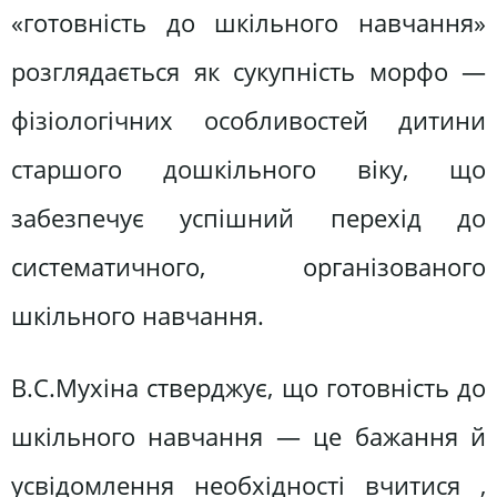
«готовність до шкільного навчання»
розглядається як сукупність морфо —
фізіологічних особливостей дитини
старшого дошкільного віку, що
забезпечує успішний перехід до
систематичного, організованого
шкільного навчання.
В.С.Мухіна стверджує, що готовність до
шкільного навчання — це бажання й
усвідомлення необхідності вчитися ,