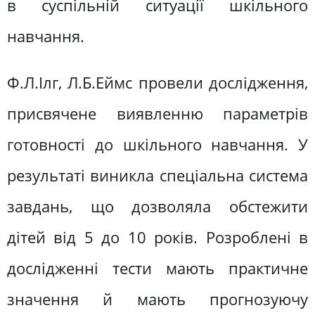
в суспільній ситуації шкільного
навчання.
Ф.Л.Ілг, Л.Б.Еймс провели дослідження,
присвячене виявленню параметрів
готовності до шкільного навчання. У
результаті виникла спеціальна система
завдань, що дозволяла обстежити
дітей від 5 до 10 років. Розроблені в
дослідженні тести мають практичне
значення й мають прогнозуючу