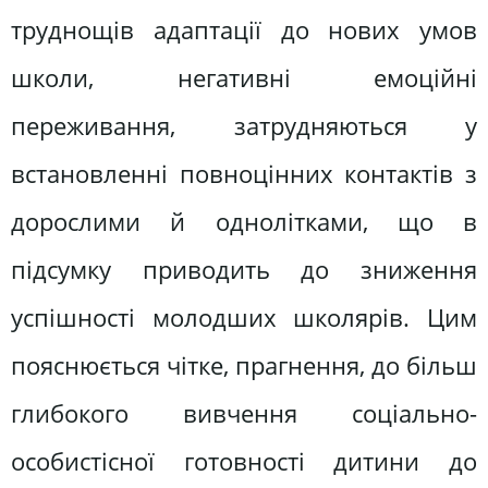
труднощів адаптації до нових умов
школи, негативні емоційні
переживання, затрудняються у
встановленні повноцінних контактів з
дорослими й однолітками, що в
підсумку приводить до зниження
успішності молодших школярів. Цим
пояснюється чітке, прагнення, до більш
глибокого вивчення соціально-
особистісної готовності дитини до