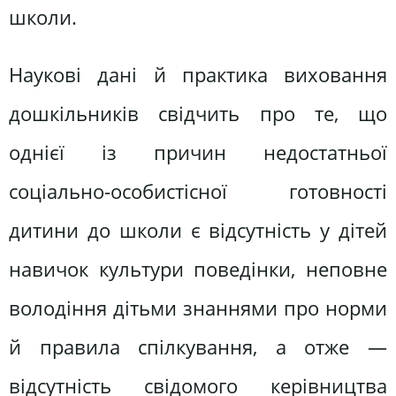
школи.
Наукові дані й практика виховання
дошкільників свідчить про те, що
однієї із причин недостатньої
соціально-особистісної готовності
дитини до школи є відсутність у дітей
навичок культури поведінки, неповне
володіння дітьми знаннями про норми
й правила спілкування, а отже —
відсутність свідомого керівництва