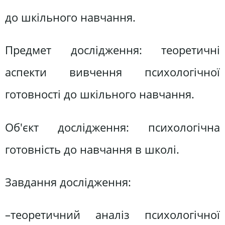
до шкільного навчання.
Предмет дослідження: теоретичні
аспекти вивчення психологічної
готовності до шкільного навчання.
Об'єкт дослідження: психологічна
готовність до навчання в школі.
Завдання дослідження:
–теоретичний аналіз психологічної