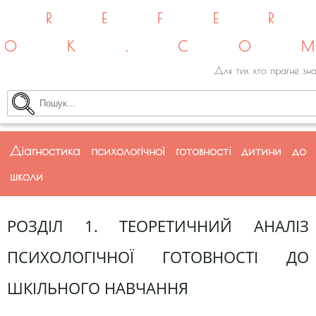
REFE
OK.CO
Для тих хто прагне зна
Діагностика психологічної готовності дитини до
школи
РОЗДІЛ 1. ТЕОРЕТИЧНИЙ АНАЛІЗ
ПСИХОЛОГІЧНОЇ ГОТОВНОСТІ ДО
ШКІЛЬНОГО НАВЧАННЯ