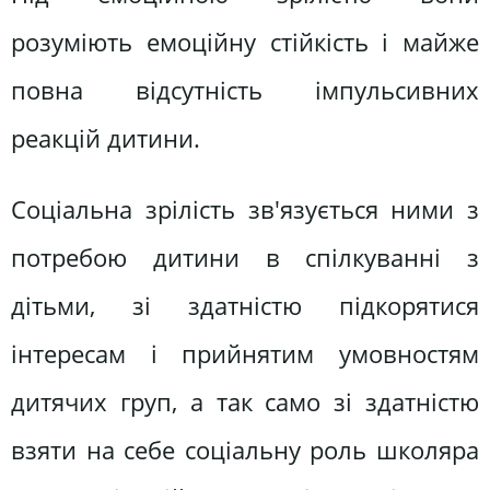
розуміють емоційну стійкість і майже
повна відсутність імпульсивних
реакцій дитини.
Соціальна зрілість зв'язується ними з
потребою дитини в спілкуванні з
дітьми, зі здатністю підкорятися
інтересам і прийнятим умовностям
дитячих груп, а так само зі здатністю
взяти на себе соціальну роль школяра