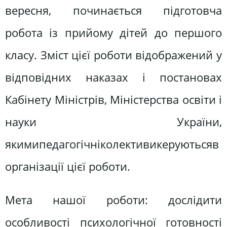
вересня, починається підготовча
робота із прийому дітей до першого
класу. Зміст цієї роботи відображений у
відповідних наказах і постановах
Кабінету Міністрів, Міністерства освіти і
науки України,
якимипедагогічніколективикеруютьсяв
організації цієї роботи.
Мета нашої роботи: дослідити
особливості психологічної готовності