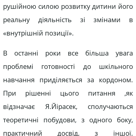
рушійною силою розвитку дитини його
реальну діяльність зі змінами в
«внутрішній позиції».
В останні роки все більша увага
проблемі готовності до шкільного
навчання приділяється за кордоном.
При рішенні цього питання ,як
відзначає Я.Йірасек, сполучаються
теоретичні побудови, з одного боку,
практичний досвід, з іншої.