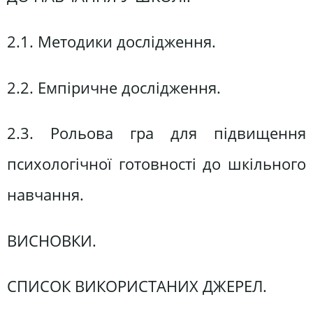
2.1. Методики дослідження.
2.2. Емпіричне дослідження.
2.3. Рольова гра для підвищення
психологічної готовності до шкільного
навчання.
ВИСНОВКИ.
СПИСОК ВИКОРИСТАНИХ ДЖЕРЕЛ.