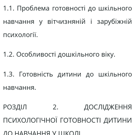
1.1. Проблема готовності до шкільного
навчання у вітчизняній і зарубіжній
психології.
1.2. Особливості дошкільного віку.
1.3. Готовність дитини до шкільного
навчання.
РОЗДІЛ 2. ДОСЛІДЖЕННЯ
ПСИХОЛОГІЧНОЇ ГОТОВНОСТІ ДИТИНИ
ДО НАВЧАННЯ У ШКОЛІ.