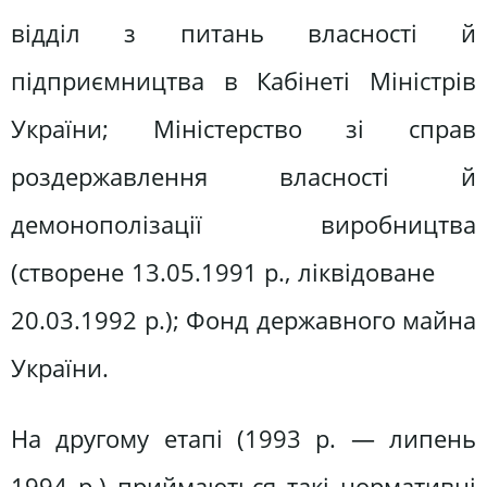
відділ з питань власності й
підприємництва в Кабінеті Міністрів
України; Міністерство зі справ
роздержавлення власності й
демонополізації виробництва
(створене 13.05.1991 р., ліквідоване
20.03.1992 р.); Фонд державного майна
України.
На другому етапі (1993 р. — липень
1994 р.) приймаються такі нормативні