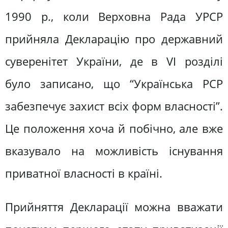
1990 р., коли Верховна Рада УРСР
прийняла Декларацію про державний
суверенітет України, де в VI розділі
було записано, що “Українська РСР
забезпечує захист всіх форм власності”.
Це положення хоча й побічно, але вже
вказувало на можливість існування
приватної власності в країні.
Прийняття Декларації можна вважати