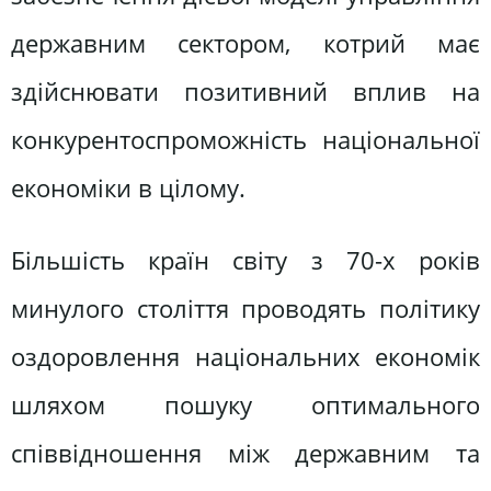
державним сектором, котрий має
здійснювати позитивний вплив на
конкурентоспроможність національної
економіки в цілому.
Більшість країн світу з 70-х років
минулого століття проводять політику
оздоровлення національних економік
шляхом пошуку оптимального
співвідношення між державним та