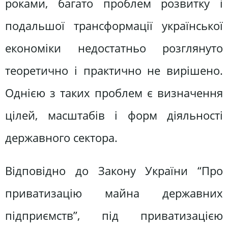
роками, багато проблем розвитку і
подальшої трансформації української
економіки недостатньо розглянуто
теоретично і практично не вирішено.
Однією з таких проблем є визначення
цілей, масштабів і форм діяльності
державного сектора.
Відповідно до Закону України “Про
приватизацію майна державних
підприємств”, під приватизацією