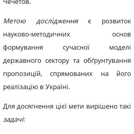
Чечетов.
Метою дослідження
є розвиток
науково-методичних основ
формування сучасної моделі
державного сектору та обґрунтування
пропозицій, спрямованих на його
реалізацію в Україні.
Для досягнення цієї мети вирішено такі
задачі
: