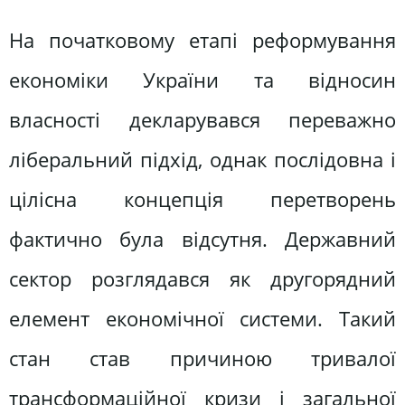
На початковому етапі реформування
економіки України та відносин
власності декларувався переважно
ліберальний підхід, однак послідовна і
цілісна концепція перетворень
фактично була відсутня. Державний
сектор розглядався як другорядний
елемент економічної системи. Такий
стан став причиною тривалої
трансформаційної кризи і загальної