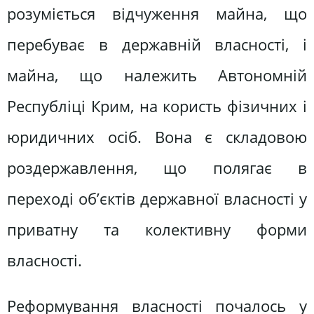
розуміється відчуження майна, що
перебуває в державній власності, і
майна, що належить Автономній
Республіці Крим, на користь фізичних і
юридичних осіб. Вона є складовою
роздержавлення, що полягає в
переході об’єктів державної власності у
приватну та колективну форми
власності.
Реформування власності почалось у