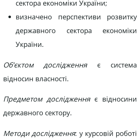
сектора економіки України;
визначено перспективи розвитку
державного сектора економіки
України.
Об’єктом дослідження
є система
відносин власності.
Предметом дослідження
є відносини
державного сектору.
Методи дослідження
: у курсовій роботі