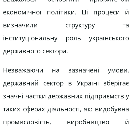
економічної політики. Ці процеси й
визначили структуру та
інституціональну роль українського
державного сектора.
Незважаючи на зазначені умови,
державний сектор в Україні зберігає
значні частки державних підприємств у
таких сферах діяльності, як: видобувна
промисловість, виробництво й