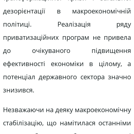
дезорієнтації в макроекономічній
політиці. Реалізація ряду
приватизаційних програм не привела
до очікуваного підвищення
ефективності економіки в цілому, а
потенціал державного сектора значно
знизився.
Незважаючи на деяку макроекономічну
стабілізацію, що намітилася останніми