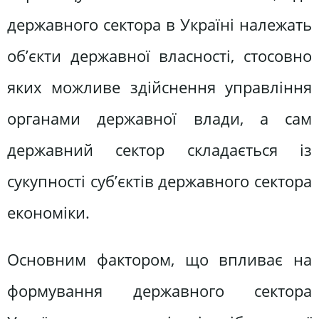
державного сектора в Україні належать
об’єкти державної власності, стосовно
яких можливе здійснення управління
органами державної влади, а сам
державний сектор складається із
сукупності суб’єктів державного сектора
економіки.
Основним фактором, що впливає на
формування державного сектора