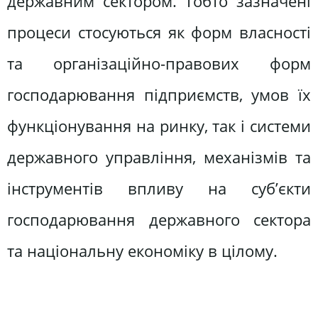
державним сектором. Тобто зазначені
процеси стосуються як форм власності
та організаційно-правових форм
господарювання підприємств, умов їх
функціонування на ринку, так і системи
державного управління, механізмів та
інструментів впливу на суб’єкти
господарювання державного сектора
та національну економіку в цілому.