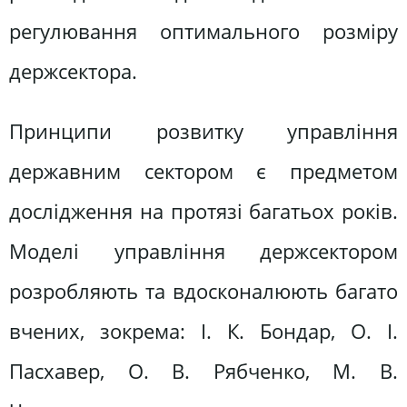
регулювання оптимального розміру
держсектора.
Принципи розвитку управління
державним сектором є предметом
дослідження на протязі багатьох років.
Моделі управління держсектором
розробляють та вдосконалюють багато
вчених, зокрема: І. К. Бондар, О. І.
Пасхавер, О. В. Рябченко, М. В.