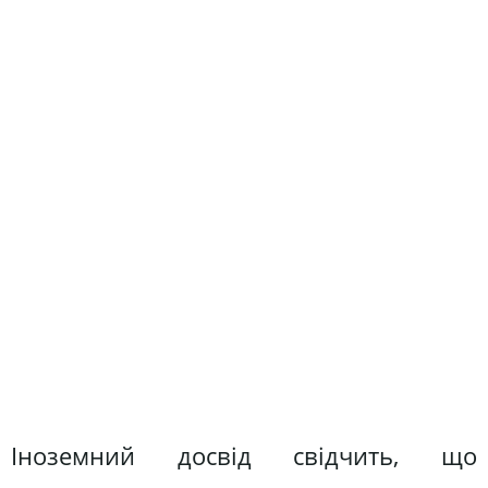
Іноземний досвід свідчить, що