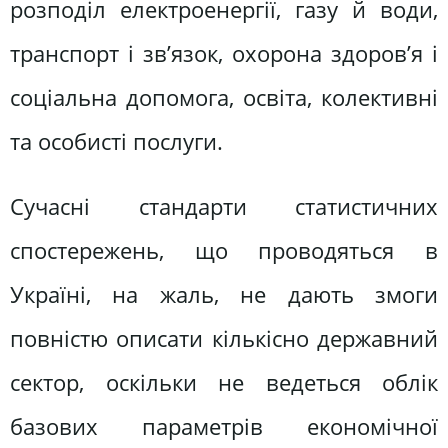
розподіл електроенергії, газу й води,
транспорт і зв’язок, охорона здоров’я і
соціальна допомога, освіта, колективні
та особисті послуги.
Сучасні стандарти статистичних
спостережень, що проводяться в
Україні, на жаль, не дають змоги
повністю описати кількісно державний
сектор, оскільки не ведеться облік
базових параметрів економічної