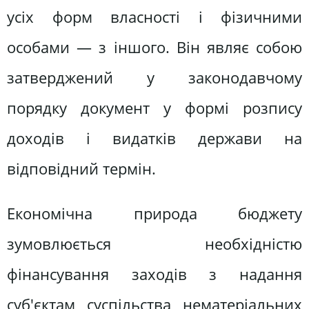
усіх форм власності і фізичними
особами — з іншого. Він являє собою
затверджений у законодавчому
порядку документ у формі розпису
доходів і видатків держави на
відповідний термін.
Економічна природа бюджету
зумовлюється необхідністю
фінансування заходів з надання
суб'єктам суспільства нематеріальних