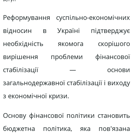
Реформування суспільно-економічних
відносин в Україні підтверджує
необхідність якомога скорішого
вирішення проблеми фінансової
стабілізації — основи
загальнодержавної стабілізації і виходу
з економічної кризи.
Основу фінансової політики становить
бюджетна політика, яка пов'язана