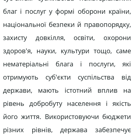
благ і послуг у формі оборони країни,
національної безпеки й правопорядку,
захисту довкілля, освіти, охорони
здоров'я, науки, культури тощо, саме
нематеріальні блага і послуги, які
отримують суб'єкти суспільства від
держави, мають істотний вплив на
рівень добробуту населення і якість
його життя. Використовуючи бюджети
різних рівнів, держава забезпечує