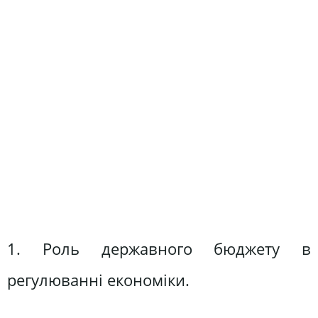
1. Роль державного бюджету в
регулюванні економіки.