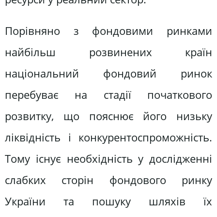
Порівняно з фондовими ринками
найбільш розвинених країн
національний фондовий ринок
перебуває на стадії початкового
розвитку, що пояснює його низьку
ліквідність і конкурентоспроможність.
Тому існує необхідність у дослідженні
слабких сторін фондового ринку
України та пошуку шляхів їх