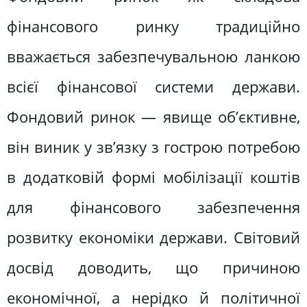
фінансового ринку традиційно
вважається забезпечувальною ланкою
всієї фінансової системи держави.
Фондовий ринок — явище об’єктивне,
він виник у зв’язку з гострою потребою
в додатковій формі мобілізації коштів
для фінансового забезпечення
розвитку економіки держави. Світовий
досвід доводить, що причиною
економічної, а нерідко й політичної