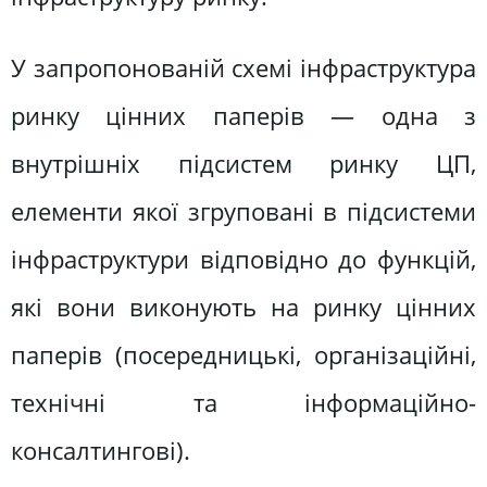
У запропонованій схемі інфраструктура
ринку цінних паперів — одна з
внутрішніх підсистем ринку ЦП,
елементи якої згруповані в підсистеми
інфраструктури відповідно до функцій,
які вони виконують на ринку цінних
паперів (посередницькі, організаційні,
технічні та інформаційно-
консалтингові).