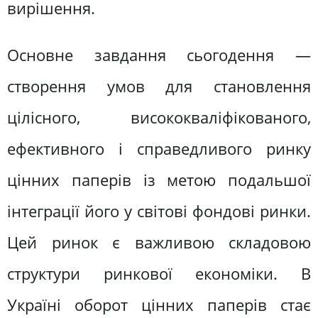
вирішення.
Основне завдання сьогодення —
створення умов для становлення
цілісного, висококваліфікованого,
ефективного і справедливого ринку
цінних паперів із метою подальшої
інтеграції його у світові фондові ринки.
Цей ринок є важливою складовою
структури ринкової економіки. В
Україні оборот цінних паперів стає