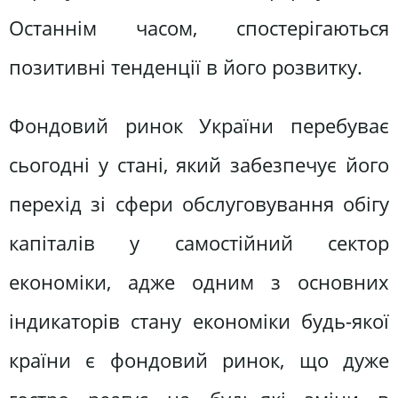
Останнім часом, спостерігаються
позитивні тенденції в його розвитку.
Фондовий ринок України перебуває
сьогодні у стані, який забезпечує його
перехід зі сфери обслуговування обігу
капіталів у самостійний сектор
економіки, адже одним з основних
індикаторів стану економіки будь-якої
країни є фондовий ринок, що дуже