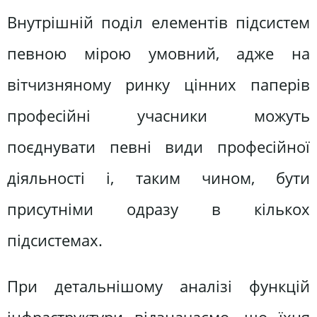
Внутрішній поділ елементів підсистем
певною мірою умовний, адже на
вітчизняному ринку цінних паперів
професійні учасники можуть
поєднувати певні види професійної
діяльності і, таким чином, бути
присутніми одразу в кількох
підсистемах.
При детальнішому аналізі функцій