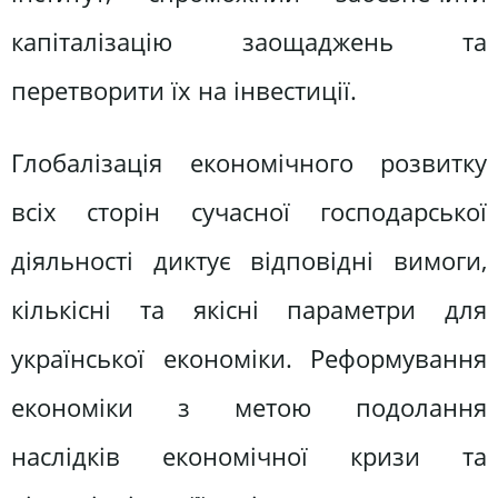
капіталізацію заощаджень та
перетворити їх на інвестиції.
Глобалізація економічного розвитку
всіх сторін сучасної господарської
діяльності диктує відповідні вимоги,
кількісні та якісні параметри для
української економіки. Реформування
економіки з метою подолання
наслідків економічної кризи та