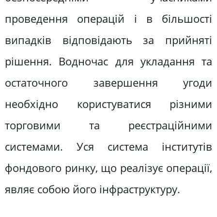
проведення операцій і в більшості
випадків відповідають за прийняті
рішення. Водночас для укладання та
остаточного завершення угоди
необхідно користуватися різними
торговими та реєстраційними
системами. Уся система інститутів
фондового ринку, що реалізує операції,
являє собою його інфраструктуру.