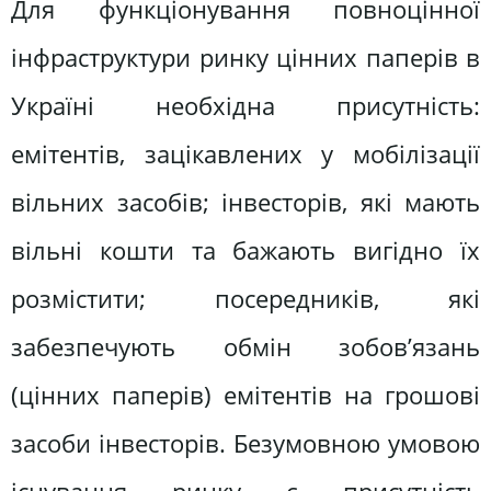
Для функціонування повноцінної
інфраструктури ринку цінних паперів в
Україні необхідна присутність:
емітентів, зацікавлених у мобілізації
вільних засобів; інвесторів, які мають
вільні кошти та бажають вигідно їх
розмістити; посередників, які
забезпечують обмін зобов’язань
(цінних паперів) емітентів на грошові
засоби інвесторів. Безумовною умовою