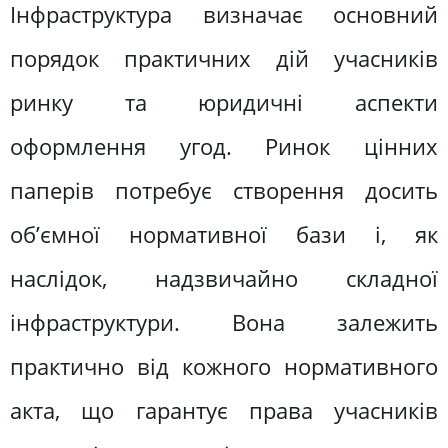
Інфраструктура визначає основний
порядок практичних дій учасників
ринку та юридичні аспекти
оформлення угод. Ринок цінних
паперів потребує створення досить
об’ємної нормативної бази і, як
наслідок, надзвичайно складної
інфраструктури. Вона залежить
практично від кожного нормативного
акта, що гарантує права учасників