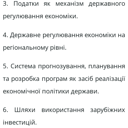
3. Податки як механізм державного
регулювання економіки.
4. Державне регулювання економіки на
регіональному рівні.
5. Система прогнозування, планування
та розробка програм як засіб реалізації
економічної політики держави.
6. Шляхи використання зарубіжних
інвестицій.