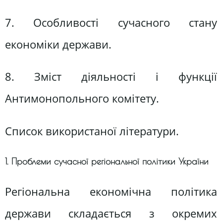
7. Особливості сучасного стану
економіки держави.
8. Зміст діяльності і функції
Антимонопольного комітету.
Список використаної літератури.
1. Проблеми сучасної регіональної політики України
Регіональна економічна політика
держави складається з окремих