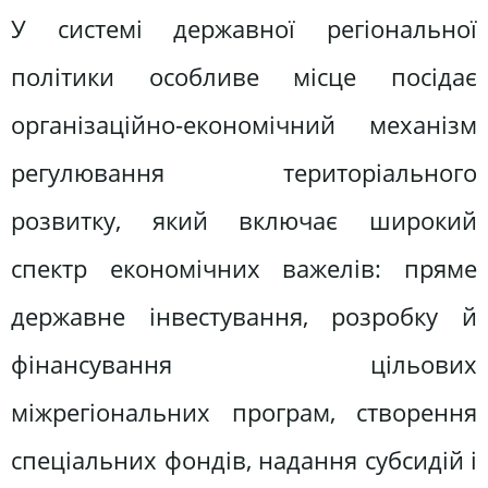
У системі державної регіональної
політики особливе місце посідає
організаційно-економічний механізм
регулювання територіального
розвитку, який включає широкий
спектр економічних важелів: пряме
державне інвестування, розробку й
фінансування цільових
міжрегіональних програм, створення
спеціальних фондів, надання субсидій і