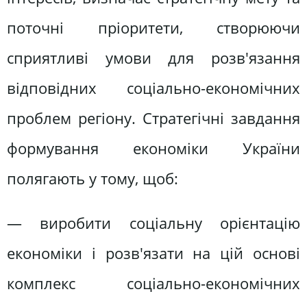
поточні пріоритети, створюючи
сприятливі умови для розв'язання
відповідних соціально-економічних
проблем регіону. Стратегічні завдання
формування економіки України
полягають у тому, щоб:
— виробити соціальну орієнтацію
економіки і розв'язати на цій основі
комплекс соціально-економічних