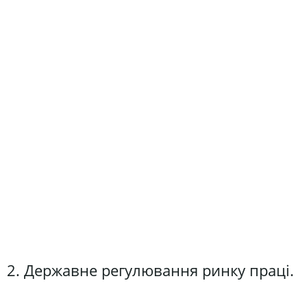
2. Державне регулювання ринку праці.