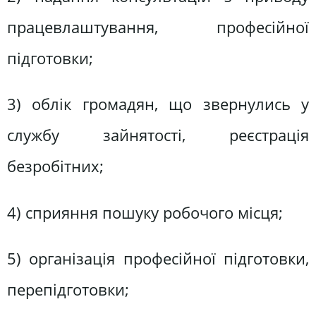
працевлаштування, професійної
підготовки;
3) облік громадян, що звернулись у
службу зайнятості, реєстрація
безробітних;
4) сприяння пошуку робочого місця;
5) організація професійної підготовки,
перепідготовки;