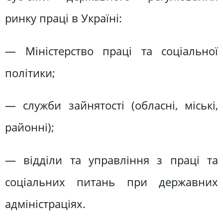
ринку праці в Україні:
— Міністерство праці та соціальної
політики;
— служби зайнятості (обласні, міські,
районні);
— відділи та управління з праці та
соціальних питань при державних
адміністраціях.