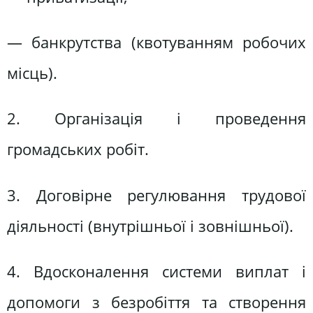
— банкрутства (квотуванням робочих
місць).
2. Організація і проведення
громадських робіт.
3. Договірне регулювання трудової
діяльності (внутрішньої і зовнішньої).
4. Вдосконалення системи виплат і
допомоги з безробіття та створення