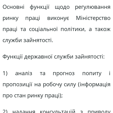
Основні функції щодо регулювання
ринку праці виконує Міністерство
праці та соціальної політики, а також
служби зайнятості.
Функції державної служби зайнятості:
1) аналіз та прогноз попиту і
пропозиції на робочу силу (інформація
про стан ринку праці);
2) надання консультацій з приводу