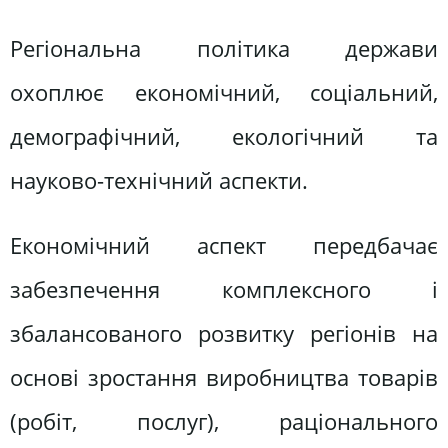
Регіональна політика держави
охоплює економічний, соціальний,
демографічний, екологічний та
науково-технічний аспекти.
Економічний аспект передбачає
забезпечення комплексного і
збалансованого розвитку регіонів на
основі зростання виробництва товарів
(робіт, послуг), раціонального