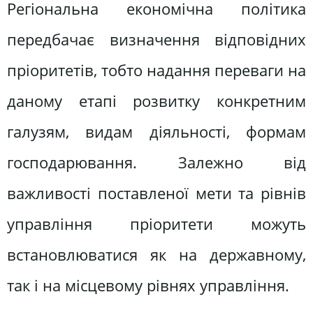
Регіональна економічна політика
передбачає визначення відповідних
пріоритетів, тобто надання переваги на
даному етапі розвитку конкретним
галузям, видам діяльності, формам
господарювання. Залежно від
важливості поставленої мети та рівнів
управління пріоритети можуть
встановлюватися як на державному,
так і на місцевому рівнях управління.