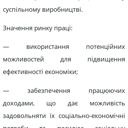
суспільному виробництві.
Значення ринку праці:
— використання потенційних
можливостей для підвищення
ефективності економіки;
— забезпечення працюючих
доходами, що дає можливість
задовольняти їх соціально-економічні