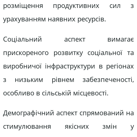
розміщення продуктивних сил з
урахуванням наявних ресурсів.
Соціальний аспект вимагає
прискореного розвитку соціальної та
виробничої інфраструктури в регіонах
з низьким рівнем забезпеченості,
особливо в сільській місцевості.
Демографічний аспект спрямований на
стимулювання якісних змін у