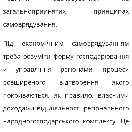
загальноприйнятих принципах
самоврядування.
Під економічним самоврядуванням
треба розуміти форму господарювання
й управління регіонами, процеси
розширеного відтворення якого
покриваються, як правило, власними
доходами від діяльності регіонального
народногосподарського комплексу. Це