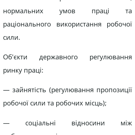
нормальних умов праці та
раціонального використання робочої
сили.
Об'єкти державного регулювання
ринку праці:
— зайнятість (регулювання пропозиції
робочої сили та робочих місць);
— соціальні відносини між