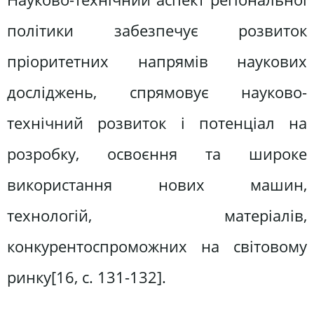
політики забезпечує розвиток
пріоритетних напрямів наукових
досліджень, спрямовує науково-
технічний розвиток і потенціал на
розробку, освоєння та широке
використання нових машин,
технологій, матеріалів,
конкурентоспроможних на світовому
ринку[16, c. 131-132].