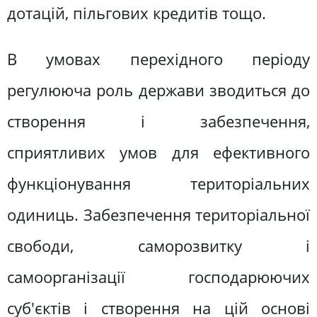
дотацій, пільгових кредитів тощо.
В умовах перехідного періоду
регулююча роль держави зводиться до
створення і забезпечення,
сприятливих умов для ефективного
функціонування територіальних
одиниць. Забезпечення територіальної
свободи, саморозвитку і
самоорганізації господарюючих
суб'єктів і створення на цій основі