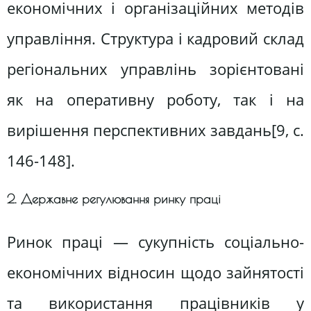
економічних і організаційних методів
управління. Структура і кадровий склад
регіональних управлінь зорієнтовані
як на оперативну роботу, так і на
вирішення перспективних завдань[9, c.
146-148].
2. Державне регулювання ринку праці
Ринок праці — сукупність соціально-
економічних відносин щодо зайнятості
та використання працівників у