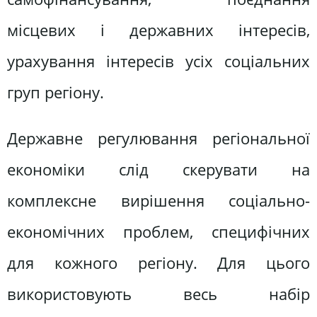
місцевих і державних інтересів,
урахування інтересів усіх соціальних
груп регіону.
Державне регулювання регіональної
економіки слід скерувати на
комплексне вирішення соціально-
економічних проблем, специфічних
для кожного регіону. Для цього
використовують весь набір