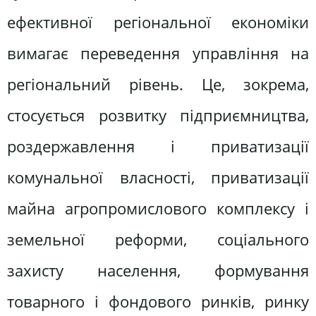
ефективної регіональної економіки
вимагає переведення управління на
регіональний рівень. Це, зокрема,
стосується розвитку підприємництва,
роздержавлення і приватизації
комунальної власності, приватизації
майна агропромислового комплексу і
земельної реформи, соціального
захисту населення, формування
товарного і фондового ринків, ринку