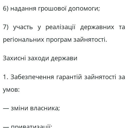
6) надання грошової допомоги;
7) участь у реалізації державних та
регіональних програм зайнятості.
Захисні заходи держави
1. Забезпечення гарантій зайнятості за
умов:
— зміни власника;
— приватизації;