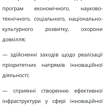
програм економічного, науково-
технічного, соціального, національно-
культурного розвитку, охорони
довкілля;
— здійсненні заходів щодо реалізації
пріоритетних напрямів інноваційної
діяльності;
— сприянні створенню ефективної
інфраструктури у сфері інноваційної