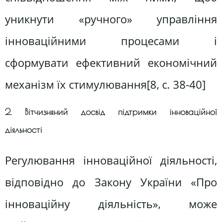
уникнути «ручного» управління
інноваційними процесами і
сформувати ефективний економічний
механізм їх стимулювання[8, c. 38-40]
2. Вітчизняний досвід підтримки інноваційної
діяльності
Регулювання інноваційної діяльності,
відповідно до Закону України «Про
інноваційну діяльність», може