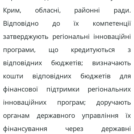
Крим, обласні, районні ради.
Відповідно до їх компетенції
затверджують регіональні інноваційні
програми, що кредитуються з
відповідних бюджетів; визначають
кошти відповідних бюджетів для
фінансової підтримки регіональних
інноваційних програм; доручають
органам державного управління їх
фінансування через державні