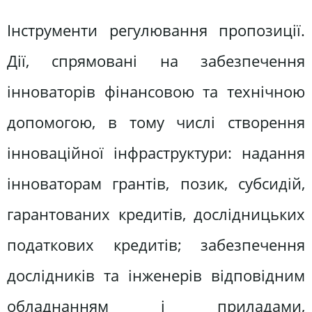
Інструменти регулювання пропозиції.
Дії, спрямовані на забезпечення
інноваторів фінансовою та технічною
допомогою, в тому числі створення
інноваційної інфраструктури: надання
інноваторам грантів, позик, субсидій,
гарантованих кредитів, дослідницьких
податкових кредитів; забезпечення
дослідників та інженерів відповідним
обладнанням і приладами,