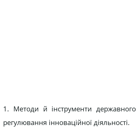
1. Методи й інструменти державного
регулювання інноваційної діяльності.