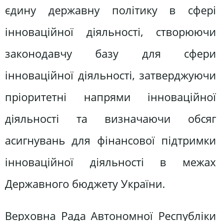
єдину державну політику в сфері
інноваційної діяльності, створюючи
законодавчу базу для сфери
інноваційної діяльності, затверджуючи
пріоритетні напрями інноваційної
діяльності та визначаючи обсяг
асигнувань для фінансової підтримки
інноваційної діяльності в межах
Державного бюджету України.
Верховна Рада Автономної Республіки