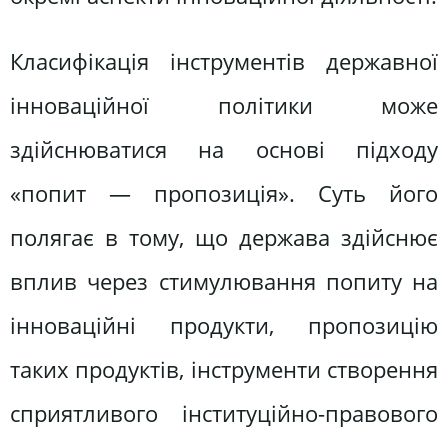
Класифікація інструментів державної
інноваційної політики може
здійснюватися на основі підходу
«попит — пропозиція». Суть його
полягає в тому, що держава здійснює
вплив через стимулювання попиту на
інноваційні продукти, пропозицію
таких продуктів, інструменти створення
сприятливого інституційно-правового