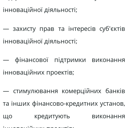
інноваційної діяльності;
— захисту прав та інтересів суб'єктів
інноваційної діяльності;
— фінансової підтримки виконання
інноваційних проектів;
— стимулювання комерційних банків
та інших фінансово-кредитних установ,
що кредитують виконання