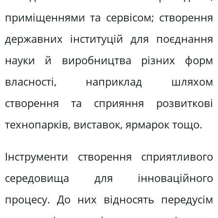
приміщеннями та сервісом; створення
державних інституцій для поєднання
науки й виробництва різних форм
власності, наприклад шляхом
створення та сприяння розвиткові
технопарків, виставок, ярмарок тощо.
Інструменти створення сприятливого
середовища для інноваційного
процесу. До них відносять передусім