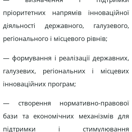
пріоритетних напрямів інноваційної
діяльності державного, галузевого,
регіонального і місцевого рівнів;
— формування і реалізації державних,
галузевих, регіональних і місцевих
інноваційних програм;
— створення нормативно-правової
бази та економічних механізмів для
підтримки і стимулювання