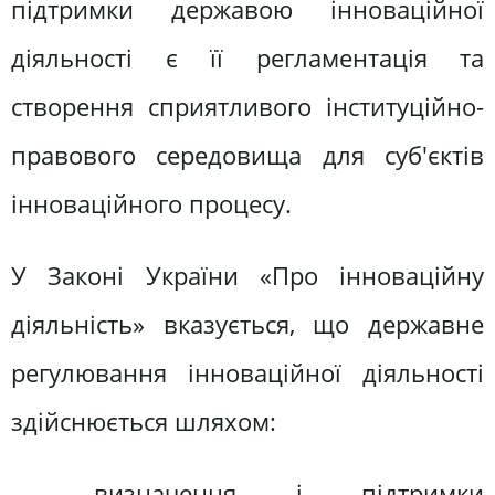
підтримки державою інноваційної
діяльності є її регламентація та
створення сприятливого інституційно-
правового середовища для суб'єктів
інноваційного процесу.
У Законі України «Про інноваційну
діяльність» вказується, що державне
регулювання інноваційної діяльності
здійснюється шляхом:
— визначення і підтримки