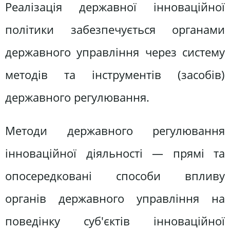
Реалізація державної інноваційної
політики забезпечується органами
державного управління через систему
методів та інструментів (засобів)
державного регулювання.
Методи державного регулювання
інноваційної діяльності — прямі та
опосередковані способи впливу
органів державного управління на
поведінку суб'єктів інноваційної