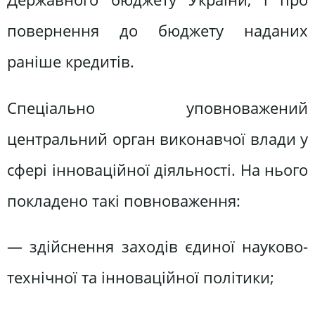
повернення до бюджету наданих
раніше кредитів.
Спеціально уповноважений
центральний орган виконавчої влади у
сфері інноваційної діяльності. На нього
покладено такі повноваження:
— здійснення заходів єдиної науково-
технічної та інноваційної політики;