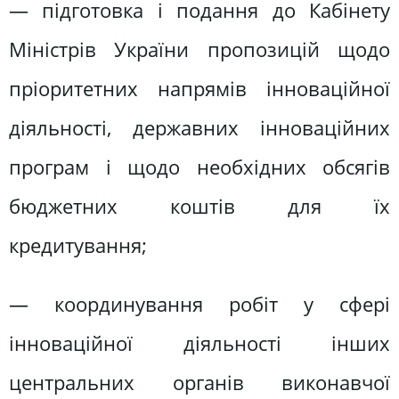
— підготовка і подання до Кабінету
Міністрів України пропозицій щодо
пріоритетних напрямів інноваційної
діяльності, державних інноваційних
програм і щодо необхідних обсягів
бюджетних коштів для їх
кредитування;
— координування робіт у сфері
інноваційної діяльності інших
центральних органів виконавчої