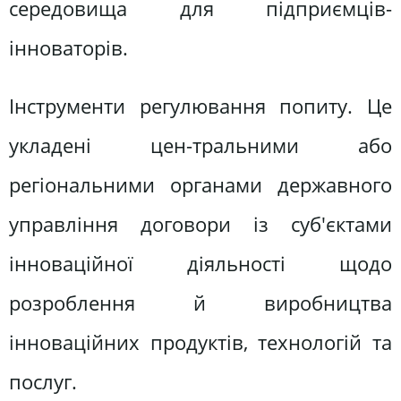
середовища для підприємців-
інноваторів.
Інструменти регулювання попиту. Це
укладені цен-тральними або
регіональними органами державного
управління договори із суб'єктами
інноваційної діяльності щодо
розроблення й виробництва
інноваційних продуктів, технологій та
послуг.