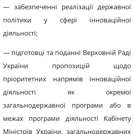
— забезпеченні реалізації державної
політики у сфері інноваційної
діяльності;
— підготовці та поданні Верховній Раді
України пропозицій щодо
пріоритетних напрямів інноваційної
діяльності як окремої
загальнодержавної програми або в
межах програми діяльності Кабінету
Міністрів України, загальнодержавних