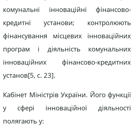
комунальні інноваційні фінансово-
кредитні установи; контролюють
фінансування місцевих інноваційних
програм і діяльність комунальних
інноваційних фінансово-кредитних
установ[5, c. 23].
Кабінет Міністрів України. Його функції
у сфері інноваційної діяльності
полягають у: