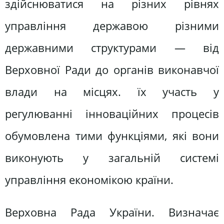
здійснюватися на різних рівнях
управління державою різними
державними структурами — від
Верховної Ради до органів виконавчої
влади на місцях. їх участь у
регулюванні інноваційних процесів
обумовлена тими функціями, які вони
виконують у загальній системі
управління економікою країни.
Верховна Рада України. Визначає