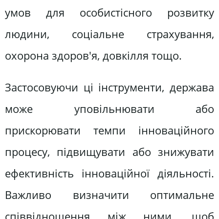
умов для особистісного розвитку
людини, соціальне страхування,
охорона здоров'я, довкілля тощо.
Застосовуючи ці інструменти, держава
може уповільнювати або
прискорювати темпи інноваційного
процесу, підвищувати або знижувати
ефективність інноваційної діяльності.
Важливо визначити оптимальне
співвідношення між ними, щоб