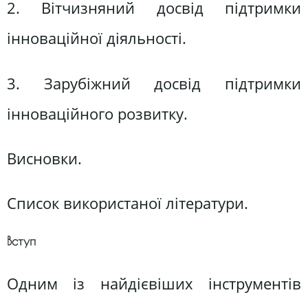
2. Вітчизняний досвід підтримки
інноваційної діяльності.
3. Зарубіжний досвід підтримки
інноваційного розвитку.
Висновки.
Список використаної літератури.
Вступ
Одним із найдієвіших інструментів