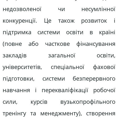
недозволеної чи несумлінної
конкуренції. Це також розвиток і
підтримка системи освіти в країні
(повне або часткове фінансування
закладів загальної освіти,
університетів, спеціальної фахової
підготовки, системи безперервного
навчання і перекваліфікації робочої
сили, курсів вузькопрофільного
тренінгу та менеджменту), створення