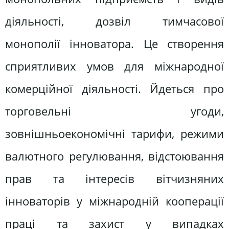
діяльності, дозвіл тимчасової
монополії інноватора. Це створення
сприятливих умов для міжнародної
комерційної діяльності. Йдеться про
торговельні угоди,
зовнішньоекономічні тарифи, режими
валютного регулювання, відстоювання
прав та інтересів вітчизняних
інноваторів у міжнародній кооперації
праці та захист у випадках