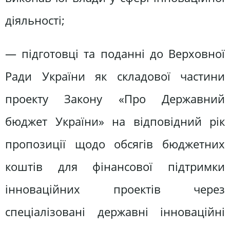
діяльності;
— підготовці та поданні до Верховної
Ради України як складової частини
проекту Закону «Про Державний
бюджет України» на відповідний рік
пропозиції щодо обсягів бюджетних
коштів для фінансової підтримки
інноваційних проектів через
спеціалізовані державні інноваційні