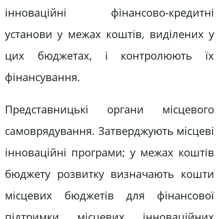
інноваційні фінансово-кредитні
установи у межах коштів, виділених у
цих бюджетах, і контролюють їх
фінансування.
Представницькі органи місцевого
самоврядування. Затверджують місцеві
інноваційні програми; у межах коштів
бюджету розвитку визначають кошти
місцевих бюджетів для фінансової
підтримки місцевих інноваційних