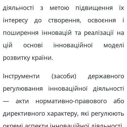
діяльності з метою підвищення їх
інтересу до створення, освоєння і
поширення інновацій та реалізації на
цій основі інноваційної моделі
розвитку країни.
Інструменти (засоби) державного
регулювання інноваційної діяльності
— акти нормативно-правового або
директивного характеру, які регулюють
окремі аспекти інноваційної діяльності.