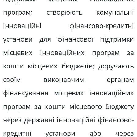
програм; створюють комунальні
інноваційні фінансово-кредитні
установи для фінансової підтримки
місцевих інноваційних програм за
кошти місцевих бюджетів; доручають
своїм виконавчим органам
фінансування місцевих інноваційних
програм за кошти місцевого бюджету
через державні інноваційні фінансово-
кредитні установи або через