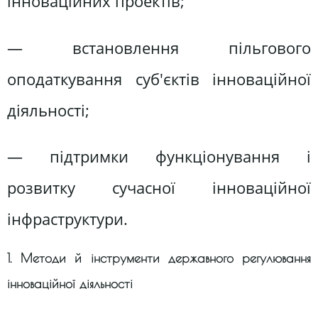
інноваційних проектів;
— встановлення пільгового
оподаткування суб'єктів інноваційної
діяльності;
— підтримки функціонування і
розвитку сучасної інноваційної
інфраструктури.
1. Методи й інструменти державного регулювання
інноваційної діяльності