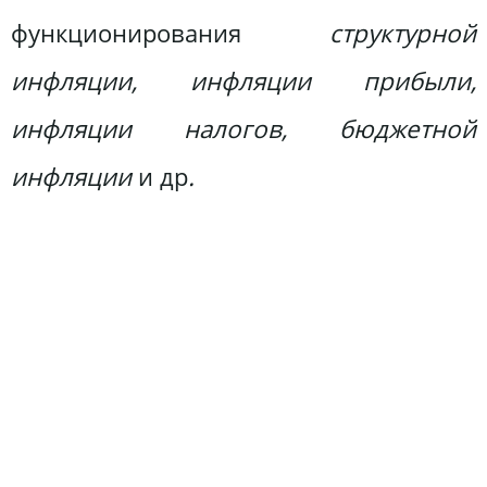
функционирования
структурной
инфляции, инфляции прибыли,
инфляции налогов, бюджетной
инфляции
и др
.