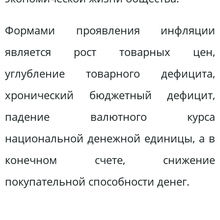
Формами проявления инфляции
является рост товарных цен,
углубление товарного дефицита,
хронический бюджетный дефицит,
падение валютного курса
национальной денежной единицы, а в
конечном счете, снижение
покупательной способности денег.