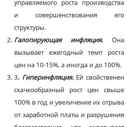
управляемого роста производства
и совершенствования его
структуры.
Галопирующая инфляция.
Она
вызывает ежегодный темп роста
цен на 10-15%, а иногда и до 100%.
3
.
Гиперинфляция.
Ей свойственен
скачкообразный рост цен свыше
100% в год и увеличение их отрыва
от заработной платы и разрушения