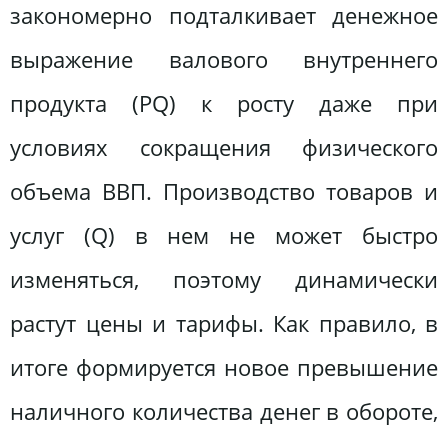
закономерно подталкивает денежное
выражение валового внутреннего
продукта (РQ) к росту даже при
условиях сокращения физического
объема ВВП. Производство товаров и
услуг (Q) в нем не может быстро
изменяться, поэтому динамически
растут цены и тарифы. Как правило, в
итоге формируется новое превышение
наличного количества денег в обороте,