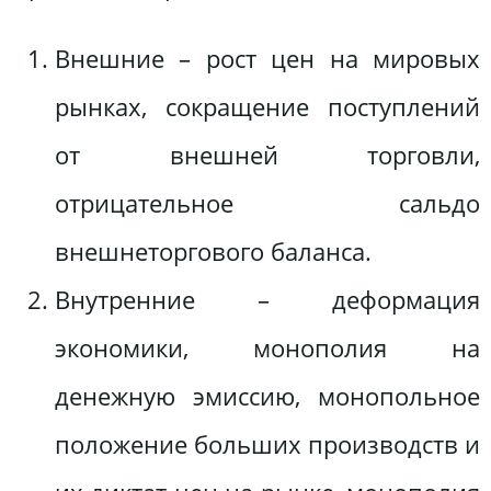
Внешние – рост цен на мировых
рынках, сокращение поступлений
от внешней торговли,
отрицательное сальдо
внешнеторгового баланса.
Внутренние – деформация
экономики, монополия на
денежную эмиссию, монопольное
положение больших производств и