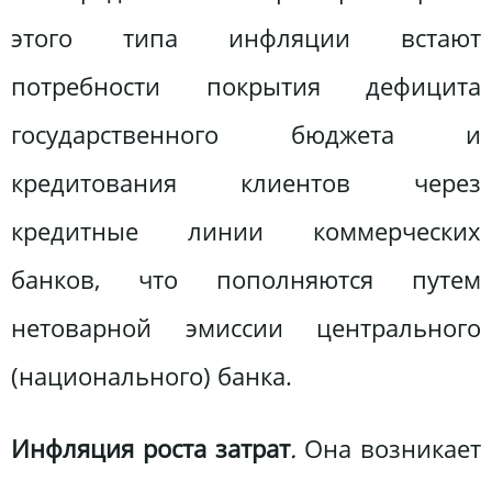
этого типа инфляции встают
потребности покрытия дефицита
государственного бюджета и
кредитования клиентов через
кредитные линии коммерческих
банков, что пополняются путем
нетоварной эмиссии центрального
(национального) банка.
Инфляция роста затрат
.
Она возникает