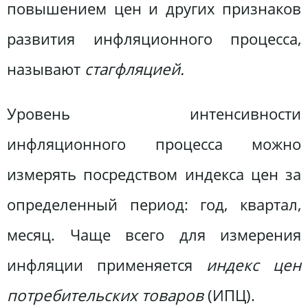
повышением цен и других признаков
развития инфляционного процесса,
называют
стагфляцией.
Уровень интенсивности
инфляционного процесса можно
измерять посредством индекса цен за
определенный период: год, квартал,
месяц. Чаще всего для измерения
инфляции применяется
индекс цен
потребительских товаров
(ИПЦ).