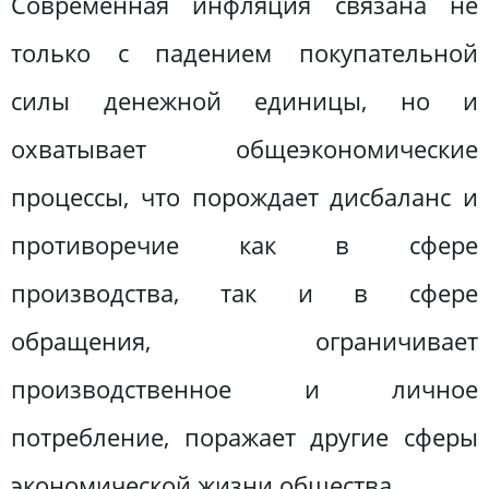
Современная инфляция связана не
только с падением покупательной
силы денежной единицы, но и
охватывает общеэкономические
процессы, что порождает дисбаланс и
противоречие как в сфере
производства, так и в сфере
обращения, ограничивает
производственное и личное
потребление, поражает другие сферы
экономической жизни общества.