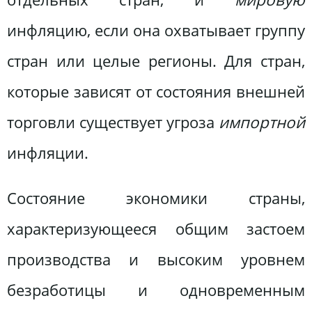
инфляцию, если она охватывает группу
стран или целые регионы. Для стран,
которые зависят от состояния внешней
торговли существует угроза
импортной
инфляции.
Состояние экономики страны,
характеризующееся общим застоем
производства и высоким уровнем
безработицы и одновременным