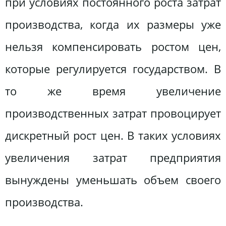
при условиях постоянного роста затрат
производства, когда их размеры уже
нельзя компенсировать ростом цен,
которые регулируется государством. В
то же время увеличение
производственных затрат провоцирует
дискретный рост цен. В таких условиях
увеличения затрат предприятия
вынуждены уменьшать объем своего
производства.