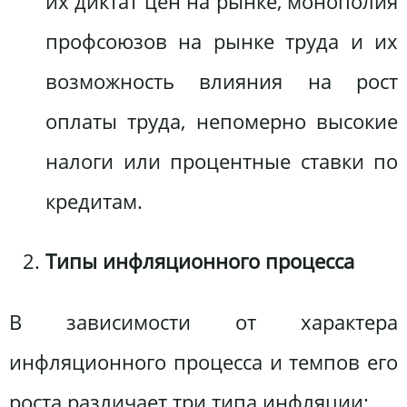
их диктат цен на рынке, монополия
профсоюзов на рынке труда и их
возможность влияния на рост
оплаты труда, непомерно высокие
налоги или процентные ставки по
кредитам.
Типы инфляционного процесса
В зависимости от характера
инфляционного процесса и темпов его
роста различает три типа инфляции: