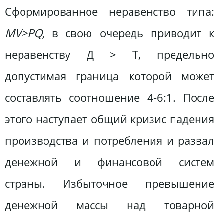
Сформированное неравенство типа:
МV>РQ,
в свою очередь приводит к
неравенству Д > Т, предельно
допустимая граница которой может
составлять соотношение 4-6:1. После
этого наступает общий кризис падения
производства и потребления и развал
денежной и финансовой систем
страны. Избыточное превышение
денежной массы над товарной