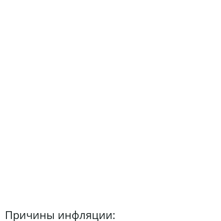
Причины инфляции: