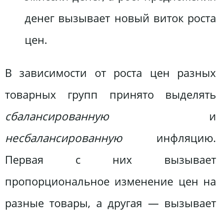
денег вызывает новый виток роста
цен.
В зависимости от роста цен разных
товарных групп принято выделять
сбалансированную
и
несбалансированную
инфляцию.
Первая с них вызывает
пропорциональное изменение цен на
разные товары, а другая — вызывает