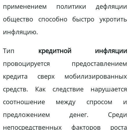
применением политики дефляции
общество способно быстро укротить
инфляцию.
Тип
кредитной инфляции
провоцируется предоставлением
кредита сверх мобилизированных
средств. Как следствие нарушается
соотношение между спросом и
предложением денег. Среди
непосредственных факторов роста