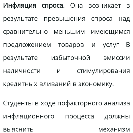
Инфляция спроса
.
Она возникает в
результате превышения спроса над
сравнительно меньшим имеющимся
предложением товаров и услуг В
результате избыточной эмиссии
наличности и стимулирования
кредитных вливаний в экономику.
Студенты в ходе пофакторного анализа
инфляционного процесса должны
выяснить механизм