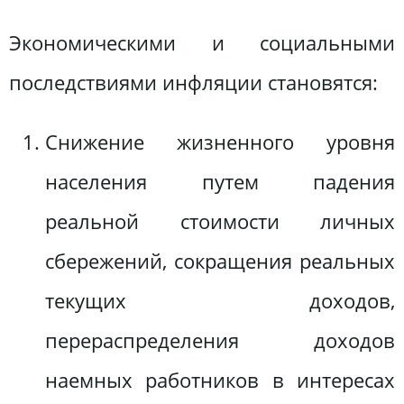
Экономическими и социальными
последствиями инфляции становятся:
Снижение жизненного уровня
населения путем падения
реальной стоимости личных
сбережений, сокращения реальных
текущих доходов,
перераспределения доходов
наемных работников в интересах