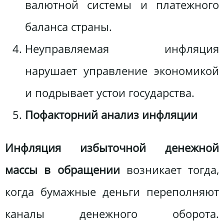
валютной системы и платежного
баланса страны.
Неуправляемая инфляция
нарушает управление экономикой
и подрывает устои государства.
Пофакторний анализ инфляции
Инфляция избыточной денежной
массы в обращении
возникает тогда,
когда бумажные деньги переполняют
каналы денежного оборота.