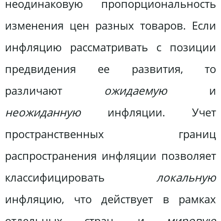
неодинаковую пропорциональность
изменения цен разных товаров. Если
инфляцию рассматривать с позиции
предвидения ее развития, то
различают
ожидаемую
и
неожиданную
инфляции. Учет
пространственных границ
распространения инфляции позволяет
классифицировать
локальную
инфляцию, что действует в рамках
отдельных стран, и
мировую