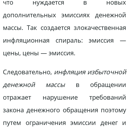
что нуждается в новых
дополнительных эмиссиях денежной
массы. Так создается злокачественная
инфляционная спираль: эмиссия —
цены, цены — эмиссия.
Следовательно,
инфляция избыточной
денежной массы
в обращении
отражает нарушение требований
закона денежного обращения поэтому
путем ограничения эмиссии денег и