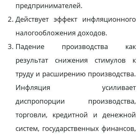
предпринимателей.
Действует эффект инфляционного
налогообложения доходов.
Падение производства как
результат снижения стимулов к
труду и расширению производства.
Инфляция усиливает
диспропорции производства,
торговли, кредитной и денежной
систем, государственных финансов,