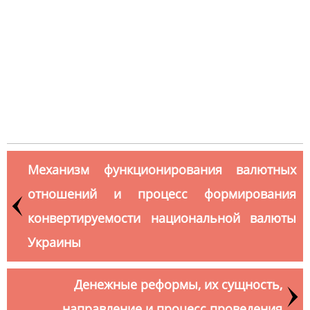
Механизм функционирования валютных
отношений и процесс формирования
конвертируемости национальной валюты
Украины
Денежные реформы, их сущность,
направление и процесс проведения