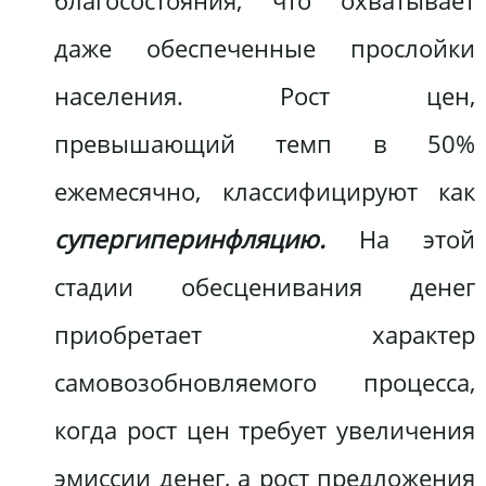
благосостояния, что охватывает
даже обеспеченные прослойки
населения. Рост цен,
превышающий темп в 50%
ежемесячно, классифицируют как
супергиперинфляцию.
На этой
стадии обесценивания денег
приобретает характер
самовозобновляемого процесса,
когда рост цен требует увеличения
эмиссии денег, а рост предложения