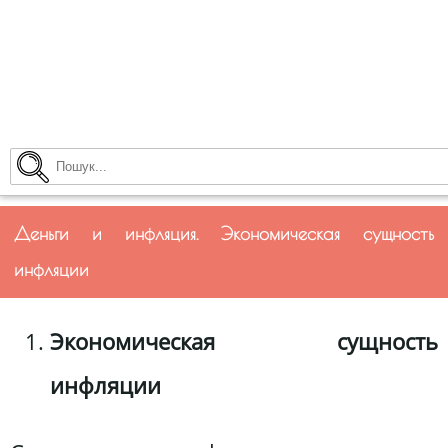
Деньги и инфляция. Экономическая сущность
инфляции
Экономическая сущность
инфляции