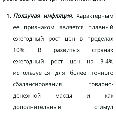
Ползучая инфляция.
Характерным
ее признаком является плавный
ежегодный рост цен в пределах
10%. В развитых странах
ежегодный рост цен на 3-4%
используется для более точного
сбалансирования товарно-
денежной массы и как
дополнительный стимул