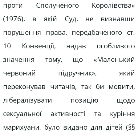
проти Сполученого Королівства»
(1976), в якій Суд, не визнавши
порушення права, передбаченого ст.
10 Конвенції, надав особливого
значення тому, що «Маленький
червоний підручник», який
переконував читачів, так би мовити,
лібералізувати позицію щодо
сексуальної активності та куріння
марихуани, було видано для дітей (§§