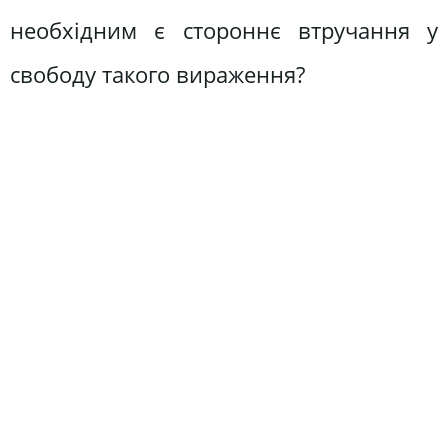
необхідним є стороннє втручання у
свободу такого вираження?