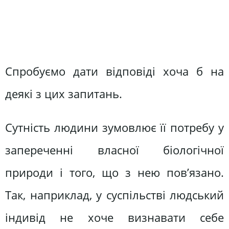
Спробуємо дати відповіді хоча б на
деякі з цих запитань.
Сутність людини зумовлює її потребу у
запереченні власної біологічної
природи і того, що з нею пов’язано.
Так, наприклад, у суспільстві людський
індивід не хоче визнавати себе