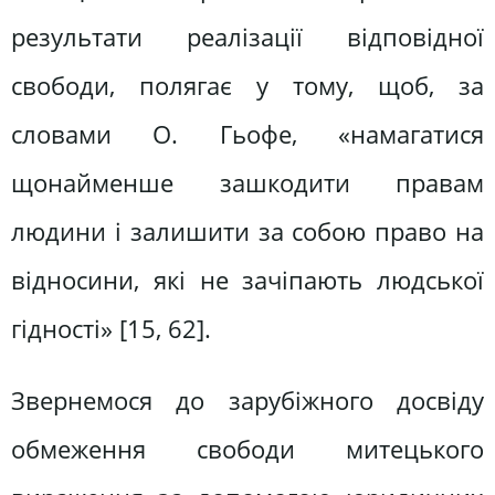
результати реалізації відповідної
свободи, полягає у тому, щоб, за
словами О. Гьофе, «намагатися
щонайменше зашкодити правам
людини і залишити за собою право на
відносини, які не зачіпають людської
гідності» [15, 62].
Звернемося до зарубіжного досвіду
обмеження свободи митецького