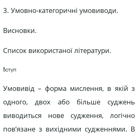
3. Умовно-категоричні умовиводи.
Висновки.
Список використаної літератури.
Вступ
Умовивід – форма мислення, в якій з
одного, двох або більше суджень
виводиться нове судження, логічно
пов’язане з вихідними судженнями. В