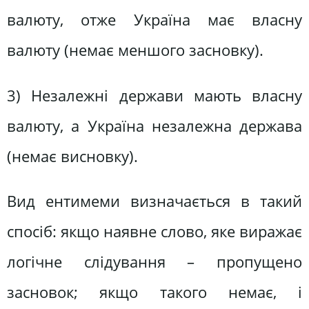
валюту, отже Україна має власну
валюту (немає меншого засновку).
3) Незалежні держави мають власну
валюту, а Україна незалежна держава
(немає висновку).
Вид ентимеми визначається в такий
спосіб: якщо наявне слово, яке виражає
логічне слідування – пропущено
засновок; якщо такого немає, і