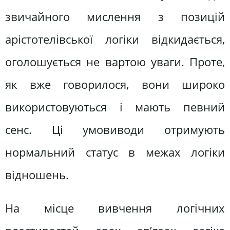
звичайного мислення з позицій
арістотелівської логіки відкидається,
оголошується не вартою уваги. Проте,
як вже говорилося, вони широко
використовуються і мають певний
сенс. Ці умовиводи отримують
нормальний статус в межах логіки
відношень.
На місце вивчення логічних