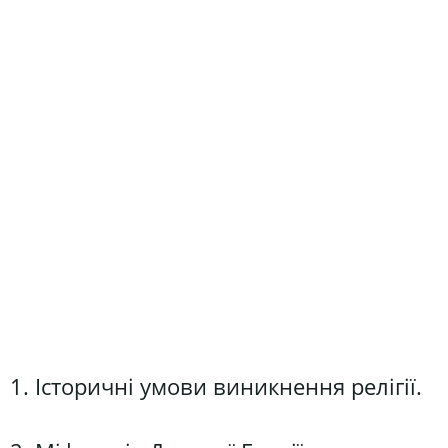
1. Історичні умови виникнення релігії.