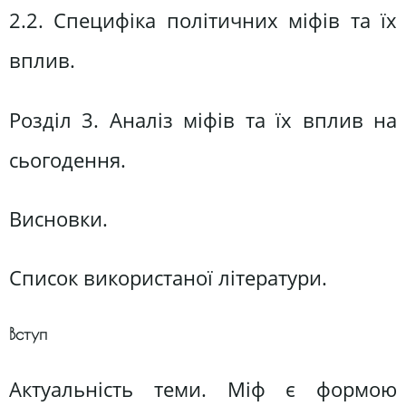
2.2. Специфіка політичних міфів та їх
вплив.
Розділ 3. Аналіз міфів та їх вплив на
сьогодення.
Висновки.
Список використаної літератури.
Вступ
Актуальність теми. Міф є формою