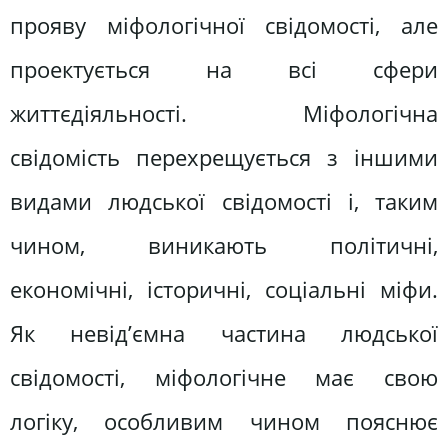
прояву міфологічної свідомості, але
проектується на всі сфери
життєдіяльності. Міфологічна
свідомість перехрещується з іншими
видами людської свідомості і, таким
чином, виникають політичні,
економічні, історичні, соціальні міфи.
Як невід’ємна частина людської
свідомості, міфологічне має свою
логіку, особливим чином пояснює