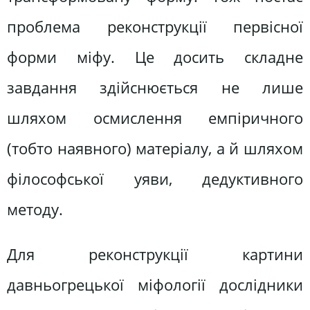
проблема реконструкції первісної
форми міфу. Це досить складне
завдання здійснюється не лише
шляхом осмислення емпіричного
(тобто наявного) матеріалу, а й шляхом
філософської уяви, дедуктивного
методу.
Для реконструкції картини
давньогрецької міфології дослідники