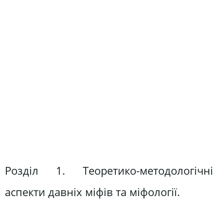
Розділ 1. Теоретико-методологічні
аспекти давніх міфів та міфології.