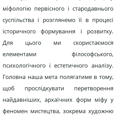
міфологію первісного і стародавнього
суспільства і розглянемо її в процесі
історичного формування і розвитку.
Для цього ми скористаємося
елементами філософського,
психологічного і естетичного аналізу.
Головна наша мета полягатиме в тому,
щоб прослідкувати перетворення
найдавніших, архаїчних форм міфу у
феномен мистецтва, зокрема художню