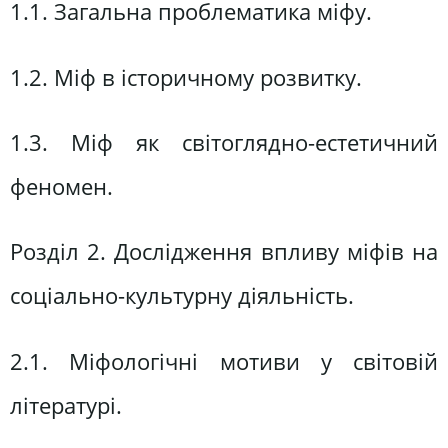
1.1. Загальна проблематика міфу.
1.2. Міф в історичному розвитку.
1.3. Міф як світоглядно-естетичний
феномен.
Розділ 2. Дослідження впливу міфів на
соціально-культурну діяльність.
2.1. Міфологічні мотиви у світовій
літературі.